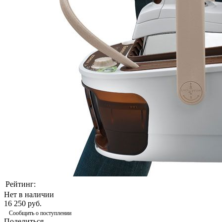
Рейтинг:
Нет в наличии
16 250 руб.
Сообщить о поступлении
Поделиться