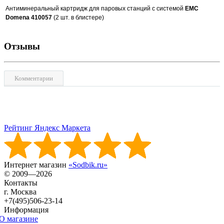
Антиминеральный картридж для паровых станций с системой
ЕМС
Domena 410057
(2 шт. в блистере)
Отзывы
Комментарии
Рейтинг Яндекс Маркета
Интернет магазин
«Sodbik.ru»
© 2009—2026
Контакты
г. Москва
+7(495)506-23-14
Информация
О магазине