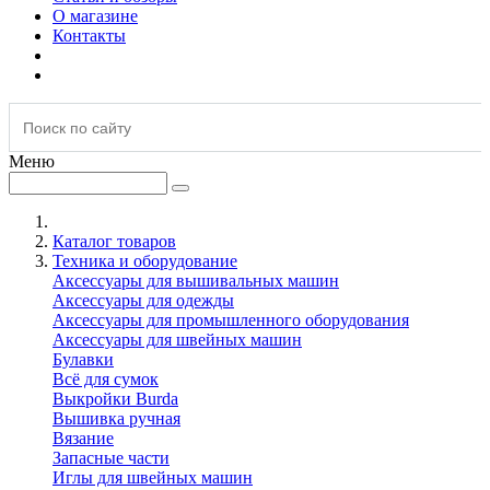
О магазине
Контакты
Меню
Каталог товаров
Техника и оборудование
Аксессуары для вышивальных машин
Аксессуары для одежды
Аксессуары для промышленного оборудования
Аксессуары для швейных машин
Булавки
Всё для сумок
Выкройки Burda
Вышивка ручная
Вязание
Запасные части
Иглы для швейных машин