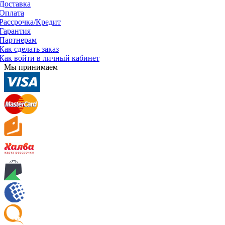
Доставка
Оплата
Рассрочка/Кредит
Гарантия
Партнерам
Как сделать заказ
Как войти в личный кабинет
Мы принимаем