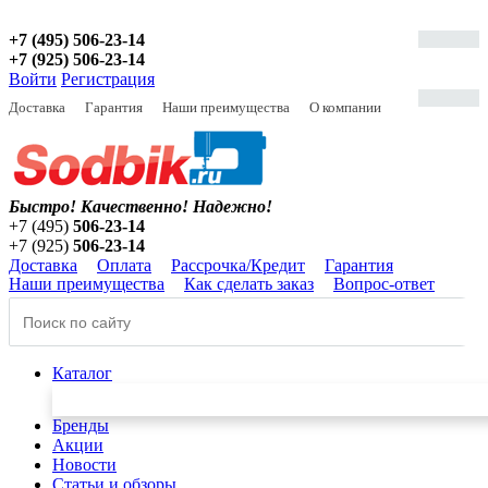
+7 (495) 506-23-14
+7 (925) 506-23-14
Войти
Регистрация
Доставка
Гарантия
Наши преимущества
О компании
Быстро! Качественно!
Надежно!
+7 (495)
506-23-14
+7 (925)
506-23-14
Доставка
Оплата
Рассрочка/Кредит
Гарантия
Наши преимущества
Как сделать заказ
Вопрос-ответ
Каталог
Бренды
Акции
Новости
Статьи и обзоры