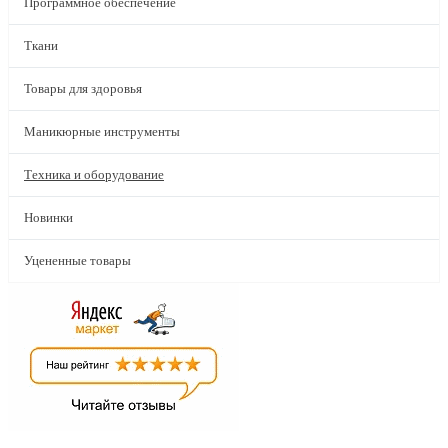
Программное обеспечение
Ткани
Товары для здоровья
Маникюрные инструменты
Техника и оборудование
Новинки
Уцененные товары