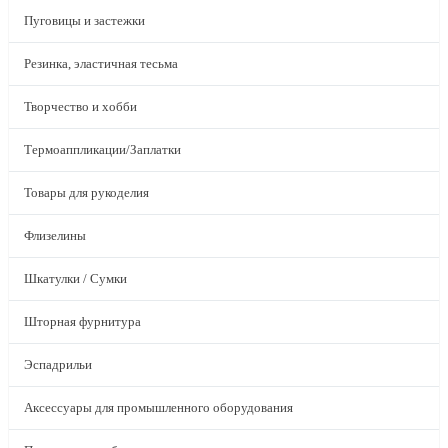
Пуговицы и застежки
Резинка, эластичная тесьма
Творчество и хобби
Термоаппликации/Заплатки
Товары для рукоделия
Флизелины
Шкатулки / Сумки
Шторная фурнитура
Эспадрильи
Аксессуары для промышленного оборудования