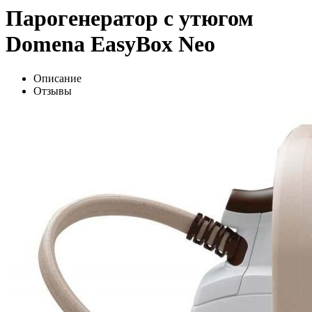
Парогенератор с утюгом
Domena EasyBox Neo
Описание
Отзывы