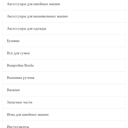
Аксессуары для швейных машин
Аксессуары для вышивальных машин
Аксессуары для одежды
Булавки
Всё для сумок
Выкройки Burda
Вышивка ручная
Вязание
Запасные части
Иглы для швейных машин
Инструменты