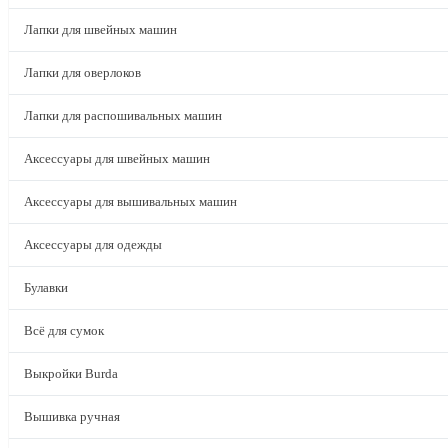
Лапки для швейных машин
Лапки для оверлоков
Лапки для распошивальных машин
Аксессуары для швейных машин
Аксессуары для вышивальных машин
Аксессуары для одежды
Булавки
Всё для сумок
Выкройки Burda
Вышивка ручная