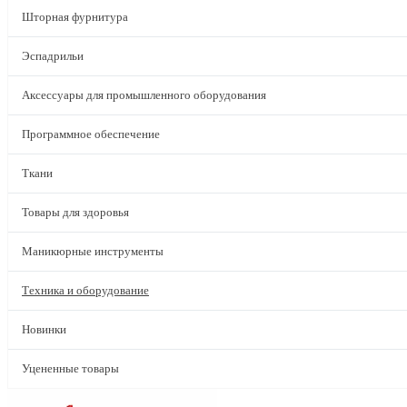
Шторная фурнитура
Эспадрильи
Аксессуары для промышленного оборудования
Программное обеспечение
Ткани
Товары для здоровья
Маникюрные инструменты
Техника и оборудование
Новинки
Уцененные товары