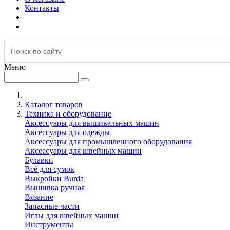
Контакты
Меню
Каталог товаров
Техника и оборудование
Аксессуары для вышивальных машин
Аксессуары для одежды
Аксессуары для промышленного оборудования
Аксессуары для швейных машин
Булавки
Всё для сумок
Выкройки Burda
Вышивка ручная
Вязание
Запасные части
Иглы для швейных машин
Инструменты