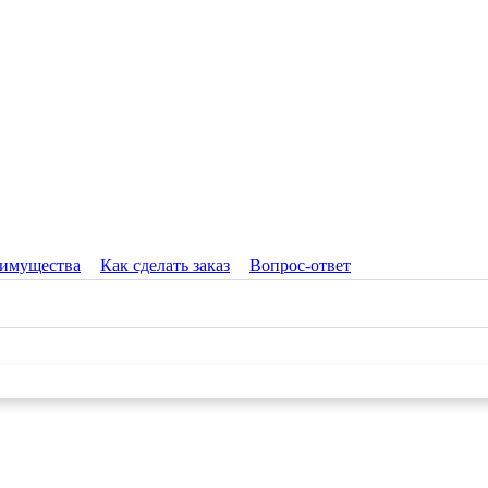
имущества
Как сделать заказ
Вопрос-ответ