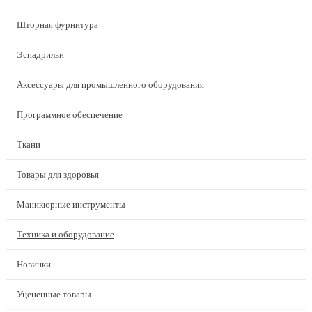
Шторная фурнитура
Эспадрильи
Аксессуары для промышленного оборудования
Программное обеспечение
Ткани
Товары для здоровья
Маникюрные инструменты
Техника и оборудование
Новинки
Уцененные товары