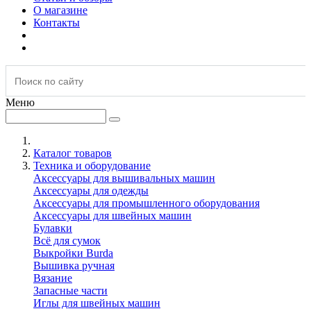
О магазине
Контакты
Меню
Каталог товаров
Техника и оборудование
Аксессуары для вышивальных машин
Аксессуары для одежды
Аксессуары для промышленного оборудования
Аксессуары для швейных машин
Булавки
Всё для сумок
Выкройки Burda
Вышивка ручная
Вязание
Запасные части
Иглы для швейных машин