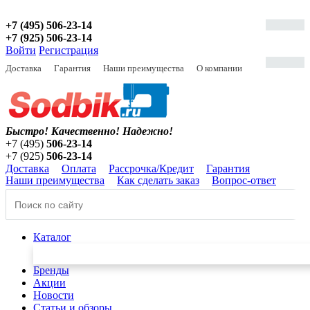
+7 (495) 506-23-14
+7 (925) 506-23-14
Войти
Регистрация
Доставка
Гарантия
Наши преимущества
О компании
Быстро! Качественно!
Надежно!
+7 (495)
506-23-14
+7 (925)
506-23-14
Доставка
Оплата
Рассрочка/Кредит
Гарантия
Наши преимущества
Как сделать заказ
Вопрос-ответ
Каталог
Бренды
Акции
Новости
Статьи и обзоры