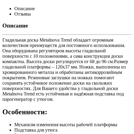
Описание
Отзывы
Описание
Гладильная доска Metalnova Trend обладает огромным
количеством преимуществ для постоянного использования.
Она оборудована регулятором высоты гладильной
поверхности с 10 положениями, а сама конструкция доски
компактна. Высота доски регулируется от 68 до 96 см.Размер
гладильной платформы – 120х37 мм. Ножки, выполнены из
хромированного металла и обработаны антикоррозийным
покрытием. Резиновые заглушки на ножках помогают
сохранять устойчивое положение доски на скользких
поверхностях. Для Вашего удобства у гладильной доски
Metalnova Trend есть устойчивая и надёжная подставка под
парогенератор с утюгом.
Особенности:
Механизм изменения высоты рабочей платформы
Подставка для утюга