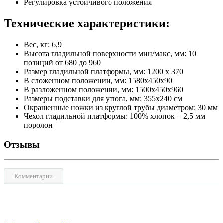
Регулировка устойчивого положения
Технические характеристики:
Вес, кг: 6,9
Высота гладильной поверхности мин/макс, мм: 10
позиций от 680 до 960
Размер гладильной платформы, мм: 1200 x 370
В сложенном положении, мм: 1580х450х90
В разложенном положении, мм: 1500х450х960
Размеры подставки для утюга, мм: 355х240 см
Окрашенные ножки из круглой трубы диаметром: 30 мм
Чехол гладильной платформы: 100% хлопок + 2,5 мм
поролон
Отзывы
Комментарии