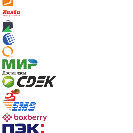
Доставляем