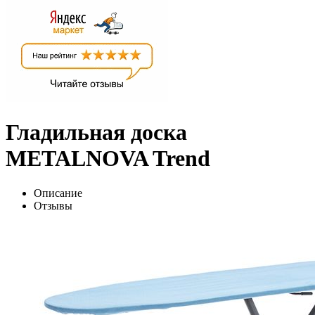
Гладильная доска
METALNOVA Trend
Описание
Отзывы