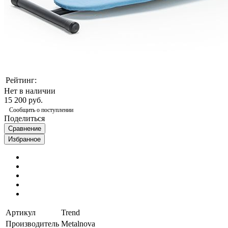
Рейтинг:
Нет в наличии
15 200 руб.
Сообщить о поступлении
Поделиться
Сравнение
Избранное
Артикул
Trend
Производитель
Metalnova