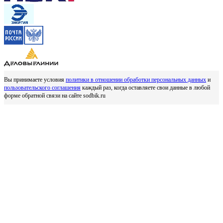
Вы принимаете условия
политики в отношении обработки персональных данных
и
пользовательского соглашения
каждый раз, когда оставляете свои данные в любой
форме обратной связи на сайте sodbik.ru