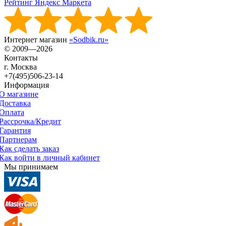
Рейтинг Яндекс Маркета
Интернет магазин
«Sodbik.ru»
© 2009—2026
Контакты
г. Москва
+7(495)506-23-14
Информация
О магазине
Доставка
Оплата
Рассрочка/Кредит
Гарантия
Партнерам
Как сделать заказ
Как войти в личный кабинет
Мы принимаем