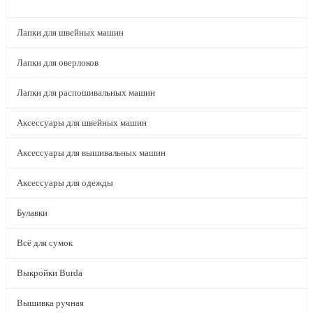
КАТАЛОГ
Лапки для швейных машин
Лапки для оверлоков
Лапки для распошивальных машин
Аксессуары для швейных машин
Аксессуары для вышивальных машин
Аксессуары для одежды
Булавки
Всё для сумок
Выкройки Burda
Вышивка ручная