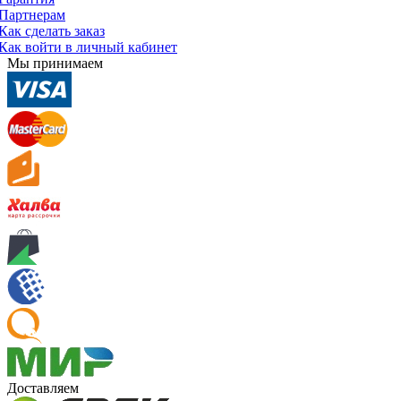
Партнерам
Как сделать заказ
Как войти в личный кабинет
Мы принимаем
Доставляем