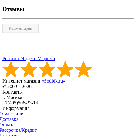
Отзывы
Комментарии
Рейтинг Яндекс Маркета
Интернет магазин
«Sodbik.ru»
© 2009—2026
Контакты
г. Москва
+7(495)506-23-14
Информация
О магазине
Доставка
Оплата
Рассрочка/Кредит
Гарантия