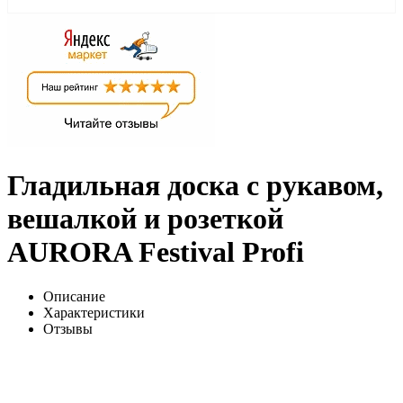
Гладильная доска с рукавом,
вешалкой и розеткой
AURORA Festival Profi
Описание
Характеристики
Отзывы