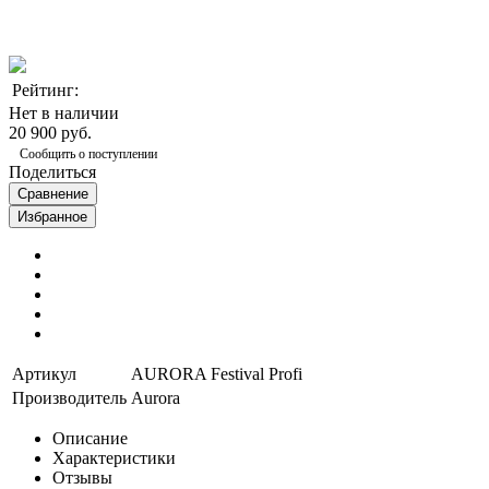
Рейтинг:
Нет в наличии
20 900 руб.
Сообщить о поступлении
Поделиться
Сравнение
Избранное
Артикул
AURORA Festival Profi
Производитель
Aurora
Описание
Характеристики
Отзывы