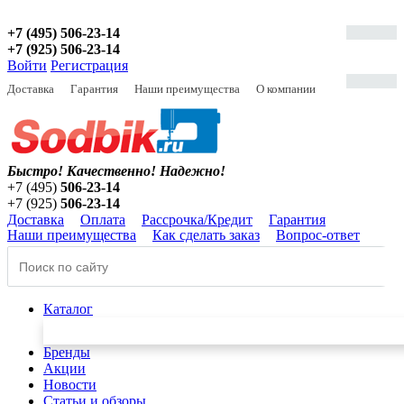
+7 (495) 506-23-14
+7 (925) 506-23-14
Войти
Регистрация
Доставка
Гарантия
Наши преимущества
О компании
Быстро! Качественно!
Надежно!
+7 (495)
506-23-14
+7 (925)
506-23-14
Доставка
Оплата
Рассрочка/Кредит
Гарантия
Наши преимущества
Как сделать заказ
Вопрос-ответ
Каталог
Бренды
Акции
Новости
Статьи и обзоры