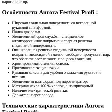
парогенератор.
Особенности Aurora Festival Profi :
Широкая гладильная поверхность со встроенной
рукавной платформой.
Полка для белья.
Увеличенный срок службы - специальное
антикоррозийное покрытие и сварная решетка
гладильной поверхности.
Оцинкованная решетка гладильной поверхности
покрытая эпоксидной эмалью, свободно пропускает пар,
что обеспечивает легкость процесса глажения.
Хромированная стальная основа.
Противоскользящие ножки.
Рукавная консоль для удобного глажения рукавов и
штанин.
Увеличенная платформа под парогенератор.
Материал чехла 100 % хлопок, антипригарный.
Наличие электрической розетки.
Держатель паропровода.
Технические характеристики Aurora