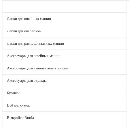
КАТАЛОГ
Лапки для швейных машин
Лапки для оверлоков
Лапки для распошивальных машин
Аксессуары для швейных машин
Аксессуары для вышивальных машин
Аксессуары для одежды
Булавки
Всё для сумок
Выкройки Burda