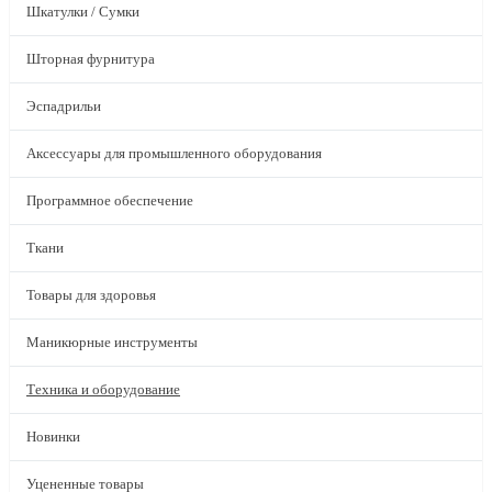
Шкатулки / Сумки
Шторная фурнитура
Эспадрильи
Аксессуары для промышленного оборудования
Программное обеспечение
Ткани
Товары для здоровья
Маникюрные инструменты
Техника и оборудование
Новинки
Уцененные товары