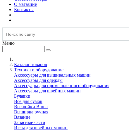
О магазине
Контакты
Меню
Каталог товаров
Техника и оборудование
Аксессуары для вышивальных машин
Аксессуары для одежды
Аксессуары для промышленного оборудования
Аксессуары для швейных машин
Булавки
Всё для сумок
Выкройки Burda
Вышивка ручная
Вязание
Запасные части
Иглы для швейных машин