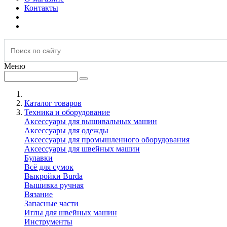
Контакты
Меню
Каталог товаров
Техника и оборудование
Аксессуары для вышивальных машин
Аксессуары для одежды
Аксессуары для промышленного оборудования
Аксессуары для швейных машин
Булавки
Всё для сумок
Выкройки Burda
Вышивка ручная
Вязание
Запасные части
Иглы для швейных машин
Инструменты