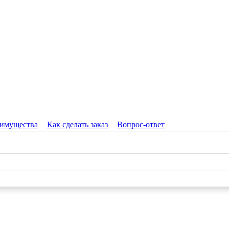
имущества
Как сделать заказ
Вопрос-ответ