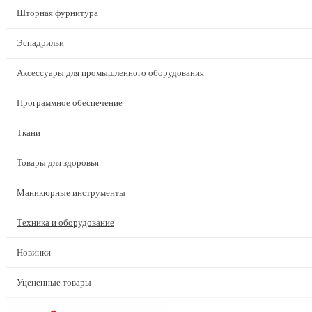
Шторная фурнитура
Эспадрильи
Аксессуары для промышленного оборудования
Программное обеспечение
Ткани
Товары для здоровья
Маникюрные инструменты
Техника и оборудование
Новинки
Уцененные товары