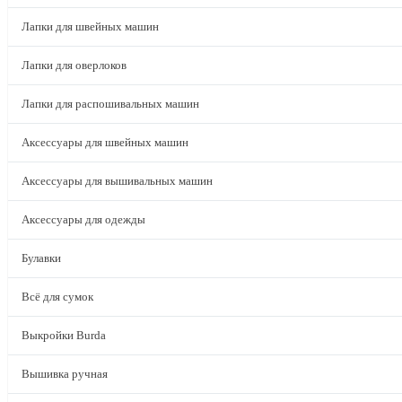
Лапки для швейных машин
Лапки для оверлоков
Лапки для распошивальных машин
Аксессуары для швейных машин
Аксессуары для вышивальных машин
Аксессуары для одежды
Булавки
Всё для сумок
Выкройки Burda
Вышивка ручная