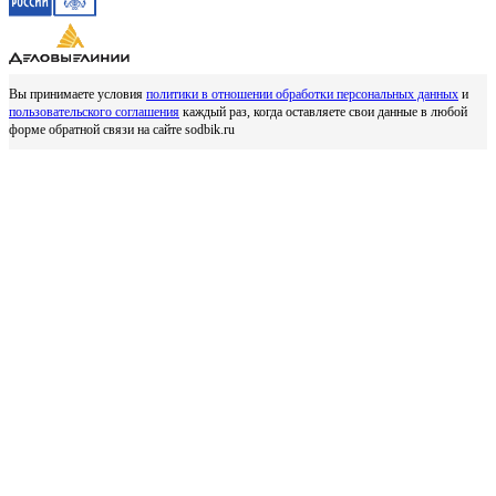
Вы принимаете условия
политики в отношении обработки персональных данных
и
пользовательского соглашения
каждый раз, когда оставляете свои данные в любой
форме обратной связи на сайте sodbik.ru