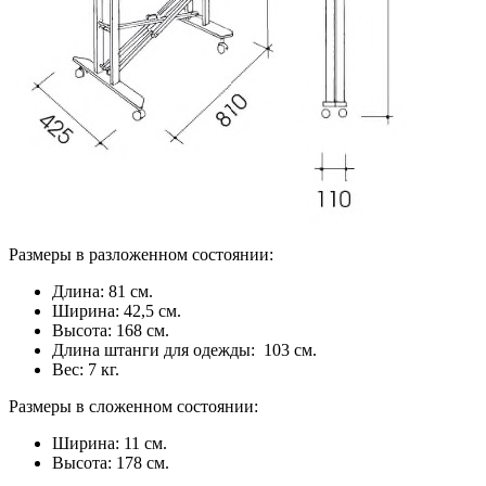
Размеры в разложенном состоянии:
Длина: 81 см.
Ширина: 42,5 см.
Высота: 168 см.
Длина штанги для одежды: 103 см.
Вес: 7 кг.
Размеры в сложенном состоянии:
Ширина: 11 см.
Высота: 178 см.