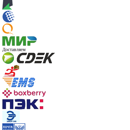
Доставляем