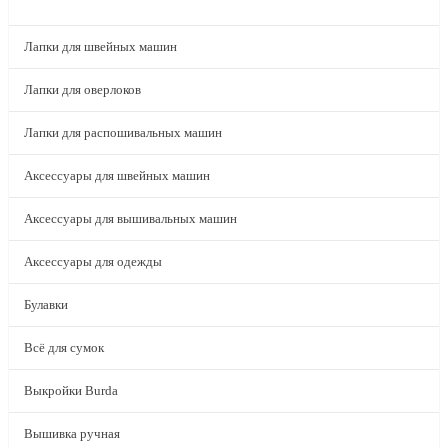
КАТАЛОГ
Лапки для швейных машин
Лапки для оверлоков
Лапки для распошивальных машин
Аксессуары для швейных машин
Аксессуары для вышивальных машин
Аксессуары для одежды
Булавки
Всё для сумок
Выкройки Burda
Вышивка ручная