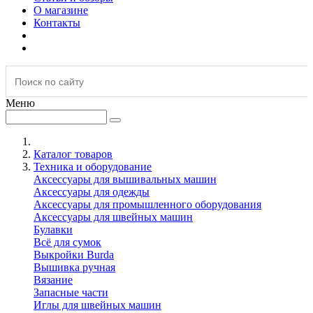
О магазине
Контакты
Меню
Каталог товаров
Техника и оборудование
Аксессуары для вышивальных машин
Аксессуары для одежды
Аксессуары для промышленного оборудования
Аксессуары для швейных машин
Булавки
Всё для сумок
Выкройки Burda
Вышивка ручная
Вязание
Запасные части
Иглы для швейных машин