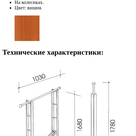
На колесиках.
Цвет: вишня.
Технические характеристики: