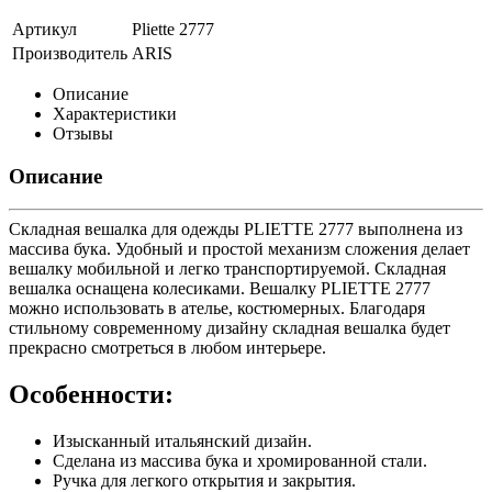
Артикул
Pliette 2777
Производитель
ARIS
Описание
Характеристики
Отзывы
Описание
Складная вешалка для одежды PLIETTE 2777 выполнена из
массива бука. Удобный и простой механизм сложения делает
вешалку мобильной и легко транспортируемой. Складная
вешалка оснащена колесиками. Вешалку PLIETTE 2777
можно использовать в ателье, костюмерных. Благодаря
стильному современному дизайну складная вешалка будет
прекрасно смотреться в любом интерьере.
Особенности:
Изысканный итальянский дизайн.
Сделана из массива бука и хромированной стали.
Ручка для легкого открытия и закрытия.