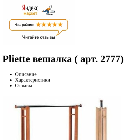
Pliette вешалка ( арт. 2777)
Описание
Характеристики
Отзывы