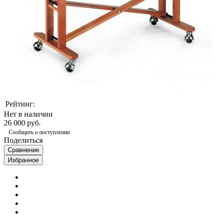
Рейтинг:
Нет в наличии
26 000 руб.
Сообщить о поступлении
Поделиться
Сравнение
Избранное