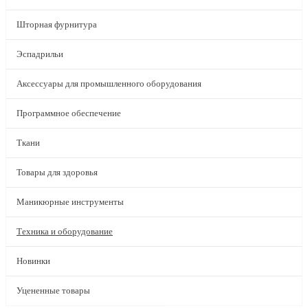
Шторная фурнитура
Эспадрильи
Аксессуары для промышленного оборудования
Программное обеспечение
Ткани
Товары для здоровья
Маникюрные инструменты
Техника и оборудование
Новинки
Уцененные товары