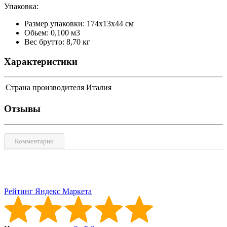
Упаковка:
Размер упаковки: 174x13x44 см
Обьем: 0,100 м3
Вес брутто: 8,70 кг
Характеристики
Страна производителя
Италия
Отзывы
Комментарии
Рейтинг Яндекс Маркета