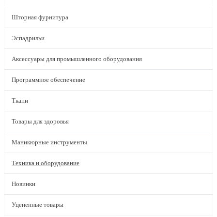
Шторная фурнитура
Эспадрильи
Аксессуары для промышленного оборудования
Программное обеспечение
Ткани
Товары для здоровья
Маникюрные инструменты
Техника и оборудование
Новинки
Уцененные товары