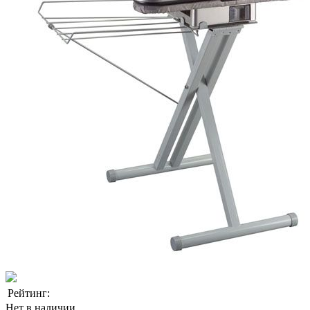
Рейтинг:
Нет в наличии