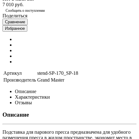
7 010 руб.
Сообщить о поступлении
Поделиться
Сравнение
Избранное
Артикул
stend-SP-170_SP-18
Производитель
Grand Master
Описание
Характеристики
Отзывы
Описание
Подставка для парового пресса предназначена для удобного
размещения пресса в жилом пространстве, экономит место в