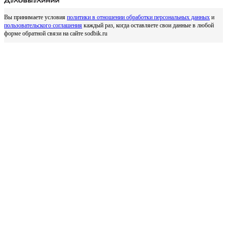
Вы принимаете условия
политики в отношении обработки персональных данных
и
пользовательского соглашения
каждый раз, когда оставляете свои данные в любой
форме обратной связи на сайте sodbik.ru