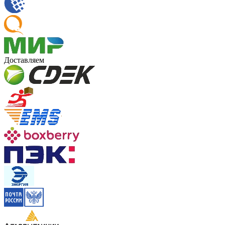
Доставляем