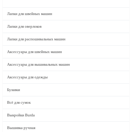
КАТАЛОГ
Лапки для швейных машин
Лапки для оверлоков
Лапки для распошивальных машин
Аксессуары для швейных машин
Аксессуары для вышивальных машин
Аксессуары для одежды
Булавки
Всё для сумок
Выкройки Burda
Вышивка ручная