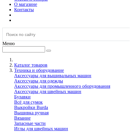
О магазине
Контакты
Меню
Каталог товаров
Техника и оборудование
Аксессуары для вышивальных машин
Аксессуары для одежды
Аксессуары для промышленного оборудования
Аксессуары для швейных машин
Булавки
Всё для сумок
Выкройки Burda
Вышивка ручная
Вязание
Запасные части
Иглы для швейных машин