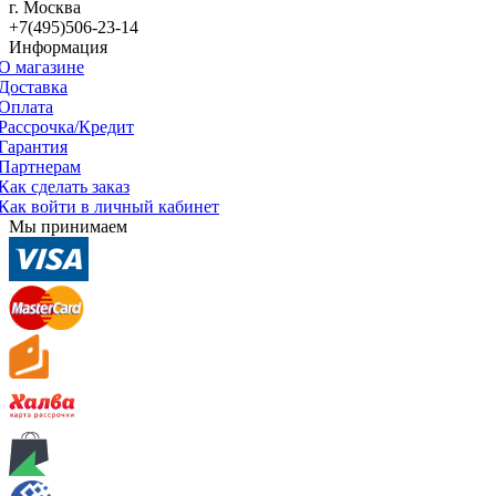
г. Москва
+7(495)506-23-14
Информация
О магазине
Доставка
Оплата
Рассрочка/Кредит
Гарантия
Партнерам
Как сделать заказ
Как войти в личный кабинет
Мы принимаем