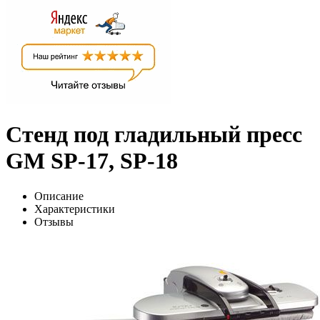
Стенд под гладильный пресс
GM SP-17, SP-18
Описание
Характеристики
Отзывы