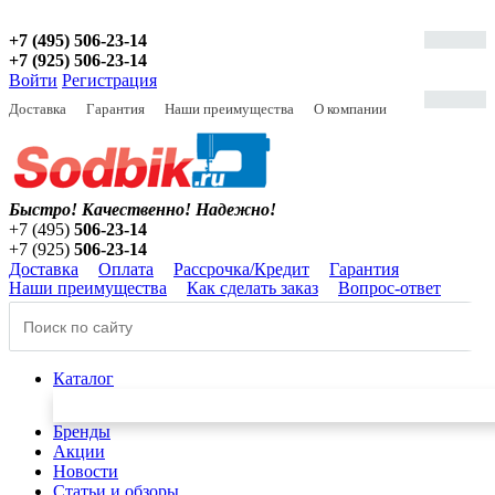
+7 (495) 506-23-14
+7 (925) 506-23-14
Войти
Регистрация
Доставка
Гарантия
Наши преимущества
О компании
Быстро! Качественно!
Надежно!
+7 (495)
506-23-14
+7 (925)
506-23-14
Доставка
Оплата
Рассрочка/Кредит
Гарантия
Наши преимущества
Как сделать заказ
Вопрос-ответ
Каталог
Бренды
Акции
Новости
Статьи и обзоры