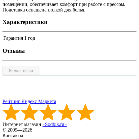
помещении, обеспечивает комфорт при работе с прессом.
Подставка оснащена полкой для белья.
Характеристики
Гарантия
1 год
Отзывы
Комментарии
Рейтинг Яндекс Маркета
Интернет магазин
«Sodbik.ru»
© 2009—2026
Контакты