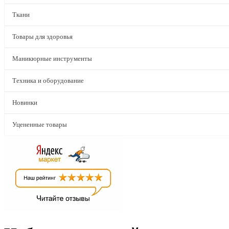
Ткани
Товары для здоровья
Маникюрные инструменты
Техника и оборудование
Новинки
Уцененные товары