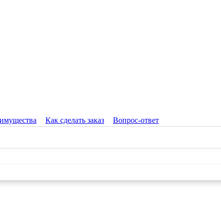
имущества
Как сделать заказ
Вопрос-ответ