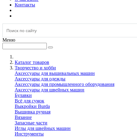
Контакты
Меню
Каталог товаров
Творчество и хобби
Аксессуары для вышивальных машин
Аксессуары для одежды
Аксессуары для промышленного оборудования
Аксессуары для швейных машин
Булавки
Всё для сумок
Выкройки Burda
Вышивка ручная
Вязание
Запасные части
Иглы для швейных машин
Инструменты