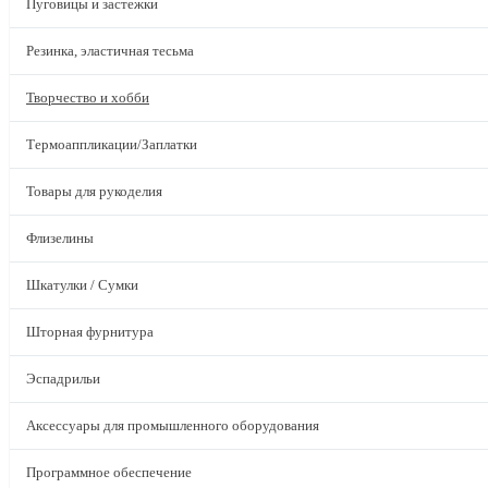
Пуговицы и застежки
Резинка, эластичная тесьма
Творчество и хобби
Термоаппликации/Заплатки
Товары для рукоделия
Флизелины
Шкатулки / Сумки
Шторная фурнитура
Эспадрильи
Аксессуары для промышленного оборудования
Программное обеспечение