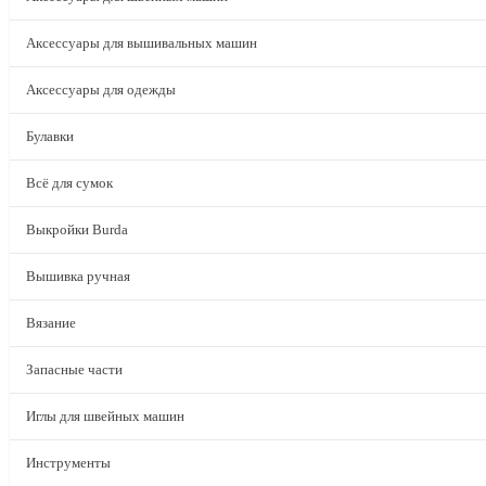
Аксессуары для вышивальных машин
Аксессуары для одежды
Булавки
Всё для сумок
Выкройки Burda
Вышивка ручная
Вязание
Запасные части
Иглы для швейных машин
Инструменты