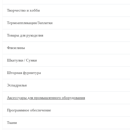
Творчество и хобби
Термоаппликации/Заплатки
Товары для рукоделия
Флизелины
Шкатулки / Сумки
Шторная фурнитура
Эспадрильи
Аксессуары для промышленного оборудования
Программное обеспечение
Ткани