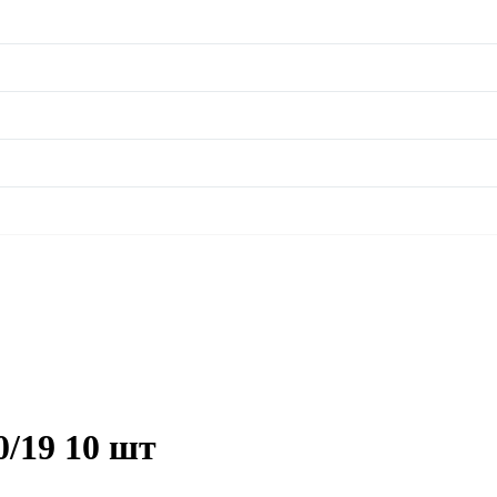
/19 10 шт