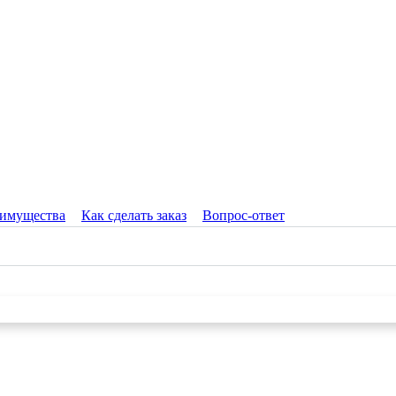
имущества
Как сделать заказ
Вопрос-ответ