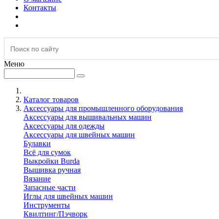
Контакты
Меню
Каталог товаров
Аксессуары для промышленного оборудования
Аксессуары для вышивальных машин
Аксессуары для одежды
Аксессуары для швейных машин
Булавки
Всё для сумок
Выкройки Burda
Вышивка ручная
Вязание
Запасные части
Иглы для швейных машин
Инструменты
Квилтинг/Пэчворк