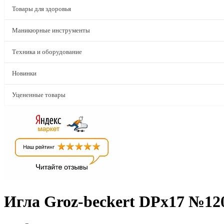
Товары для здоровья
Маникюрные инструменты
Техника и оборудование
Новинки
Уцененные товары
Игла Groz-beckert DPx17 №120