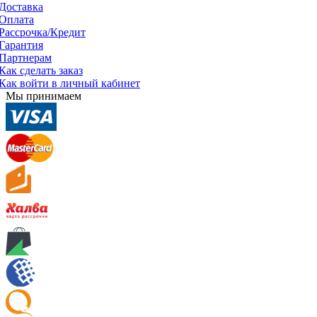
Доставка
Оплата
Рассрочка/Кредит
Гарантия
Партнерам
Как сделать заказ
Как войти в личный кабинет
Мы принимаем