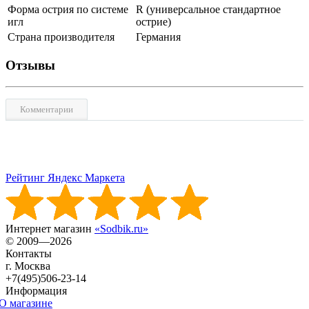
Форма острия по системе
R (универсальное стандартное
игл
острие)
Страна производителя
Германия
Отзывы
Комментарии
Рейтинг Яндекс Маркета
Интернет магазин
«Sodbik.ru»
© 2009—2026
Контакты
г. Москва
+7(495)506-23-14
Информация
О магазине