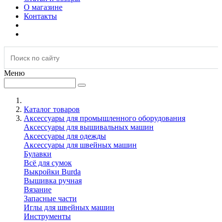
О магазине
Контакты
Меню
Каталог товаров
Аксессуары для промышленного оборудования
Аксессуары для вышивальных машин
Аксессуары для одежды
Аксессуары для швейных машин
Булавки
Всё для сумок
Выкройки Burda
Вышивка ручная
Вязание
Запасные части
Иглы для швейных машин
Инструменты