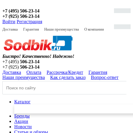
+7 (495) 506-23-14
+7 (925) 506-23-14
Войти
Регистрация
Доставка
Гарантия
Наши преимущества
О компании
Быстро! Качественно!
Надежно!
+7 (495)
506-23-14
+7 (925)
506-23-14
Доставка
Оплата
Рассрочка/Кредит
Гарантия
Наши преимущества
Как сделать заказ
Вопрос-ответ
Каталог
Бренды
Акции
Новости
Статьи и обзоры