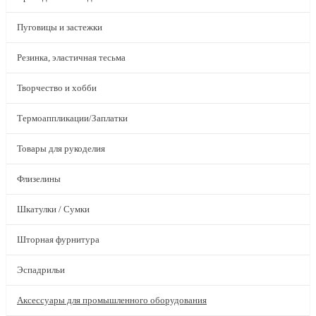
Пуговицы и застежки
Резинка, эластичная тесьма
Творчество и хобби
Термоаппликации/Заплатки
Товары для рукоделия
Флизелины
Шкатулки / Сумки
Шторная фурнитура
Эспадрильи
Аксессуары для промышленного оборудования