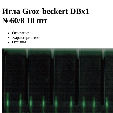
Игла Groz-beckert DBx1
№60/8 10 шт
Описание
Характеристики
Отзывы