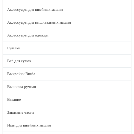
Аксессуары для швейных машин
Аксессуары для вышивальных машин
Аксессуары для одежды
Булавки
Всё для сумок
Выкройки Burda
Вышивка ручная
Вязание
Запасные части
Иглы для швейных машин