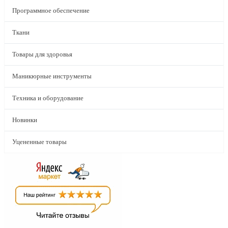
Программное обеспечение
Ткани
Товары для здоровья
Маникюрные инструменты
Техника и оборудование
Новинки
Уцененные товары