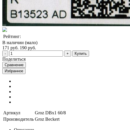
Рейтинг:
В наличии (мало)
171 руб.
190 руб.
Купить
Поделиться
Сравнение
Избранное
Артикул
Groz DBx1 60/8
Производитель
Groz Beckert
Описание