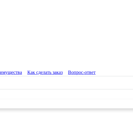
имущества
Как сделать заказ
Вопрос-ответ