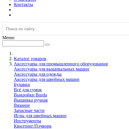
Контакты
Меню
Каталог товаров
Аксессуары для промышленного оборудования
Аксессуары для вышивальных машин
Аксессуары для одежды
Аксессуары для швейных машин
Булавки
Всё для сумок
Выкройки Burda
Вышивка ручная
Вязание
Запасные части
Иглы для швейных машин
Инструменты
Квилтинг/Пэчворк