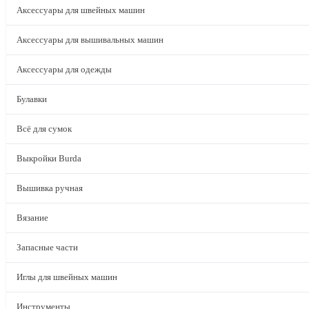
Аксессуары для швейных машин
Аксессуары для вышивальных машин
Аксессуары для одежды
Булавки
Всё для сумок
Выкройки Burda
Вышивка ручная
Вязание
Запасные части
Иглы для швейных машин
Инструменты