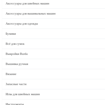
Аксессуары для швейных машин
Аксессуары для вышивальных машин
Аксессуары для одежды
Булавки
Всё для сумок
Выкройки Burda
Вышивка ручная
Вязание
Запасные части
Иглы для швейных машин
Инструменты