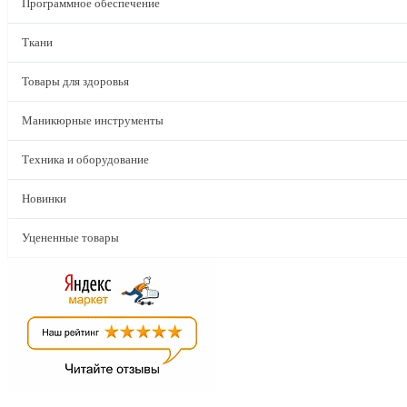
Программное обеспечение
Ткани
Товары для здоровья
Маникюрные инструменты
Техника и оборудование
Новинки
Уцененные товары