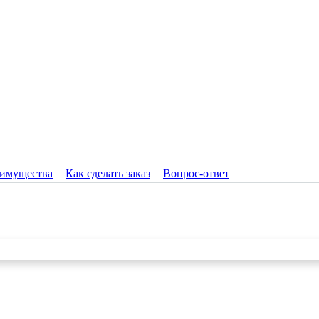
имущества
Как сделать заказ
Вопрос-ответ