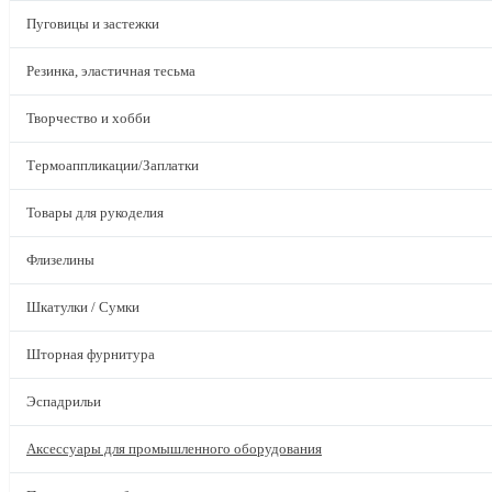
Пуговицы и застежки
Резинка, эластичная тесьма
Творчество и хобби
Термоаппликации/Заплатки
Товары для рукоделия
Флизелины
Шкатулки / Сумки
Шторная фурнитура
Эспадрильи
Аксессуары для промышленного оборудования