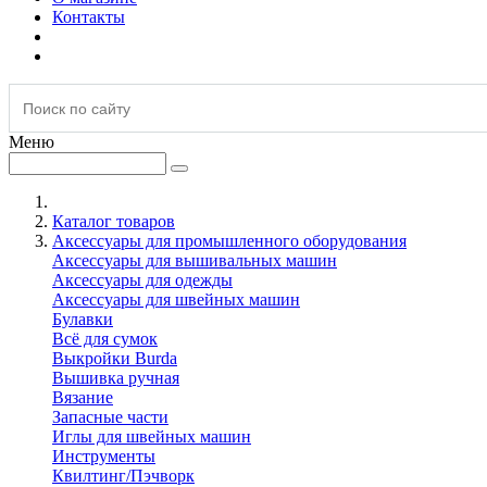
Контакты
Меню
Каталог товаров
Аксессуары для промышленного оборудования
Аксессуары для вышивальных машин
Аксессуары для одежды
Аксессуары для швейных машин
Булавки
Всё для сумок
Выкройки Burda
Вышивка ручная
Вязание
Запасные части
Иглы для швейных машин
Инструменты
Квилтинг/Пэчворк