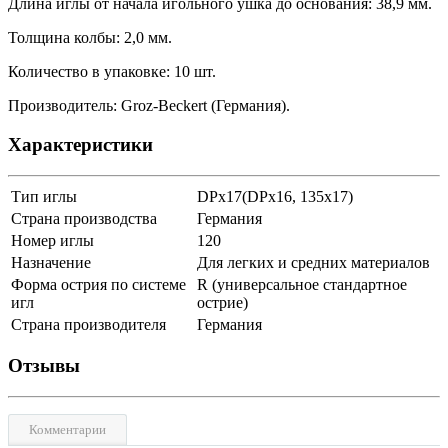
Длина иглы от начала игольного ушка до основания: 38,9 мм.
Толщина колбы: 2,0 мм.
Количество в упаковке: 10 шт.
Производитель: Groz-Beckert (Германия).
Характеристики
Тип иглы
DPx17(DPx16, 135x17)
Страна производства
Германия
Номер иглы
120
Назначение
Для легких и средних материалов
Форма острия по системе
R (универсальное стандартное
игл
острие)
Страна производителя
Германия
Отзывы
Комментарии