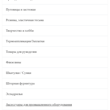
Пуговицы и застежки
Резинка, эластичная тесьма
Творчество и хобби
Термоаппликации/Заплатки
Товары для рукоделия
Флизелины
Шкатулки / Сумки
Шторная фурнитура
Эспадрильи
Аксессуары для промышленного оборудования