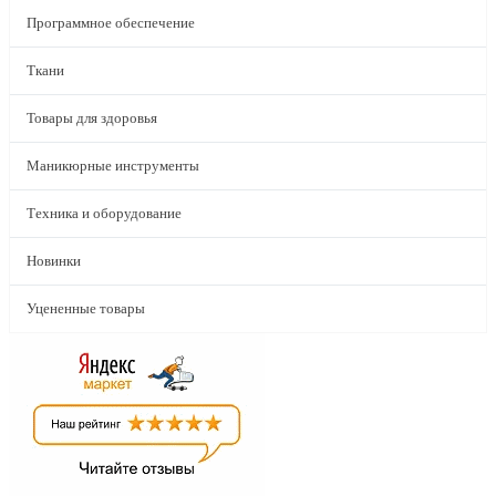
Программное обеспечение
Ткани
Товары для здоровья
Маникюрные инструменты
Техника и оборудование
Новинки
Уцененные товары