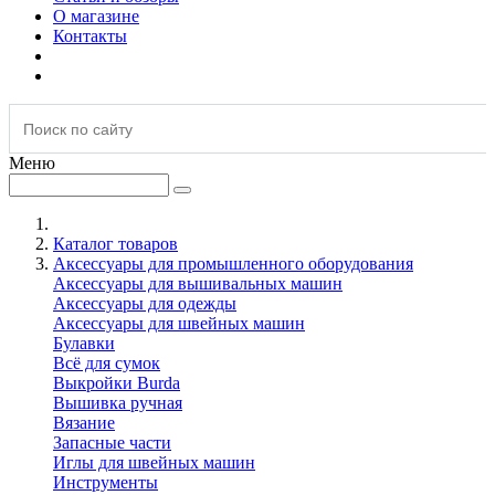
О магазине
Контакты
Меню
Каталог товаров
Аксессуары для промышленного оборудования
Аксессуары для вышивальных машин
Аксессуары для одежды
Аксессуары для швейных машин
Булавки
Всё для сумок
Выкройки Burda
Вышивка ручная
Вязание
Запасные части
Иглы для швейных машин
Инструменты