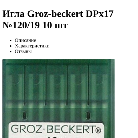
Игла Groz-beckert DPx17
№120/19 10 шт
Описание
Характеристики
Отзывы