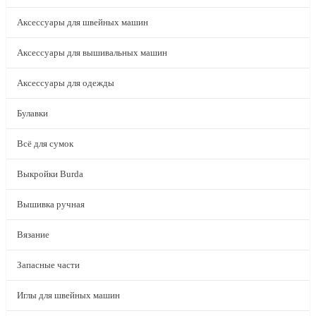
Аксессуары для швейных машин
Аксессуары для вышивальных машин
Аксессуары для одежды
Булавки
Всё для сумок
Выкройки Burda
Вышивка ручная
Вязание
Запасные части
Иглы для швейных машин