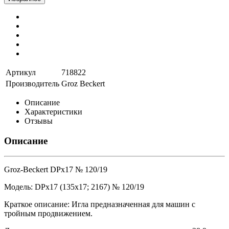
Артикул
718822
Производитель
Groz Beckert
Описание
Характеристики
Отзывы
Описание
Groz-Beckert DPx17 № 120/19
Модель: DPx17 (135x17; 2167) № 120/19
Краткое описание: Игла предназначенная для машин с
тройным продвижением.