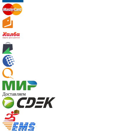
Доставляем