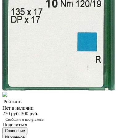
Рейтинг:
Нет в наличии
270 руб.
300 руб.
Сообщить о поступлении
Поделиться
Сравнение
Избранное