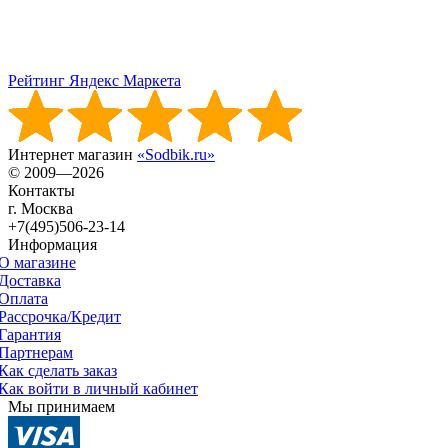
Рейтинг Яндекс Маркета
Интернет магазин
«Sodbik.ru»
© 2009—2026
Контакты
г. Москва
+7(495)506-23-14
Информация
О магазине
Доставка
Оплата
Рассрочка/Кредит
Гарантия
Партнерам
Как сделать заказ
Как войти в личный кабинет
Мы принимаем