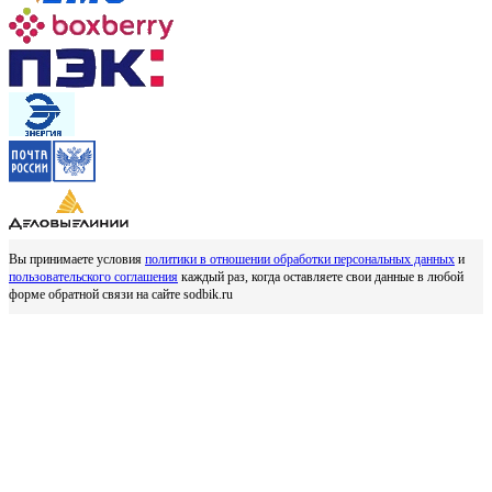
Вы принимаете условия
политики в отношении обработки персональных данных
и
пользовательского соглашения
каждый раз, когда оставляете свои данные в любой
форме обратной связи на сайте sodbik.ru