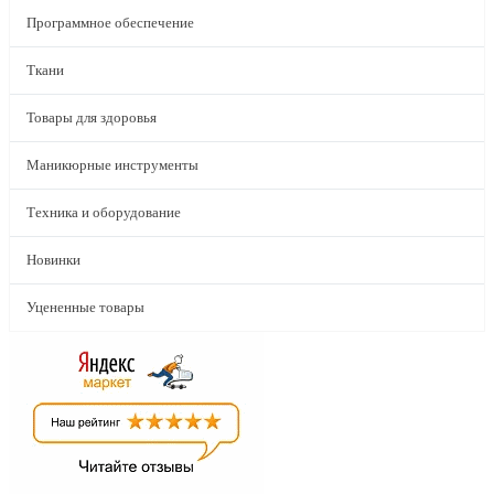
Программное обеспечение
Ткани
Товары для здоровья
Маникюрные инструменты
Техника и оборудование
Новинки
Уцененные товары