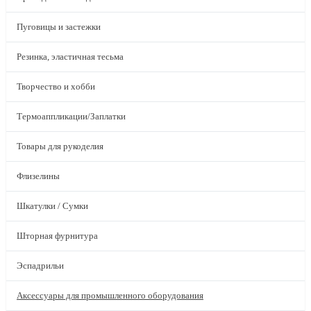
Пуговицы и застежки
Резинка, эластичная тесьма
Творчество и хобби
Термоаппликации/Заплатки
Товары для рукоделия
Флизелины
Шкатулки / Сумки
Шторная фурнитура
Эспадрильи
Аксессуары для промышленного оборудования