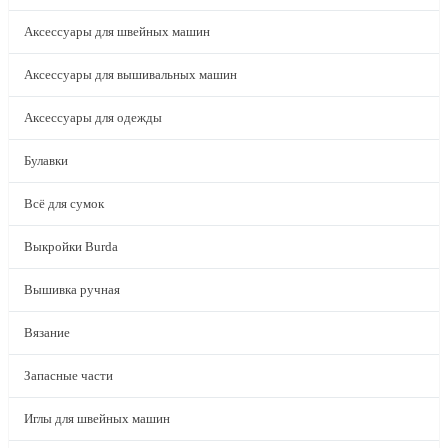
Аксессуары для швейных машин
Аксессуары для вышивальных машин
Аксессуары для одежды
Булавки
Всё для сумок
Выкройки Burda
Вышивка ручная
Вязание
Запасные части
Иглы для швейных машин