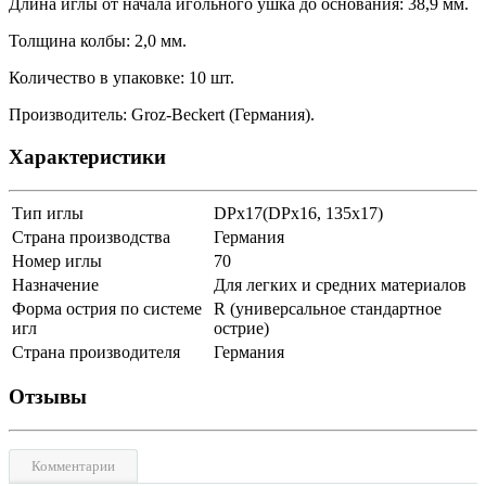
Длина иглы от начала игольного ушка до основания: 38,9 мм.
Толщина колбы: 2,0 мм.
Количество в упаковке: 10 шт.
Производитель: Groz-Beckert (Германия).
Характеристики
Тип иглы
DPx17(DPx16, 135x17)
Страна производства
Германия
Номер иглы
70
Назначение
Для легких и средних материалов
Форма острия по системе
R (универсальное стандартное
игл
острие)
Страна производителя
Германия
Отзывы
Комментарии