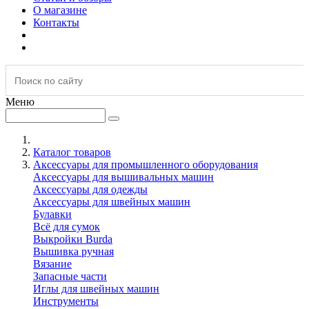
О магазине
Контакты
Меню
Каталог товаров
Аксессуары для промышленного оборудования
Аксессуары для вышивальных машин
Аксессуары для одежды
Аксессуары для швейных машин
Булавки
Всё для сумок
Выкройки Burda
Вышивка ручная
Вязание
Запасные части
Иглы для швейных машин
Инструменты