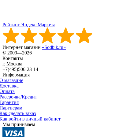
Рейтинг Яндекс Маркета
Интернет магазин
«Sodbik.ru»
© 2009—2026
Контакты
г. Москва
+7(495)506-23-14
Информация
О магазине
Доставка
Оплата
Рассрочка/Кредит
Гарантия
Партнерам
Как сделать заказ
Как войти в личный кабинет
Мы принимаем