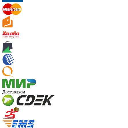
Доставляем