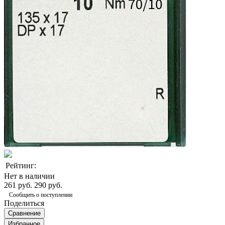
Рейтинг:
Нет в наличии
261 руб.
290 руб.
Сообщить о поступлении
Поделиться
Сравнение
Избранное