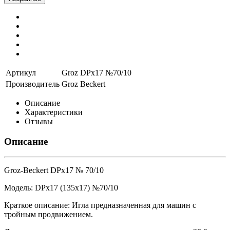
Артикул
Groz DPx17 №70/10
Производитель
Groz Beckert
Описание
Характеристики
Отзывы
Описание
Groz-Beckert DPx17 № 70/10
Модель: DPx17 (135x17) №70/10
Краткое описание: Игла предназначенная для машин с
тройным продвижением.