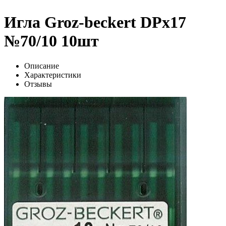
Игла Groz-beckert DPx17
№70/10 10шт
Описание
Характеристики
Отзывы