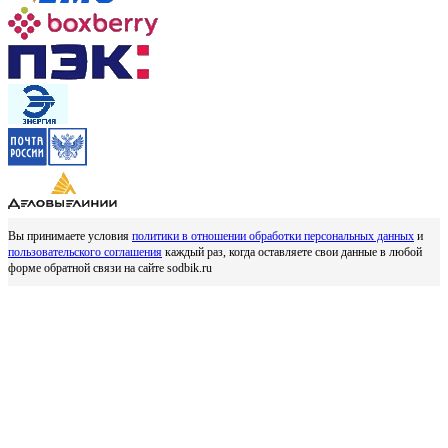
Вы принимаете условия
политики в отношении обработки персональных данных
и
пользовательского соглашения
каждый раз, когда оставляете свои данные в любой
форме обратной связи на сайте sodbik.ru