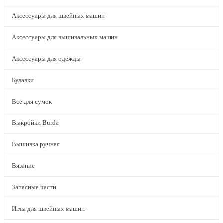
Аксессуары для швейных машин
Аксессуары для вышивальных машин
Аксессуары для одежды
Булавки
Всё для сумок
Выкройки Burda
Вышивка ручная
Вязание
Запасные части
Иглы для швейных машин