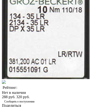
Рейтинг:
Нет в наличии
288 руб.
320 руб.
Сообщить о поступлении
Поделиться