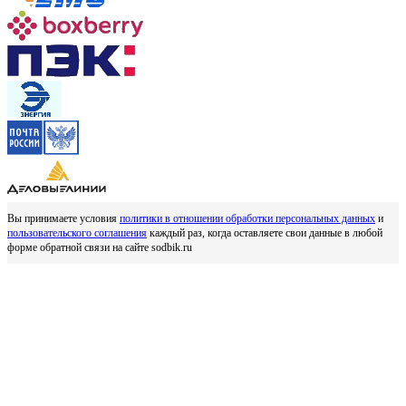
Вы принимаете условия
политики в отношении обработки персональных данных
и
пользовательского соглашения
каждый раз, когда оставляете свои данные в любой
форме обратной связи на сайте sodbik.ru