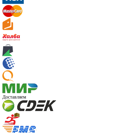
Доставляем