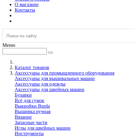
О магазине
Контакты
Меню
Каталог товаров
Аксессуары для промышленного оборудования
Аксессуары для вышивальных машин
Аксессуары для одежды
Аксессуары для швейных машин
Булавки
Всё для сумок
Выкройки Burda
Вышивка ручная
Вязание
Запасные части
Иглы для швейных машин
Инструменты