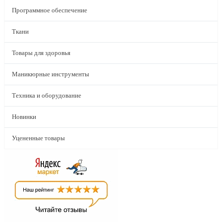
Программное обеспечение
Ткани
Товары для здоровья
Маникюрные инструменты
Техника и оборудование
Новинки
Уцененные товары