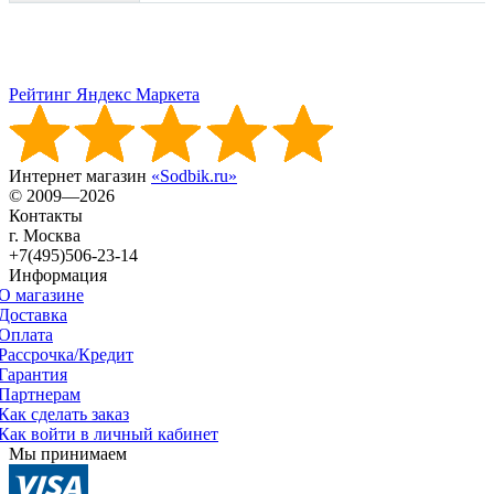
Рейтинг Яндекс Маркета
Интернет магазин
«Sodbik.ru»
© 2009—2026
Контакты
г. Москва
+7(495)506-23-14
Информация
О магазине
Доставка
Оплата
Рассрочка/Кредит
Гарантия
Партнерам
Как сделать заказ
Как войти в личный кабинет
Мы принимаем