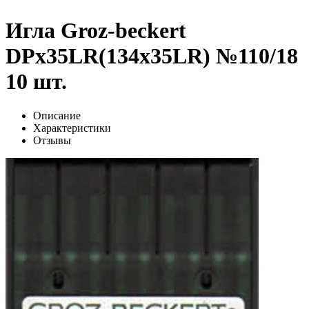
Игла Groz-beckert
DPx35LR(134x35LR) №110/18
10 шт.
Описание
Характеристики
Отзывы