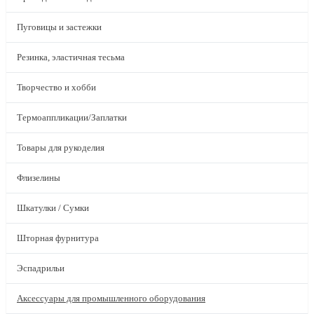
Пуговицы и застежки
Резинка, эластичная тесьма
Творчество и хобби
Термоаппликации/Заплатки
Товары для рукоделия
Флизелины
Шкатулки / Сумки
Шторная фурнитура
Эспадрильи
Аксессуары для промышленного оборудования