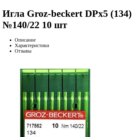
Игла Groz-beckert DPx5 (134)
№140/22 10 шт
Описание
Характеристики
Отзывы