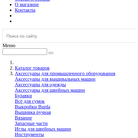
О магазине
Контакты
Меню
Каталог товаров
Аксессуары для промышленного оборудования
Аксессуары для вышивальных машин
Аксессуары для одежды
Аксессуары для швейных машин
Булавки
Всё для сумок
Выкройки Burda
Вышивка ручная
Вязание
Запасные части
Иглы для швейных машин
Инструменты