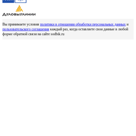
Вы принимаете условия
политики в отношении обработки персональных данных
и
пользовательского соглашения
каждый раз, когда оставляете свои данные в любой
форме обратной связи на сайте sodbik.ru