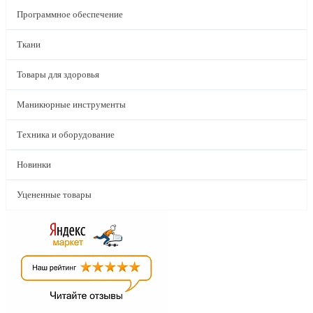
Программное обеспечение
Ткани
Товары для здоровья
Маникюрные инструменты
Техника и оборудование
Новинки
Уцененные товары