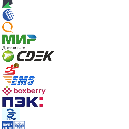
Доставляем