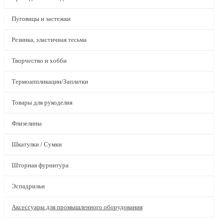
Пуговицы и застежки
Резинка, эластичная тесьма
Творчество и хобби
Термоаппликации/Заплатки
Товары для рукоделия
Флизелины
Шкатулки / Сумки
Шторная фурнитура
Эспадрильи
Аксессуары для промышленного оборудования