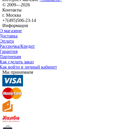
© 2009—2026
Контакты
г. Москва
+7(495)506-23-14
Информация
О магазине
Доставка
Оплата
Рассрочка/Кредит
Гарантия
Партнерам
Как сделать заказ
Как войти в личный кабинет
Мы принимаем