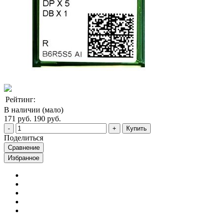
Рейтинг:
В наличии (мало)
171 руб.
190 руб.
Купить
Поделиться
Сравнение
Избранное