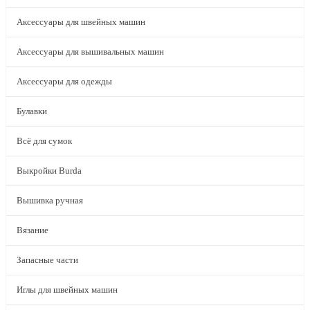
Аксессуары для швейных машин
Аксессуары для вышивальных машин
Аксессуары для одежды
Булавки
Всё для сумок
Выкройки Burda
Вышивка ручная
Вязание
Запасные части
Иглы для швейных машин