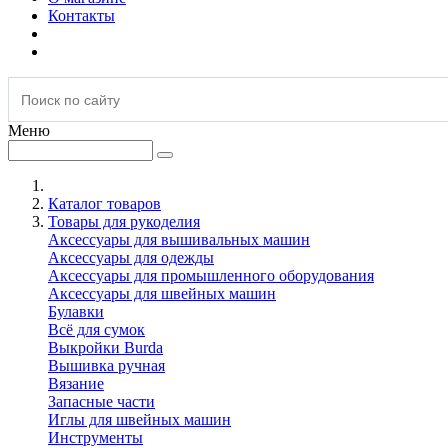
Контакты
Меню
Каталог товаров
Товары для рукоделия
Аксессуары для вышивальных машин
Аксессуары для одежды
Аксессуары для промышленного оборудования
Аксессуары для швейных машин
Булавки
Всё для сумок
Выкройки Burda
Вышивка ручная
Вязание
Запасные части
Иглы для швейных машин
Инструменты