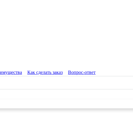
имущества
Как сделать заказ
Вопрос-ответ