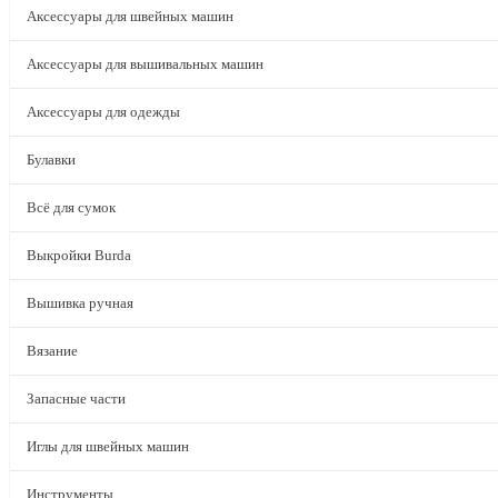
Аксессуары для швейных машин
Аксессуары для вышивальных машин
Аксессуары для одежды
Булавки
Всё для сумок
Выкройки Burda
Вышивка ручная
Вязание
Запасные части
Иглы для швейных машин
Инструменты