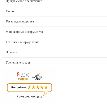
Программное обеспечение
Ткани
Товары для здоровья
Маникюрные инструменты
Техника и оборудование
Новинки
Уцененные товары