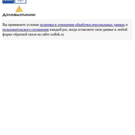
Вы принимаете условия
политики в отношении обработки персональных данных
и
пользовательского соглашения
каждый раз, когда оставляете свои данные в любой
форме обратной связи на сайте sodbik.ru