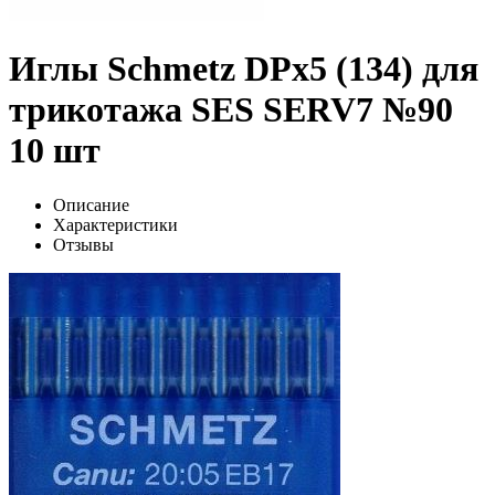
Иглы Schmetz DPx5 (134) для
трикотажа SES SERV7 №90
10 шт
Описание
Характеристики
Отзывы