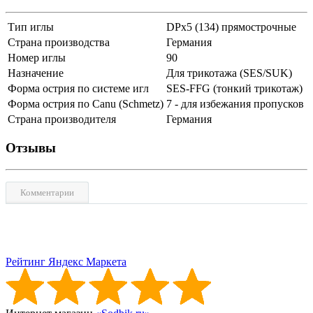
Тип иглы
DPx5 (134) прямострочные
Страна производства
Германия
Номер иглы
90
Назначение
Для трикотажа (SES/SUK)
Форма острия по системе игл
SES-FFG (тонкий трикотаж)
Форма острия по Canu (Schmetz)
7 - для избежания пропусков
Страна производителя
Германия
Отзывы
Комментарии
Рейтинг Яндекс Маркета