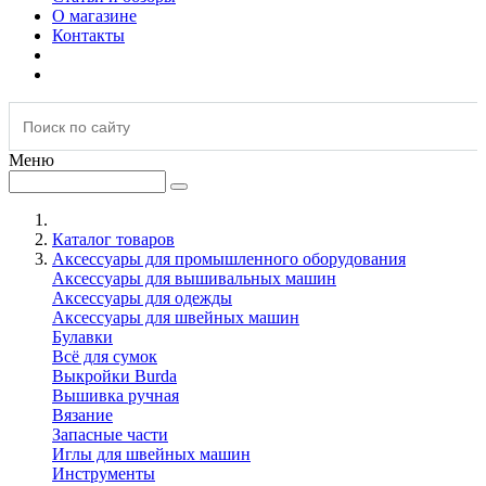
О магазине
Контакты
Меню
Каталог товаров
Аксессуары для промышленного оборудования
Аксессуары для вышивальных машин
Аксессуары для одежды
Аксессуары для швейных машин
Булавки
Всё для сумок
Выкройки Burda
Вышивка ручная
Вязание
Запасные части
Иглы для швейных машин
Инструменты