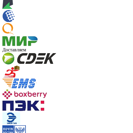
Доставляем