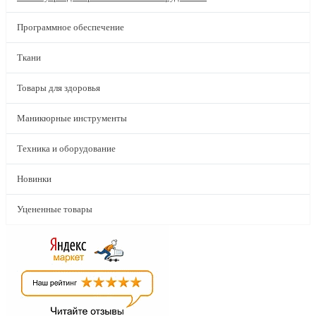
Программное обеспечение
Ткани
Товары для здоровья
Маникюрные инструменты
Техника и оборудование
Новинки
Уцененные товары