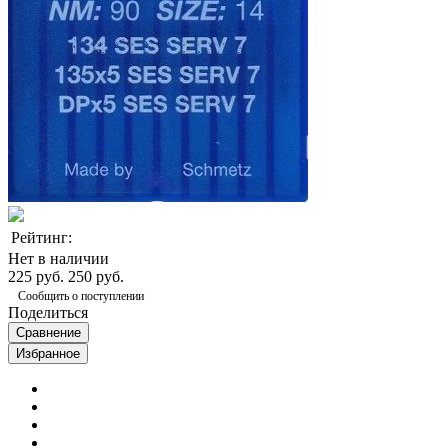
Рейтинг:
Нет в наличии
225 руб.
250 руб.
Сообщить о поступлении
Поделиться
Сравнение
Избранное