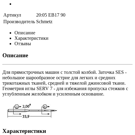
Артикул
20:05 EB17 90
Производитель
Schmetz
Описание
Характеристики
Отзывы
Описание
Для прямострочных машин с толстой колбой. Заточка SES -
небольшое шарообразное острие для легких и средних
трикотажных тканей, средней и тяжелой джинсовой ткани.
Геометрия иглы SERV 7 - для избежания пропуска стежков с
углубленным желобком и усиленным основание.
Характеристики