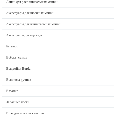
Лапки для распошивальных машин
Аксессуары для швейных машин
Аксессуары для вышивальных машин
Аксессуары для одежды
Булавки
Всё для сумок
Выкройки Burda
Вышивка ручная
Вязание
Запасные части
Иглы для швейных машин