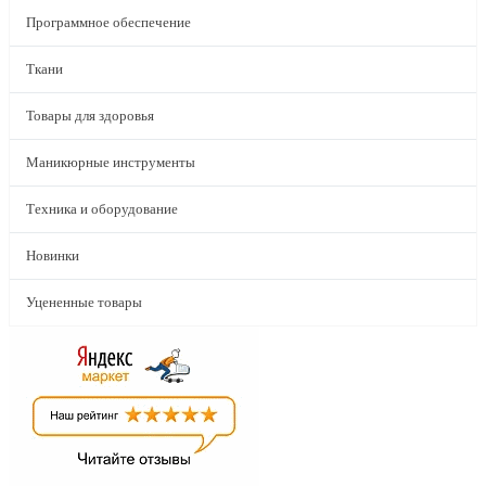
Программное обеспечение
Ткани
Товары для здоровья
Маникюрные инструменты
Техника и оборудование
Новинки
Уцененные товары