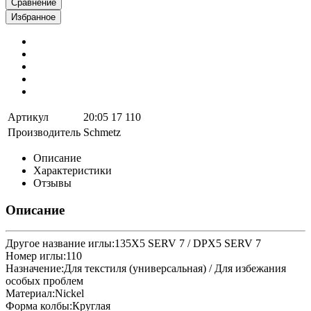
Сравнение
Избранное
Артикул
20:05 17 110
Производитель
Schmetz
Описание
Характеристики
Отзывы
Описание
Другое название иглы:135X5 SERV 7 / DPX5 SERV 7
Номер иглы:110
Назначение:Для текстиля (универсальная) / Для избежания
особых проблем
Материал:Nickel
Форма колбы:Круглая