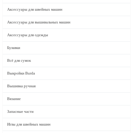
Аксессуары для швейных машин
Аксессуары для вышивальных машин
Аксессуары для одежды
Булавки
Всё для сумок
Выкройки Burda
Вышивка ручная
Вязание
Запасные части
Иглы для швейных машин