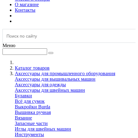
О магазине
Контакты
Меню
Каталог товаров
Аксессуары для промышленного оборудования
Аксессуары для вышивальных машин
Аксессуары для одежды
Аксессуары для швейных машин
Булавки
Всё для сумок
Выкройки Burda
Вышивка ручная
Вязание
Запасные части
Иглы для швейных машин
Инструменты