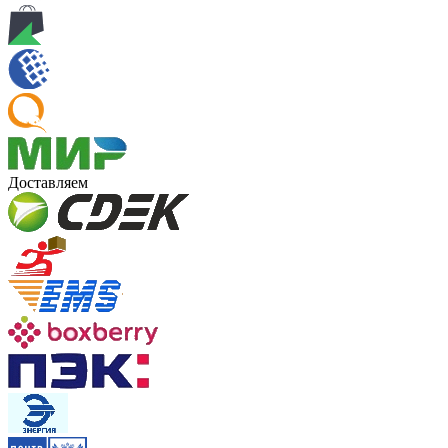
Доставляем