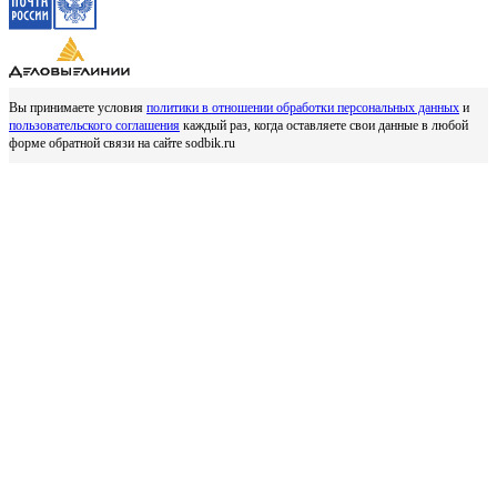
Вы принимаете условия
политики в отношении обработки персональных данных
и
пользовательского соглашения
каждый раз, когда оставляете свои данные в любой
форме обратной связи на сайте sodbik.ru