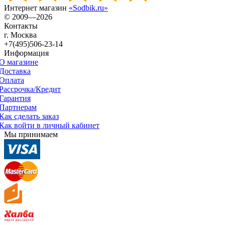
Интернет магазин
«Sodbik.ru»
© 2009—2026
Контакты
г. Москва
+7(495)506-23-14
Информация
О магазине
Доставка
Оплата
Рассрочка/Кредит
Гарантия
Партнерам
Как сделать заказ
Как войти в личный кабинет
Мы принимаем