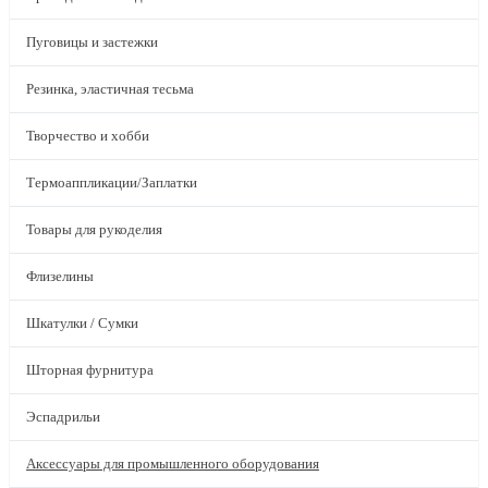
Пуговицы и застежки
Резинка, эластичная тесьма
Творчество и хобби
Термоаппликации/Заплатки
Товары для рукоделия
Флизелины
Шкатулки / Сумки
Шторная фурнитура
Эспадрильи
Аксессуары для промышленного оборудования