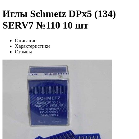
Иглы Schmetz DPx5 (134)
SERV7 №110 10 шт
Описание
Характеристики
Отзывы