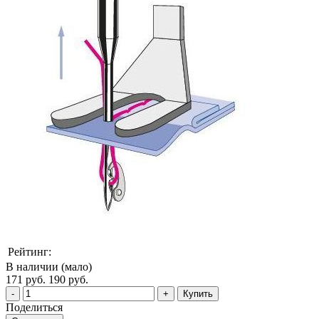
Рейтинг:
В наличии (мало)
171 руб.
190 руб.
Купить
Поделиться