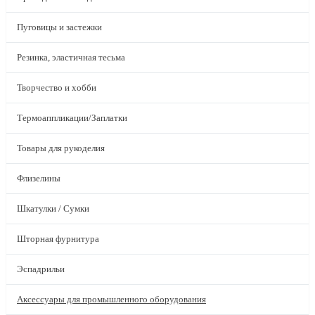
Пуговицы и застежки
Резинка, эластичная тесьма
Творчество и хобби
Термоаппликации/Заплатки
Товары для рукоделия
Флизелины
Шкатулки / Сумки
Шторная фурнитура
Эспадрильи
Аксессуары для промышленного оборудования