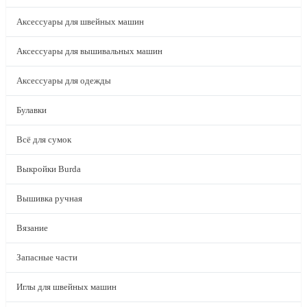
Аксессуары для швейных машин
Аксессуары для вышивальных машин
Аксессуары для одежды
Булавки
Всё для сумок
Выкройки Burda
Вышивка ручная
Вязание
Запасные части
Иглы для швейных машин