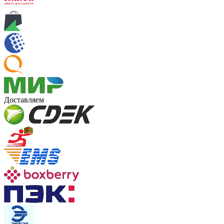
Доставляем