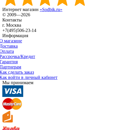
Интернет магазин
«Sodbik.ru»
© 2009—2026
Контакты
г. Москва
+7(495)506-23-14
Информация
О магазине
Доставка
Оплата
Рассрочка/Кредит
Гарантия
Партнерам
Как сделать заказ
Как войти в личный кабинет
Мы принимаем