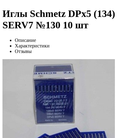
Иглы Schmetz DPx5 (134)
SERV7 №130 10 шт
Описание
Характеристики
Отзывы