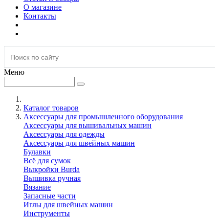
О магазине
Контакты
Меню
Каталог товаров
Аксессуары для промышленного оборудования
Аксессуары для вышивальных машин
Аксессуары для одежды
Аксессуары для швейных машин
Булавки
Всё для сумок
Выкройки Burda
Вышивка ручная
Вязание
Запасные части
Иглы для швейных машин
Инструменты