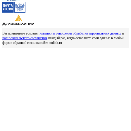
Вы принимаете условия
политики в отношении обработки персональных данных
и
пользовательского соглашения
каждый раз, когда оставляете свои данные в любой
форме обратной связи на сайте sodbik.ru