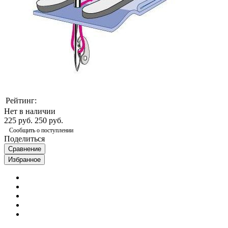
Рейтинг:
Нет в наличии
225 руб.
250 руб.
Сообщить о поступлении
Поделиться
Сравнение
Избранное