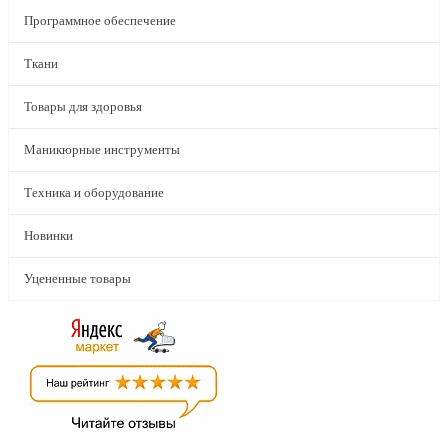
Программное обеспечение
Ткани
Товары для здоровья
Маникюрные инструменты
Техника и оборудование
Новинки
Уцененные товары