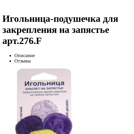
Игольница-подушечка для
закрепления на запястье
арт.276.F
Описание
Отзывы