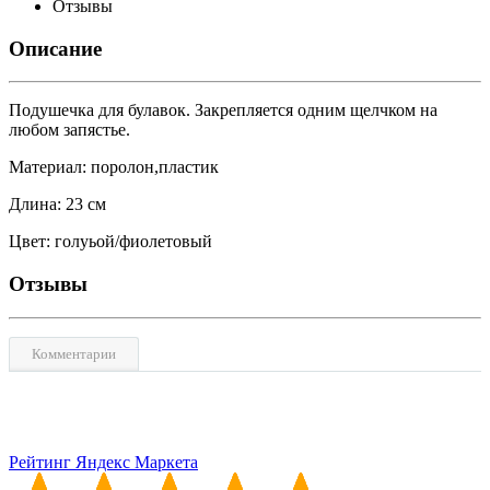
Отзывы
Описание
Подушечка для булавок. Закрепляется одним щелчком на
любом запястье.
Материал: поролон,пластик
Длина: 23 см
Цвет: голуьой/фиолетовый
Отзывы
Комментарии
Рейтинг Яндекс Маркета