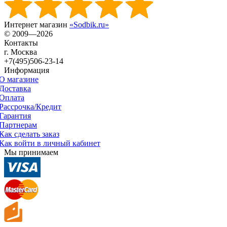
Интернет магазин
«Sodbik.ru»
© 2009—2026
Контакты
г. Москва
+7(495)506-23-14
Информация
О магазине
Доставка
Оплата
Рассрочка/Кредит
Гарантия
Партнерам
Как сделать заказ
Как войти в личный кабинет
Мы принимаем