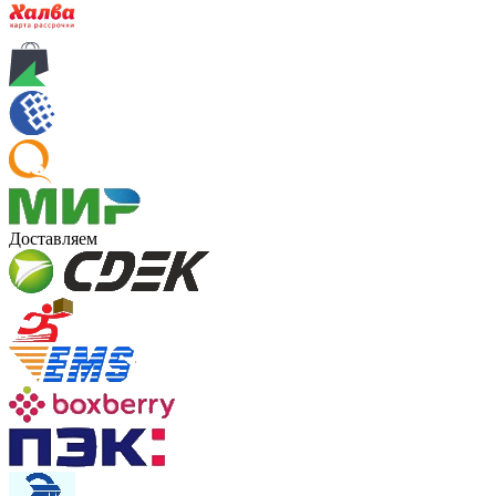
Доставляем