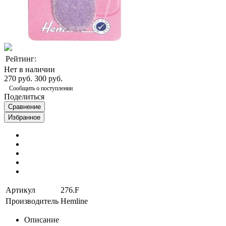
Рейтинг:
Нет в наличии
270 руб.
300 руб.
Сообщить о поступлении
Поделиться
Сравнение
Избранное
Артикул
276.F
Производитель
Hemline
Описание