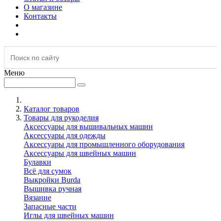
О магазине
Контакты
Меню
Каталог товаров
Товары для рукоделия
Аксессуары для вышивальных машин
Аксессуары для одежды
Аксессуары для промышленного оборудования
Аксессуары для швейных машин
Булавки
Всё для сумок
Выкройки Burda
Вышивка ручная
Вязание
Запасные части
Иглы для швейных машин