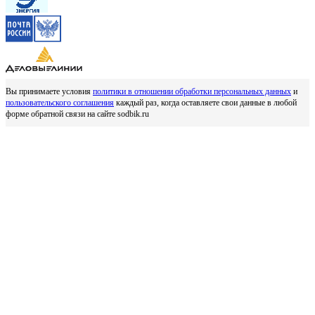
Вы принимаете условия
политики в отношении обработки персональных данных
и
пользовательского соглашения
каждый раз, когда оставляете свои данные в любой
форме обратной связи на сайте sodbik.ru