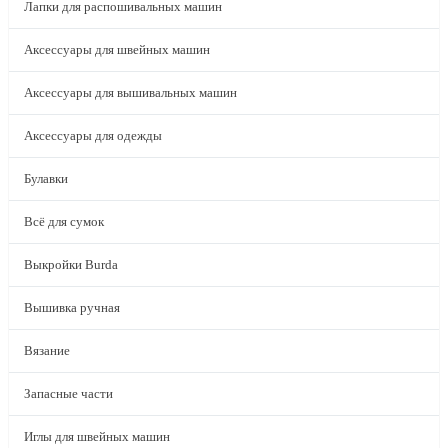
Лапки для распошивальных машин
Аксессуары для швейных машин
Аксессуары для вышивальных машин
Аксессуары для одежды
Булавки
Всё для сумок
Выкройки Burda
Вышивка ручная
Вязание
Запасные части
Иглы для швейных машин