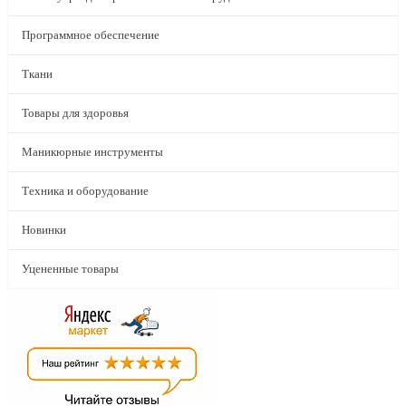
Программное обеспечение
Ткани
Товары для здоровья
Маникюрные инструменты
Техника и оборудование
Новинки
Уцененные товары