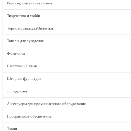
Резинка, эластичная тесьма
Творчество и хобби
Термоаппликации/Заплатки
Товары для рукоделия
Флизелины
Шкатулки / Сумки
Шторная фурнитура
Эспадрильи
Аксессуары для промышленного оборудования
Программное обеспечение
Ткани