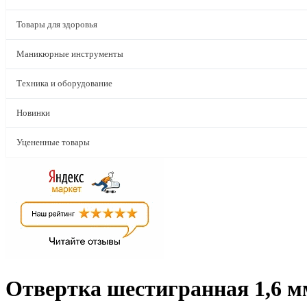
Товары для здоровья
Маникюрные инструменты
Техника и оборудование
Новинки
Уцененные товары
Отвертка шестигранная 1,6 м