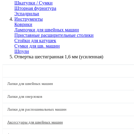
Шкатулки / Сумки
Шторная фурнитура
Эспадрильи
Инструменты
Коврики
Лампочки для швейных машин
Приставные расширительные столики
Стойки для катушек
Сумки для шв. машин
Шпули
Отвертка шестигранная 1,6 мм (усиленная)
КАТАЛОГ
Лапки для швейных машин
Лапки для оверлоков
Лапки для распошивальных машин
Аксессуары для швейных машин