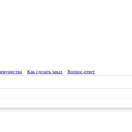
имущества
Как сделать заказ
Вопрос-ответ