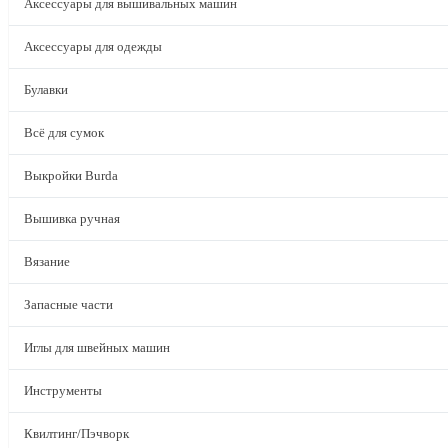
Аксессуары для вышивальных машин
Аксессуары для одежды
Булавки
Всё для сумок
Выкройки Burda
Вышивка ручная
Вязание
Запасные части
Иглы для швейных машин
Инструменты
Квилтинг/Пэчворк