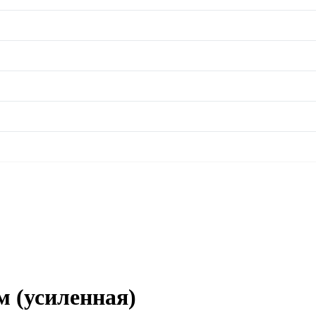
м (усиленная)