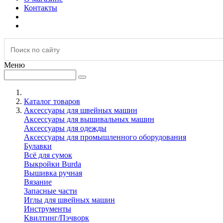
Контакты
Меню
Каталог товаров
Аксессуары для швейных машин
Аксессуары для вышивальных машин
Аксессуары для одежды
Аксессуары для промышленного оборудования
Булавки
Всё для сумок
Выкройки Burda
Вышивка ручная
Вязание
Запасные части
Иглы для швейных машин
Инструменты
Квилтинг/Пэчворк