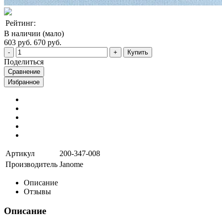
Рейтинг:
В наличии (мало)
603 руб.
670 руб.
Купить
Поделиться
Сравнение
Избранное
Артикул
200-347-008
Производитель
Janome
Описание
Отзывы
Описание