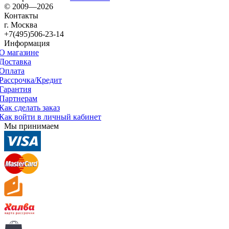
© 2009—2026
Контакты
г. Москва
+7(495)506-23-14
Информация
О магазине
Доставка
Оплата
Рассрочка/Кредит
Гарантия
Партнерам
Как сделать заказ
Как войти в личный кабинет
Мы принимаем