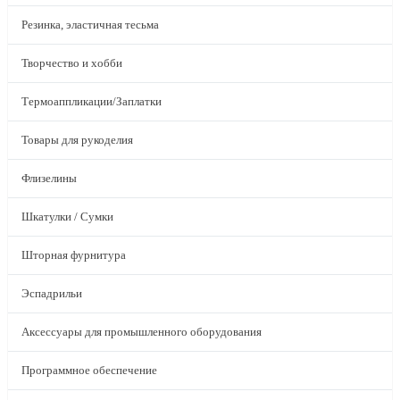
Резинка, эластичная тесьма
Творчество и хобби
Термоаппликации/Заплатки
Товары для рукоделия
Флизелины
Шкатулки / Сумки
Шторная фурнитура
Эспадрильи
Аксессуары для промышленного оборудования
Программное обеспечение