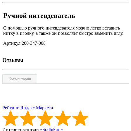
Ручной нитевдеватель
С помощью ручного нитевдевателя можно легко вставить
нитку в иголку, а также он позволяет быстро заменить иглу.
Артикул 200-347-008
Отзывы
Комментарии
Рейтинг Яндекс Маркета
Интернет магазин
«Sodbik.ru»