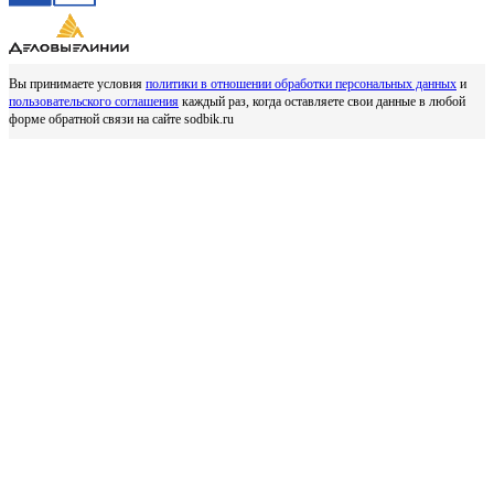
Вы принимаете условия
политики в отношении обработки персональных данных
и
пользовательского соглашения
каждый раз, когда оставляете свои данные в любой
форме обратной связи на сайте sodbik.ru