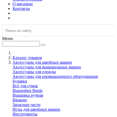
О магазине
Контакты
Меню
Каталог товаров
Аксессуары для швейных машин
Аксессуары для вышивальных машин
Аксессуары для одежды
Аксессуары для промышленного оборудования
Булавки
Всё для сумок
Выкройки Burda
Вышивка ручная
Вязание
Запасные части
Иглы для швейных машин
Инструменты