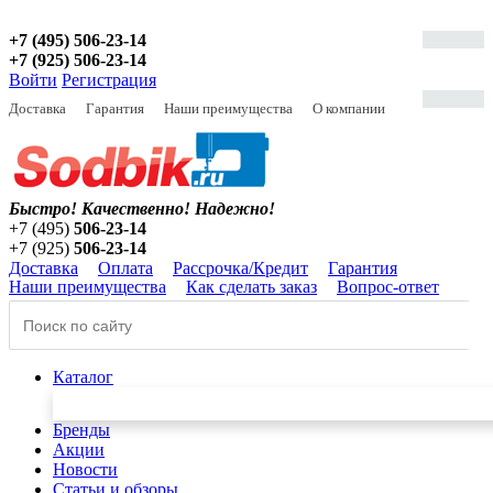
+7 (495) 506-23-14
+7 (925) 506-23-14
Войти
Регистрация
Доставка
Гарантия
Наши преимущества
О компании
Быстро! Качественно!
Надежно!
+7 (495)
506-23-14
+7 (925)
506-23-14
Доставка
Оплата
Рассрочка/Кредит
Гарантия
Наши преимущества
Как сделать заказ
Вопрос-ответ
Каталог
Бренды
Акции
Новости
Статьи и обзоры