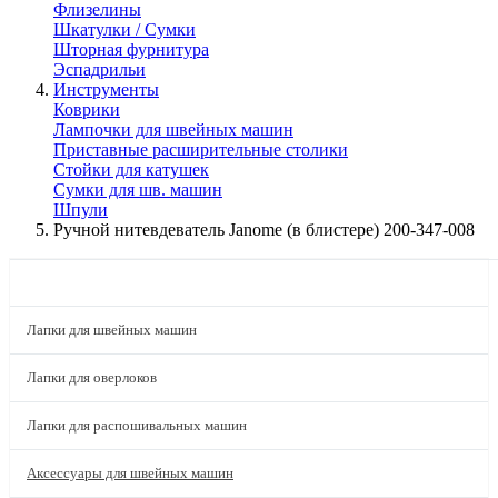
Флизелины
Шкатулки / Сумки
Шторная фурнитура
Эспадрильи
Инструменты
Коврики
Лампочки для швейных машин
Приставные расширительные столики
Стойки для катушек
Сумки для шв. машин
Шпули
Ручной нитевдеватель Janome (в блистере) 200-347-008
КАТАЛОГ
Лапки для швейных машин
Лапки для оверлоков
Лапки для распошивальных машин
Аксессуары для швейных машин