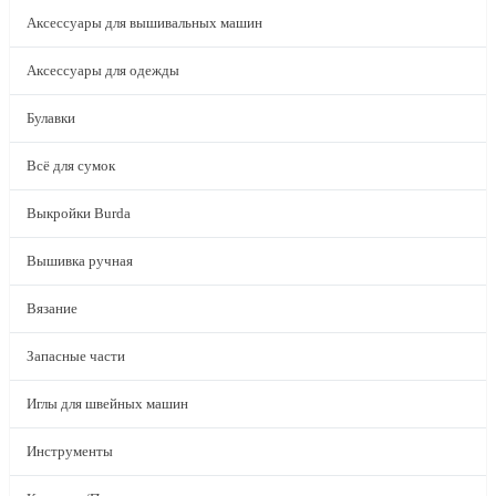
Аксессуары для вышивальных машин
Аксессуары для одежды
Булавки
Всё для сумок
Выкройки Burda
Вышивка ручная
Вязание
Запасные части
Иглы для швейных машин
Инструменты