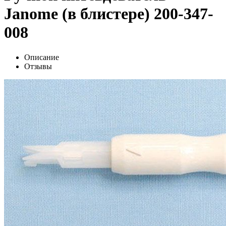
Janome (в блистере) 200-347-
008
Описание
Отзывы