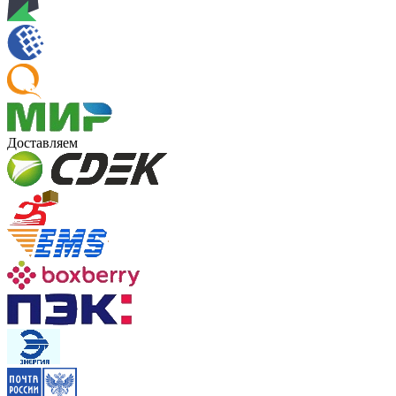
Доставляем