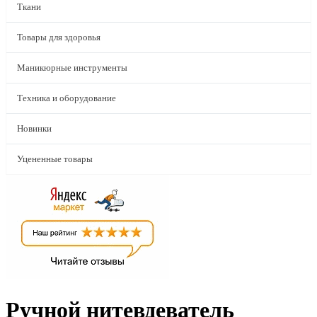
Ткани
Товары для здоровья
Маникюрные инструменты
Техника и оборудование
Новинки
Уцененные товары
Ручной нитевдеватель