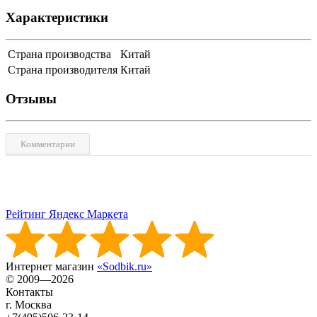
Характеристики
Страна производства
Китай
Страна производителя
Китай
Отзывы
Комментарии
Рейтинг Яндекс Маркета
Интернет магазин
«Sodbik.ru»
© 2009—2026
Контакты
г. Москва