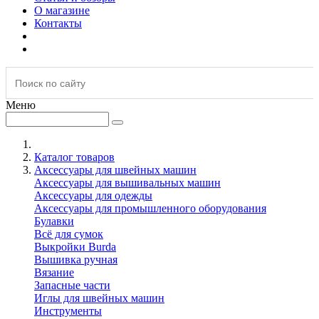
О магазине
Контакты
Меню
Каталог товаров
Аксессуары для швейных машин
Аксессуары для вышивальных машин
Аксессуары для одежды
Аксессуары для промышленного оборудования
Булавки
Всё для сумок
Выкройки Burda
Вышивка ручная
Вязание
Запасные части
Иглы для швейных машин
Инструменты