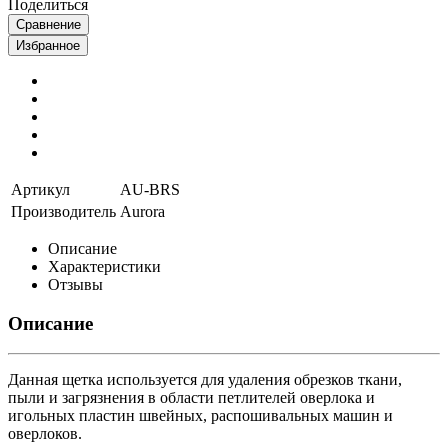
Поделиться
Сравнение
Избранное
Артикул
AU-BRS
Производитель
Aurora
Описание
Характеристики
Отзывы
Описание
Данная щетка используется для удаления обрезков ткани,
пыли и загрязнения в области петлителей оверлока и
игольных пластин швейных, распошивальных машин и
оверлоков.