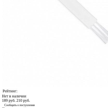
Рейтинг:
Нет в наличии
189 руб.
210 руб.
Сообщить о поступлении