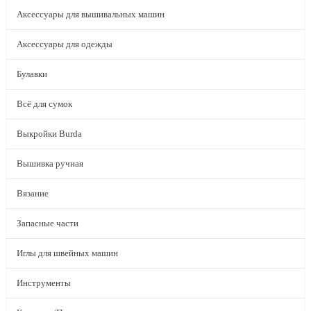
Аксессуары для вышивальных машин
Аксессуары для одежды
Булавки
Всё для сумок
Выкройки Burda
Вышивка ручная
Вязание
Запасные части
Иглы для швейных машин
Инструменты