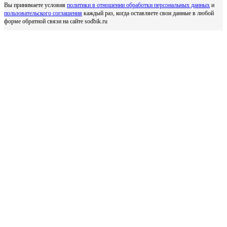
Вы принимаете условия
политики в отношении обработки персональных данных
и
пользовательского соглашения
каждый раз, когда оставляете свои данные в любой
форме обратной связи на сайте sodbik.ru