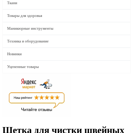
Ткани
Товары для здоровья
Маникюрные инструменты
Техника и оборудование
Новинки
Уцененные товары
Щетка для чистки швейных