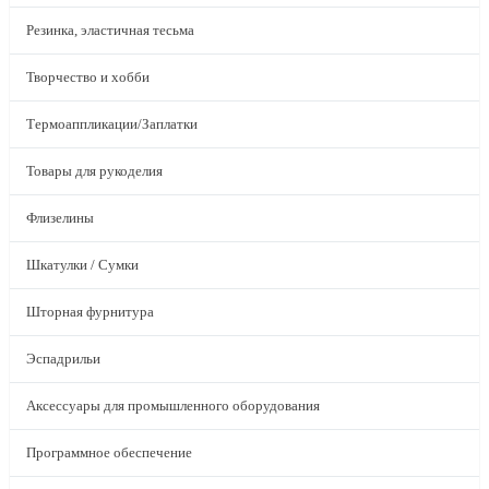
Резинка, эластичная тесьма
Творчество и хобби
Термоаппликации/Заплатки
Товары для рукоделия
Флизелины
Шкатулки / Сумки
Шторная фурнитура
Эспадрильи
Аксессуары для промышленного оборудования
Программное обеспечение