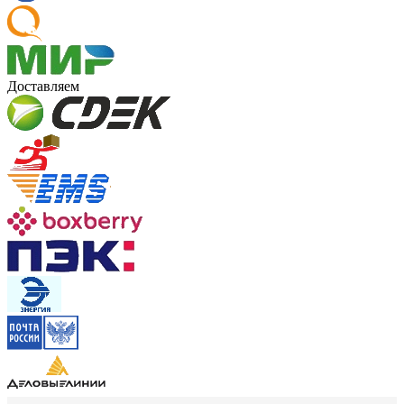
Доставляем