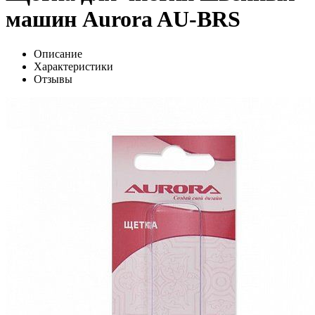
машин Aurora AU-BRS
Описание
Характеристики
Отзывы