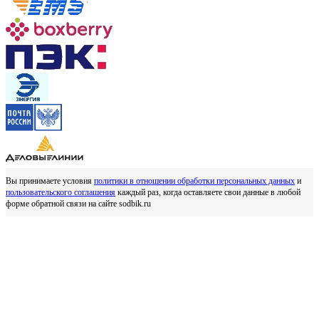
Вы принимаете условия
политики в отношении обработки персональных данных
и
пользовательского соглашения
каждый раз, когда оставляете свои данные в любой
форме обратной связи на сайте sodbik.ru