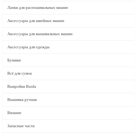
Лапки для распошивальных машин
Аксессуары для швейных машин
Аксессуары для вышивальных машин
Аксессуары для одежды
Булавки
Всё для сумок
Выкройки Burda
Вышивка ручная
Вязание
Запасные части