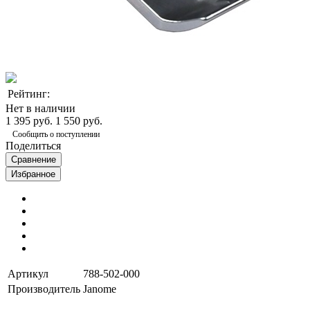
Рейтинг:
Нет в наличии
1 395 руб.
1 550 руб.
Сообщить о поступлении
Поделиться
Сравнение
Избранное
Артикул
788-502-000
Производитель
Janome