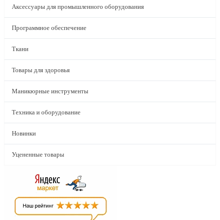
Аксессуары для промышленного оборудования
Программное обеспечение
Ткани
Товары для здоровья
Маникюрные инструменты
Техника и оборудование
Новинки
Уцененные товары