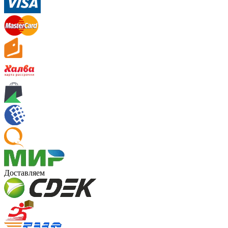
Доставляем