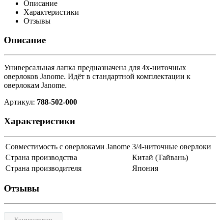
Описание
Характеристики
Отзывы
Описание
Универсальная лапка предназначена для 4х-ниточных
оверлоков Janome. Идёт в стандартной комплектации к
оверлокам Janome.
Артикул:
788-502-000
Характеристики
Совместимость с оверлоками Janome
3/4-ниточные оверлоки
Страна производства
Китай (Тайвань)
Страна производителя
Япония
Отзывы
Комментарии