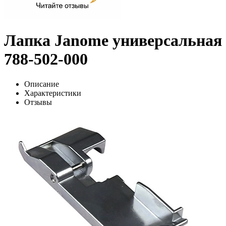
Лапка Janome универсальная
788-502-000
Описание
Характеристики
Отзывы