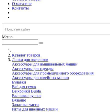
О магазине
Контакты
Меню
Каталог товаров
Лапки для оверлоков
Аксессуары для вышивальных машин
Аксессуары для одежды
Аксессуары для промышленного оборудования
Аксессуары для швейных машин
Булавки
Всё для сумок
Выкройки Burda
Вышивка ручная
Вязание
Запасные части
Иглы для швейных машин