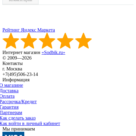
Рейтинг Яндекс Маркета
Интернет магазин
«Sodbik.ru»
© 2009—2026
Контакты
г. Москва
+7(495)506-23-14
Информация
О магазине
Доставка
Оплата
Рассрочка/Кредит
Гарантия
Партнерам
Как сделать заказ
Как войти в личный кабинет
Мы принимаем