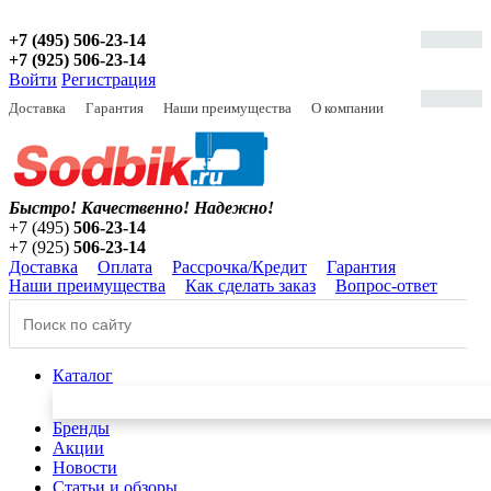
+7 (495) 506-23-14
+7 (925) 506-23-14
Войти
Регистрация
Доставка
Гарантия
Наши преимущества
О компании
Быстро! Качественно!
Надежно!
+7 (495)
506-23-14
+7 (925)
506-23-14
Доставка
Оплата
Рассрочка/Кредит
Гарантия
Наши преимущества
Как сделать заказ
Вопрос-ответ
Каталог
Бренды
Акции
Новости
Статьи и обзоры