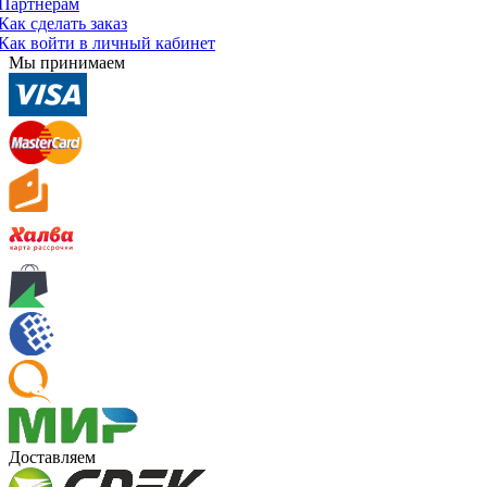
Партнерам
Как сделать заказ
Как войти в личный кабинет
Мы принимаем
Доставляем