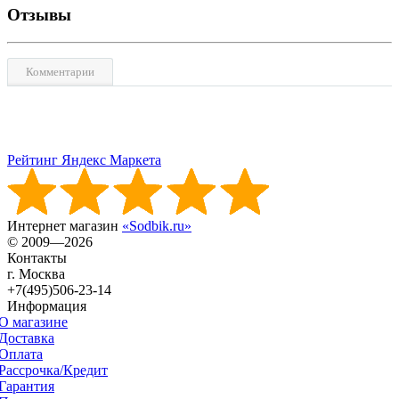
Отзывы
Комментарии
Рейтинг Яндекс Маркета
Интернет магазин
«Sodbik.ru»
© 2009—2026
Контакты
г. Москва
+7(495)506-23-14
Информация
О магазине
Доставка
Оплата
Рассрочка/Кредит
Гарантия