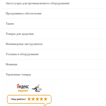
Аксессуары для промышленного оборудования
Программное обеспечение
Ткани
Товары для здоровья
Маникюрные инструменты
Техника и оборудование
Новинки
Уцененные товары