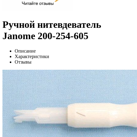
Ручной нитевдеватель
Janome 200-254-605
Описание
Характеристики
Отзывы