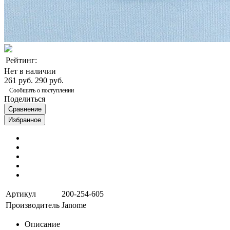
Рейтинг:
Нет в наличии
261 руб.
290 руб.
Сообщить о поступлении
Поделиться
Сравнение
Избранное
Артикул
200-254-605
Производитель
Janome
Описание