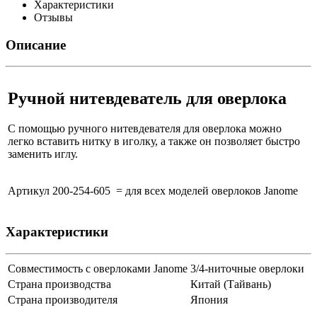
Характеристики
Отзывы
Описание
Ручной нитевдеватель для оверлока
С помощью ручного нитевдевателя для оверлока можно
легко вставить нитку в иголку, а также он позволяет быстро
заменить иглу.
Артикул 200-254-605
= для всех моделей оверлоков Janome
Характеристики
Совместимость с оверлоками Janome
3/4-ниточные оверлоки
Страна производства
Китай (Тайвань)
Страна производителя
Япония