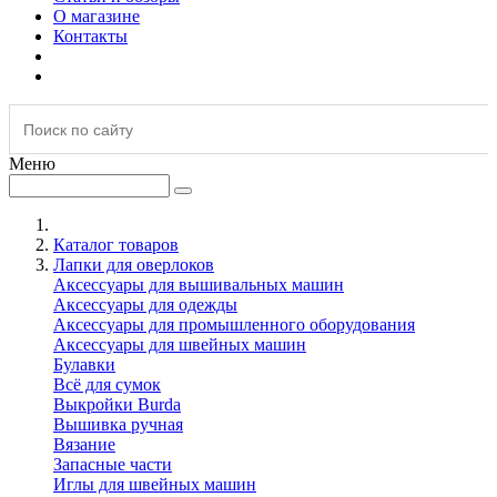
О магазине
Контакты
Меню
Каталог товаров
Лапки для оверлоков
Аксессуары для вышивальных машин
Аксессуары для одежды
Аксессуары для промышленного оборудования
Аксессуары для швейных машин
Булавки
Всё для сумок
Выкройки Burda
Вышивка ручная
Вязание
Запасные части
Иглы для швейных машин