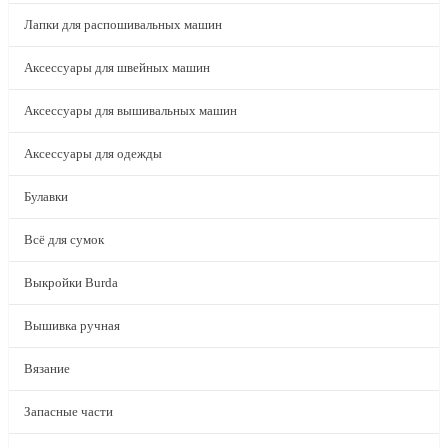
Лапки для распошивальных машин
Аксессуары для швейных машин
Аксессуары для вышивальных машин
Аксессуары для одежды
Булавки
Всё для сумок
Выкройки Burda
Вышивка ручная
Вязание
Запасные части