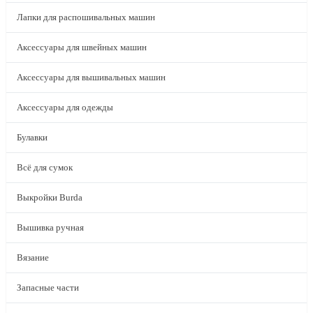
Лапки для распошивальных машин
Аксессуары для швейных машин
Аксессуары для вышивальных машин
Аксессуары для одежды
Булавки
Всё для сумок
Выкройки Burda
Вышивка ручная
Вязание
Запасные части