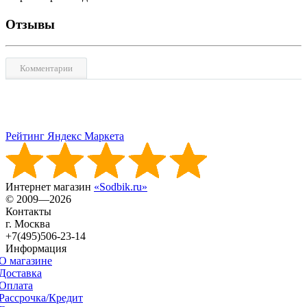
Отзывы
Комментарии
Рейтинг Яндекс Маркета
Интернет магазин
«Sodbik.ru»
© 2009—2026
Контакты
г. Москва
+7(495)506-23-14
Информация
О магазине
Доставка
Оплата
Рассрочка/Кредит