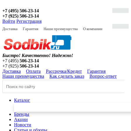
+7 (495) 506-23-14
+7 (925) 506-23-14
Войти
Регистрация
Доставка
Гарантия
Наши преимущества
О компании
Быстро! Качественно!
Надежно!
+7 (495)
506-23-14
+7 (925)
506-23-14
Доставка
Оплата
Рассрочка/Кредит
Гарантия
Наши преимущества
Как сделать заказ
Вопрос-ответ
Каталог
Бренды
Акции
Новости
Статьи и обзоры