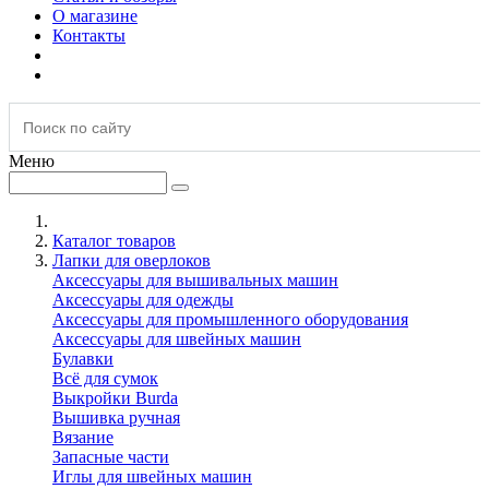
О магазине
Контакты
Меню
Каталог товаров
Лапки для оверлоков
Аксессуары для вышивальных машин
Аксессуары для одежды
Аксессуары для промышленного оборудования
Аксессуары для швейных машин
Булавки
Всё для сумок
Выкройки Burda
Вышивка ручная
Вязание
Запасные части
Иглы для швейных машин