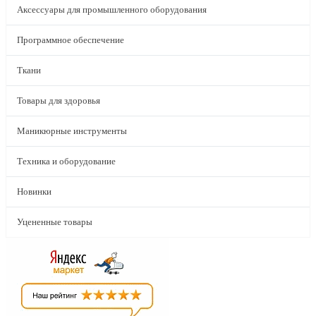
Аксессуары для промышленного оборудования
Программное обеспечение
Ткани
Товары для здоровья
Маникюрные инструменты
Техника и оборудование
Новинки
Уцененные товары