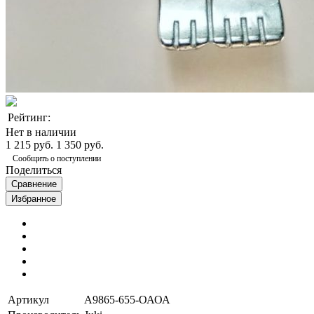
Рейтинг:
Нет в наличии
1 215 руб.
1 350 руб.
Сообщить о поступлении
Поделиться
Сравнение
Избранное
Артикул
А9865-655-ОАОА