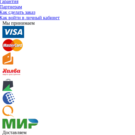
Гарантия
Партнерам
Как сделать заказ
Как войти в личный кабинет
Мы принимаем
Доставляем