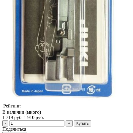
Рейтинг:
В наличии (много)
1 719 руб.
1 910 руб.
Купить
Поделиться