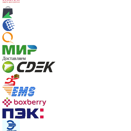
Доставляем