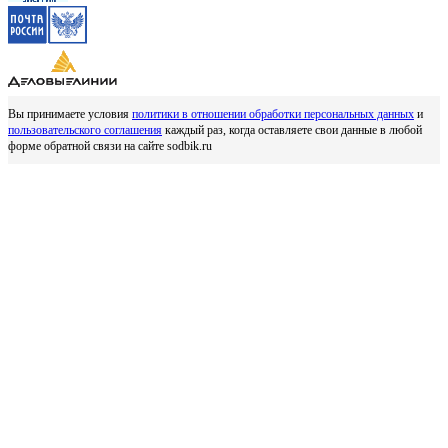
Вы принимаете условия
политики в отношении обработки персональных данных
и
пользовательского соглашения
каждый раз, когда оставляете свои данные в любой
форме обратной связи на сайте sodbik.ru