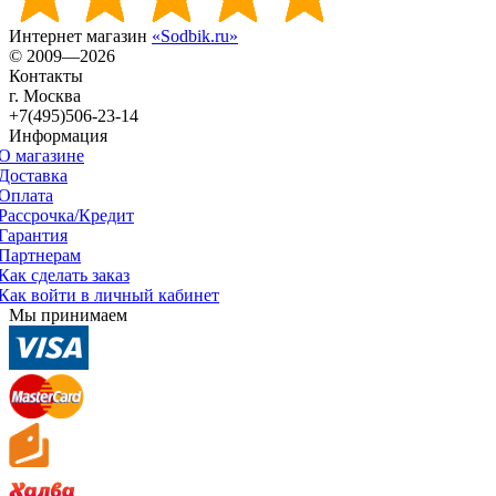
Интернет магазин
«Sodbik.ru»
© 2009—2026
Контакты
г. Москва
+7(495)506-23-14
Информация
О магазине
Доставка
Оплата
Рассрочка/Кредит
Гарантия
Партнерам
Как сделать заказ
Как войти в личный кабинет
Мы принимаем