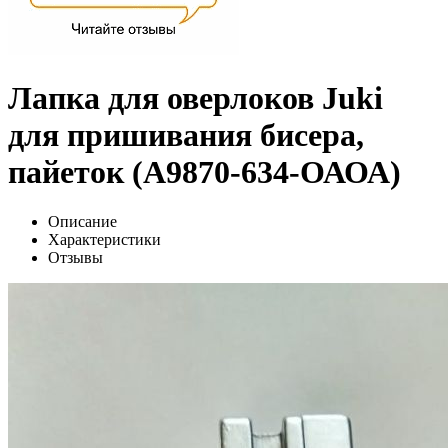
Лапка для оверлоков Juki
для пришивания бисера,
пайеток (А9870-634-ОАОА)
Описание
Характеристики
Отзывы