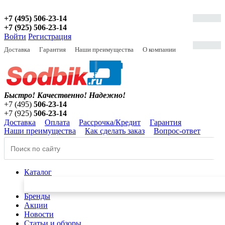
+7 (495) 506-23-14
+7 (925) 506-23-14
Войти
Регистрация
Доставка
Гарантия
Наши преимущества
О компании
Быстро! Качественно!
Надежно!
+7 (495)
506-23-14
+7 (925)
506-23-14
Доставка
Оплата
Рассрочка/Кредит
Гарантия
Наши преимущества
Как сделать заказ
Вопрос-ответ
Каталог
Бренды
Акции
Новости
Статьи и обзоры