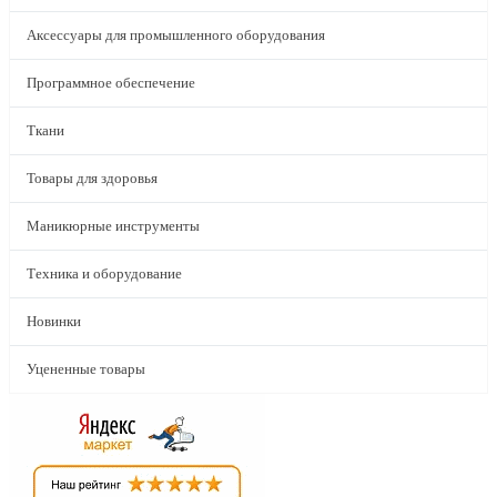
Аксессуары для промышленного оборудования
Программное обеспечение
Ткани
Товары для здоровья
Маникюрные инструменты
Техника и оборудование
Новинки
Уцененные товары