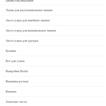
Лапки для распошивальных машин
Аксессуары для швейных машин
Аксессуары для вышивальных машин
Аксессуары для одежды
Булавки
Всё для сумок
Выкройки Burda
Вышивка ручная
Вязание
Запасные части