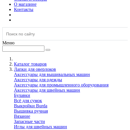
О магазине
Контакты
Меню
Каталог товаров
Лапки для оверлоков
Аксессуары для вышивальных машин
Аксессуары для одежды
Аксессуары для промышленного оборудования
Аксессуары для швейных машин
Булавки
Всё для сумок
Выкройки Burda
Вышивка ручная
Вязание
Запасные части
Иглы для швейных машин