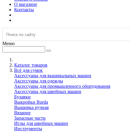
О магазине
Контакты
Меню
Каталог товаров
Всё для сумок
Аксессуары для вышивальных машин
Аксессуары для одежды
Аксессуары для промышленного оборудования
Аксессуары для швейных машин
Булавки
Выкройки Burda
Вышивка ручная
Вязание
Запасные части
Иглы для швейных машин
Инструменты