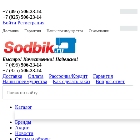
+7 (495) 506-23-14
+7 (925) 506-23-14
Войти
Регистрация
Доставка
Гарантия
Наши преимущества
О компании
Быстро! Качественно!
Надежно!
+7 (495)
506-23-14
+7 (925)
506-23-14
Доставка
Оплата
Рассрочка/Кредит
Гарантия
Наши преимущества
Как сделать заказ
Вопрос-ответ
Каталог
Бренды
Акции
Новости
Статьи и обзоры