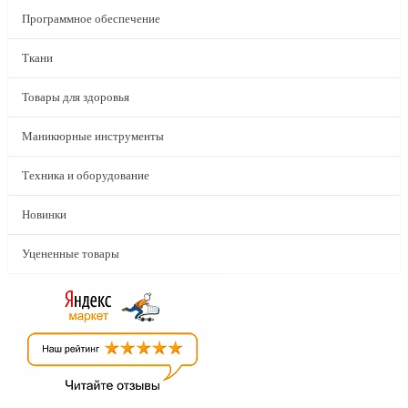
Программное обеспечение
Ткани
Товары для здоровья
Маникюрные инструменты
Техника и оборудование
Новинки
Уцененные товары