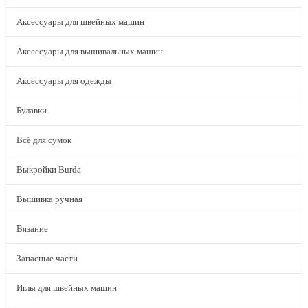
Аксессуары для швейных машин
Аксессуары для вышивальных машин
Аксессуары для одежды
Булавки
Всё для сумок
Выкройки Burda
Вышивка ручная
Вязание
Запасные части
Иглы для швейных машин