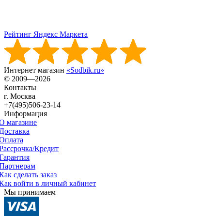
Рейтинг Яндекс Маркета
Интернет магазин
«Sodbik.ru»
© 2009—2026
Контакты
г. Москва
+7(495)506-23-14
Информация
О магазине
Доставка
Оплата
Рассрочка/Кредит
Гарантия
Партнерам
Как сделать заказ
Как войти в личный кабинет
Мы принимаем