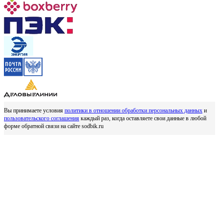
Вы принимаете условия
политики в отношении обработки персональных данных
и
пользовательского соглашения
каждый раз, когда оставляете свои данные в любой
форме обратной связи на сайте sodbik.ru