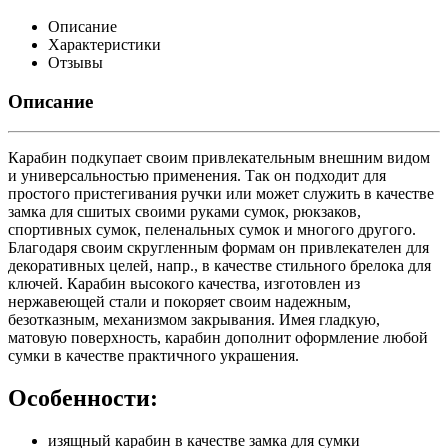
Описание
Характеристики
Отзывы
Описание
Карабин подкупает своим привлекательным внешним видом
и универсальностью применения. Так он подходит для
простого пристегивания ручки или может служить в качестве
замка для сшитых своими руками сумок, рюкзаков,
спортивных сумок, пеленальных сумок и многого другого.
Благодаря своим скругленным формам он привлекателен для
декоративных целей, напр., в качестве стильного брелока для
ключей. Карабин высокого качества, изготовлен из
нержавеющей стали и покоряет своим надежным,
безотказным, механизмом закрывания. Имея гладкую,
матовую поверхность, карабин дополнит оформление любой
сумки в качестве практичного украшения.
Особенности:
изящный карабин в качестве замка для сумки