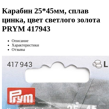
Карабин 25*45мм, сплав
цинка, цвет светлого золота
PRYM 417943
Описание
Характеристики
Отзывы