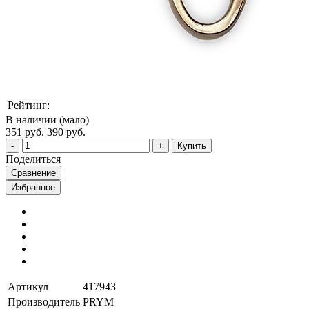
Рейтинг:
В наличии (мало)
351 руб.
390 руб.
Купить
Поделиться
Сравнение
Избранное
Артикул
417943
Производитель
PRYM