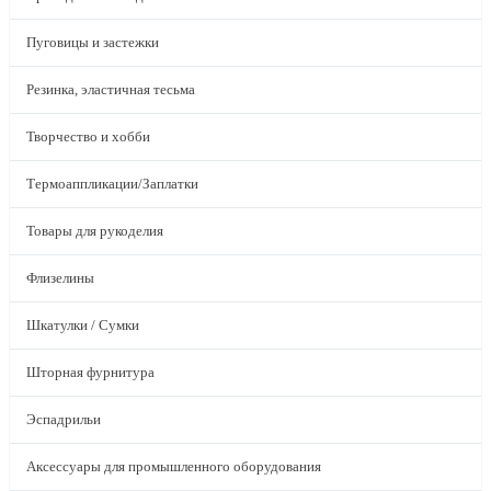
Пуговицы и застежки
Резинка, эластичная тесьма
Творчество и хобби
Термоаппликации/Заплатки
Товары для рукоделия
Флизелины
Шкатулки / Сумки
Шторная фурнитура
Эспадрильи
Аксессуары для промышленного оборудования