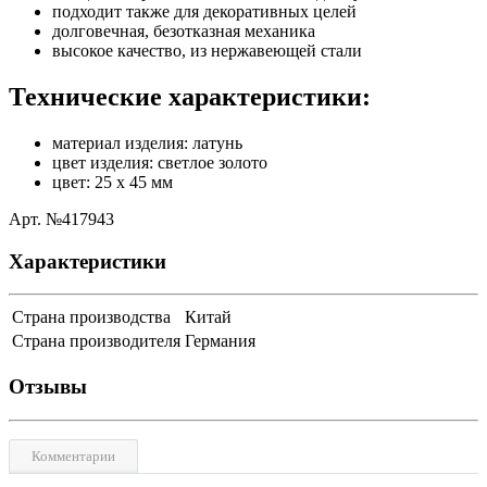
подходит также для декоративных целей
долговечная, безотказная механика
высокое качество, из нержавеющей стали
Технические характеристики:
материал изделия: латунь
цвет изделия: светлое золото
цвет: 25 x 45 мм
Aрт. №417943
Характеристики
Страна производства
Китай
Страна производителя
Германия
Отзывы
Комментарии