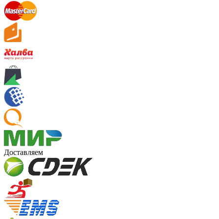
Доставляем