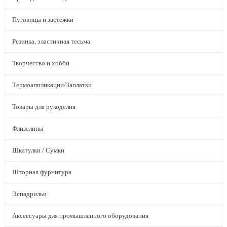
Пуговицы и застежки
Резинка, эластичная тесьма
Творчество и хобби
Термоаппликации/Заплатки
Товары для рукоделия
Флизелины
Шкатулки / Сумки
Шторная фурнитура
Эспадрильи
Аксессуары для промышленного оборудования