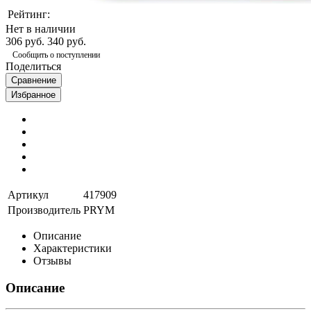
Рейтинг:
Нет в наличии
306 руб.
340 руб.
Сообщить о поступлении
Поделиться
Сравнение
Избранное
Артикул
417909
Производитель
PRYM
Описание
Характеристики
Отзывы
Описание