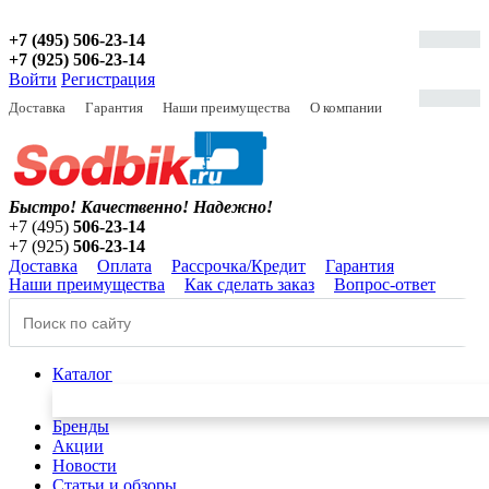
+7 (495) 506-23-14
+7 (925) 506-23-14
Войти
Регистрация
Доставка
Гарантия
Наши преимущества
О компании
Быстро! Качественно!
Надежно!
+7 (495)
506-23-14
+7 (925)
506-23-14
Доставка
Оплата
Рассрочка/Кредит
Гарантия
Наши преимущества
Как сделать заказ
Вопрос-ответ
Каталог
Бренды
Акции
Новости
Статьи и обзоры