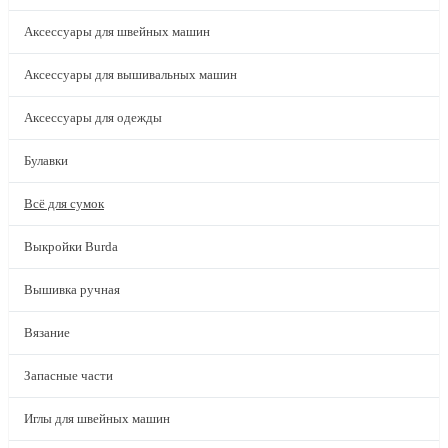
Аксессуары для швейных машин
Аксессуары для вышивальных машин
Аксессуары для одежды
Булавки
Всё для сумок
Выкройки Burda
Вышивка ручная
Вязание
Запасные части
Иглы для швейных машин