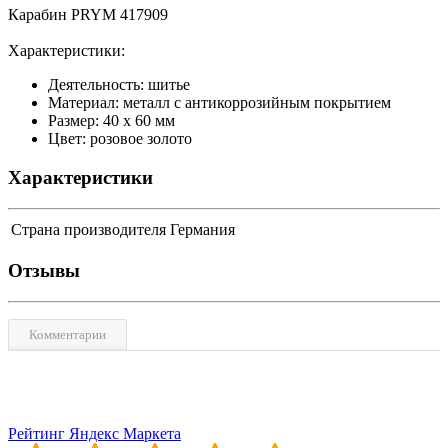
Карабин PRYM 417909
Характеристики:
Деятельность: шитье
Материал: металл с антикоррозийным покрытием
Размер: 40 x 60 мм
Цвет: розовое золото
Характеристики
Страна производителя
Германия
Отзывы
Комментарии
Рейтинг Яндекс Маркета