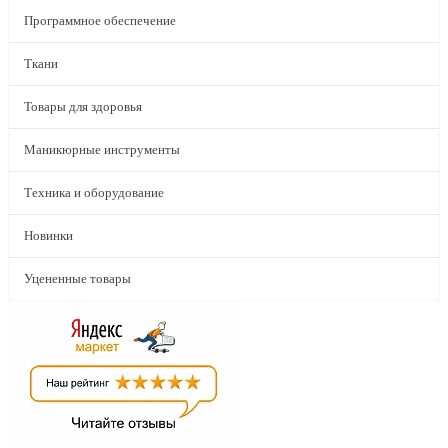
Программное обеспечение
Ткани
Товары для здоровья
Маникюрные инструменты
Техника и оборудование
Новинки
Уцененные товары