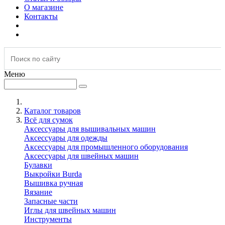
О магазине
Контакты
Меню
Каталог товаров
Всё для сумок
Аксессуары для вышивальных машин
Аксессуары для одежды
Аксессуары для промышленного оборудования
Аксессуары для швейных машин
Булавки
Выкройки Burda
Вышивка ручная
Вязание
Запасные части
Иглы для швейных машин
Инструменты