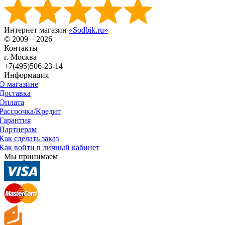
Интернет магазин
«Sodbik.ru»
© 2009—2026
Контакты
г. Москва
+7(495)506-23-14
Информация
О магазине
Доставка
Оплата
Рассрочка/Кредит
Гарантия
Партнерам
Как сделать заказ
Как войти в личный кабинет
Мы принимаем