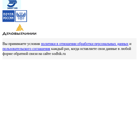
Вы принимаете условия
политики в отношении обработки персональных данных
и
пользовательского соглашения
каждый раз, когда оставляете свои данные в любой
форме обратной связи на сайте sodbik.ru