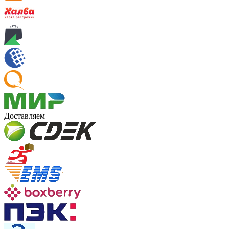
Доставляем