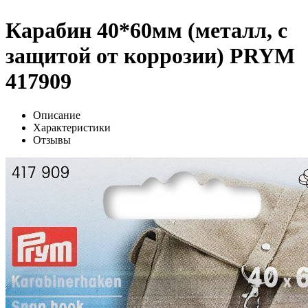
Карабин 40*60мм (металл, с
защитой от коррозии) PRYM
417909
Описание
Характеристики
Отзывы