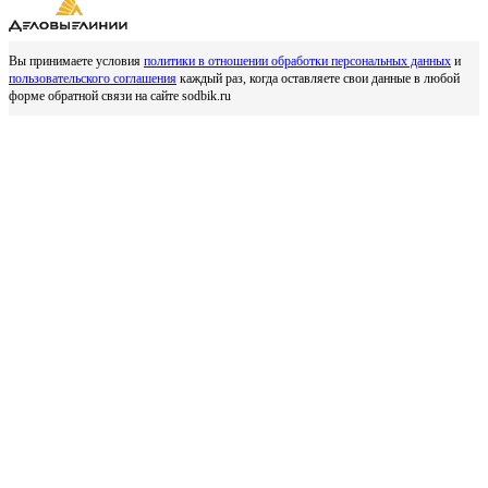
Вы принимаете условия
политики в отношении обработки персональных данных
и
пользовательского соглашения
каждый раз, когда оставляете свои данные в любой
форме обратной связи на сайте sodbik.ru