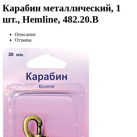
Карабин металлический, 1
шт., Hemline, 482.20.B
Описание
Отзывы