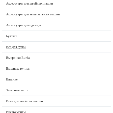
Аксессуары для швейных машин
Аксессуары для вышивальных машин
Аксессуары для одежды
Булавки
Всё для сумок
Выкройки Burda
Вышивка ручная
Вязание
Запасные части
Иглы для швейных машин
Инструменты