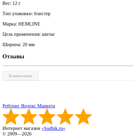
Вес: 12 г
Тип упаковки: блистер
Марка: HEMLINE
Цель применения: шитье
Ширина: 20 мм
Отзывы
Комментарии
Рейтинг Яндекс Маркета
Интернет магазин
«Sodbik.ru»
© 2009—2026