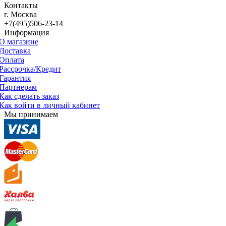
Контакты
г. Москва
+7(495)506-23-14
Информация
О магазине
Доставка
Оплата
Рассрочка/Кредит
Гарантия
Партнерам
Как сделать заказ
Как войти в личный кабинет
Мы принимаем