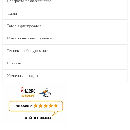
Программное обеспечение
Ткани
Товары для здоровья
Маникюрные инструменты
Техника и оборудование
Новинки
Уцененные товары