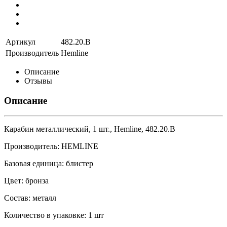
Артикул
482.20.B
Производитель
Hemline
Описание
Отзывы
Описание
Карабин металлический, 1 шт., Hemline, 482.20.B
Производитель: HEMLINE
Базовая единица: блистер
Цвет: бронза
Состав: металл
Количество в упаковке: 1 шт