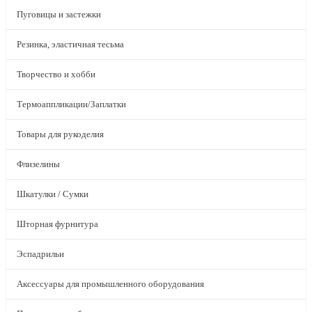
Пуговицы и застежки
Резинка, эластичная тесьма
Творчество и хобби
Термоаппликации/Заплатки
Товары для рукоделия
Флизелины
Шкатулки / Сумки
Шторная фурнитура
Эспадрильи
Аксессуары для промышленного оборудования