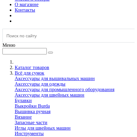
О магазине
Контакты
Меню
Каталог товаров
Всё для сумок
Аксессуары для вышивальных машин
Аксессуары для одежды
Аксессуары для промышленного оборудования
Аксессуары для швейных машин
Булавки
Выкройки Burda
Вышивка ручная
Вязание
Запасные части
Иглы для швейных машин
Инструменты