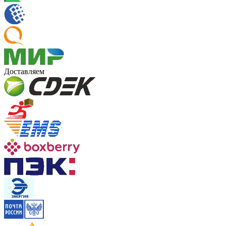
Доставляем