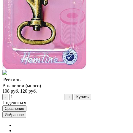
Рейтинг:
В наличии (много)
108 руб.
120 руб.
Купить
Поделиться
Сравнение
Избранное