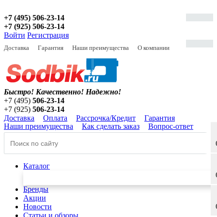
+7 (495) 506-23-14
+7 (925) 506-23-14
Войти
Регистрация
Доставка
Гарантия
Наши преимущества
О компании
Быстро! Качественно!
Надежно!
+7 (495)
506-23-14
+7 (925)
506-23-14
Доставка
Оплата
Рассрочка/Кредит
Гарантия
Наши преимущества
Как сделать заказ
Вопрос-ответ
Каталог
Бренды
Акции
Новости
Статьи и обзоры