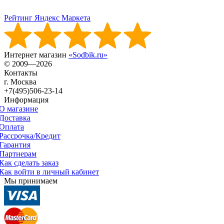
Рейтинг Яндекс Маркета
Интернет магазин
«Sodbik.ru»
© 2009—2026
Контакты
г. Москва
+7(495)506-23-14
Информация
О магазине
Доставка
Оплата
Рассрочка/Кредит
Гарантия
Партнерам
Как сделать заказ
Как войти в личный кабинет
Мы принимаем