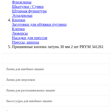
Флизелины
Шкатулки / Сумки
Шторная фурнитура
Эспадрильи
Кнопки
Заготовки для обтяжки пуговиц
Клепки
Люверсы
Насадки для прессов
Прессы, щипцы
Пришивные кнопки латунь 30 мм 2 шт PRYM 341261
КАТАЛОГ
Лапки для швейных машин
Лапки для оверлоков
Лапки для распошивальных машин
Аксессуары для швейных машин