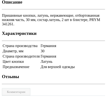
Описание
Пришивные кнопки, латунь, нержавеющие, отбортованная
нижняя часть, 30 мм, состар.латунь, 2 шт в блистере, PRYM
341261.
Характеристики
Страна производства
Германия
Диаметр, мм
30
Страна производителя
Германия
Цвет кнопки
Латунь
Предназначение
Для верхней одежды
Отзывы
Комментарии