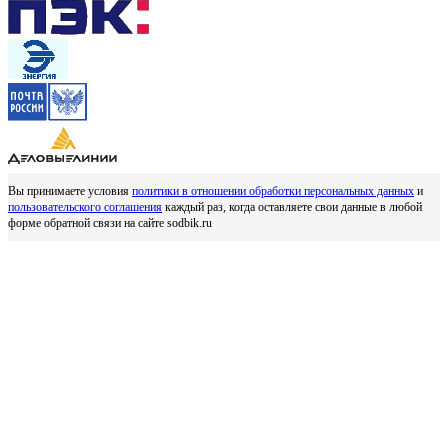
Вы принимаете условия
политики в отношении обработки персональных данных
и
пользовательского соглашения
каждый раз, когда оставляете свои данные в любой
форме обратной связи на сайте sodbik.ru