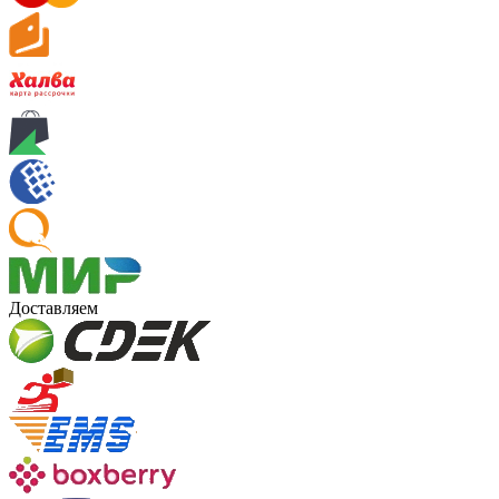
Доставляем