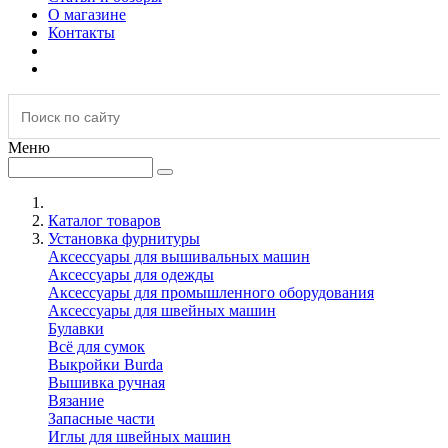
О магазине
Контакты
Меню
Каталог товаров
Установка фурнитуры
Аксессуары для вышивальных машин
Аксессуары для одежды
Аксессуары для промышленного оборудования
Аксессуары для швейных машин
Булавки
Всё для сумок
Выкройки Burda
Вышивка ручная
Вязание
Запасные части
Иглы для швейных машин