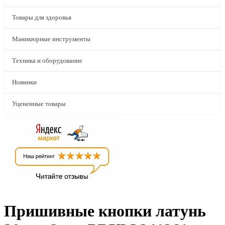
Товары для здоровья
Маникюрные инструменты
Техника и оборудование
Новинки
Уцененные товары
Пришивные кнопки латунь