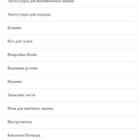
Аксессуары для вышивальных машин
Аксессуары для одежды
Булавки
Всё для сумок
Выкройки Burda
Вышивка ручная
Вязание
Запасные части
Иглы для швейных машин
Инструменты
Квилтинг/Пэчворк