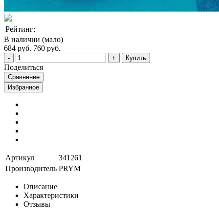
Рейтинг:
В наличии (мало)
684 руб.
760 руб.
Купить
Поделиться
Сравнение
Избранное
Артикул
341261
Производитель
PRYM
Описание
Характеристики
Отзывы