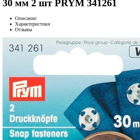
30 мм 2 шт PRYM 341261
Описание
Характеристики
Отзывы