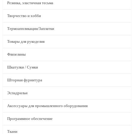
Резинка, эластичная тесьма
Творчество и хобби
Термоаппликации/Заплатки
Товары для рукоделия
Флизелины
Шкатулки / Сумки
Шторная фурнитура
Эспадрильи
Аксессуары для промышленного оборудования
Программное обеспечение
Ткани