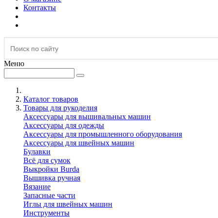
Контакты
Меню
Каталог товаров
Товары для рукоделия
Аксессуары для вышивальных машин
Аксессуары для одежды
Аксессуары для промышленного оборудования
Аксессуары для швейных машин
Булавки
Всё для сумок
Выкройки Burda
Вышивка ручная
Вязание
Запасные части
Иглы для швейных машин
Инструменты