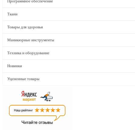
Программное обеспечение
Ткани
Товары для здоровья
Маникюрные инструменты
Техника и оборудование
Новинки
Уцененные товары