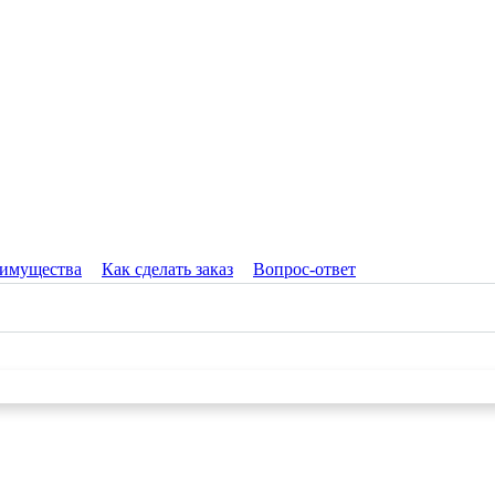
имущества
Как сделать заказ
Вопрос-ответ