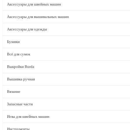
Аксессуары для швейных машин
Аксессуары для вышивальных машин
Аксессуары для одежды
Булавки
Всё для сумок
Выкройки Burda
Вышивка ручная
Вязание
Запасные части
Иглы для швейных машин
Инструменты