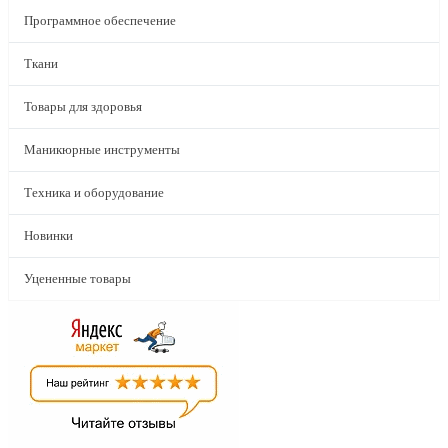
Программное обеспечение
Ткани
Товары для здоровья
Маникюрные инструменты
Техника и оборудование
Новинки
Уцененные товары