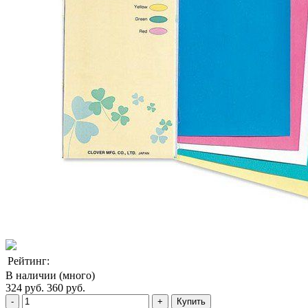
Рейтинг:
В наличии (много)
324 руб.
360 руб.
Купить