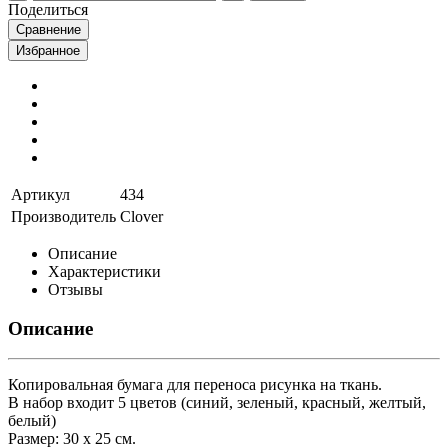
Поделиться
Сравнение
Избранное
Артикул
434
Производитель
Clover
Описание
Характеристики
Отзывы
Описание
Копировальная бумага для переноса рисунка на ткань.
В набор входит 5 цветов (синий, зеленый, красный, желтый,
белый)
Размер: 30 х 25 см.