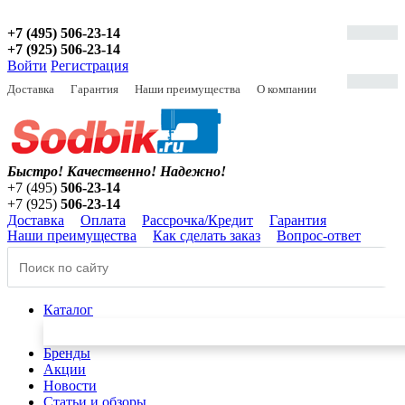
+7 (495) 506-23-14
+7 (925) 506-23-14
Войти
Регистрация
Доставка
Гарантия
Наши преимущества
О компании
Быстро! Качественно!
Надежно!
+7 (495)
506-23-14
+7 (925)
506-23-14
Доставка
Оплата
Рассрочка/Кредит
Гарантия
Наши преимущества
Как сделать заказ
Вопрос-ответ
Каталог
Бренды
Акции
Новости
Статьи и обзоры