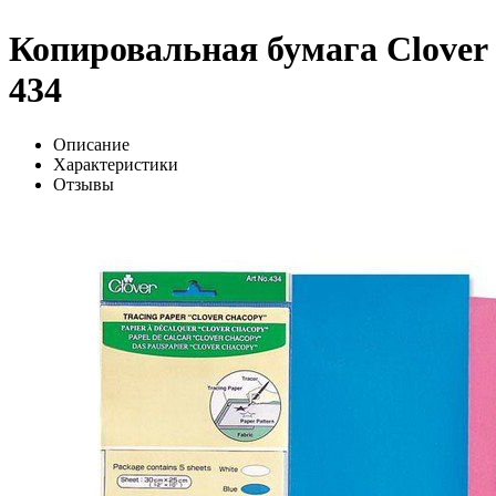
Копировальная бумага Clover
434
Описание
Характеристики
Отзывы