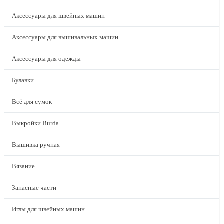
Аксессуары для швейных машин
Аксессуары для вышивальных машин
Аксессуары для одежды
Булавки
Всё для сумок
Выкройки Burda
Вышивка ручная
Вязание
Запасные части
Иглы для швейных машин