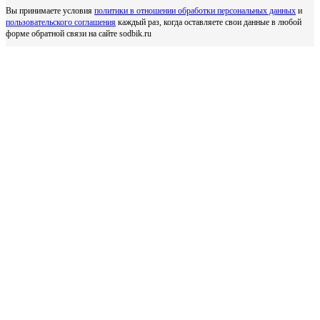
Вы принимаете условия
политики в отношении обработки персональных данных
и
пользовательского соглашения
каждый раз, когда оставляете свои данные в любой
форме обратной связи на сайте sodbik.ru