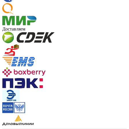
Доставляем