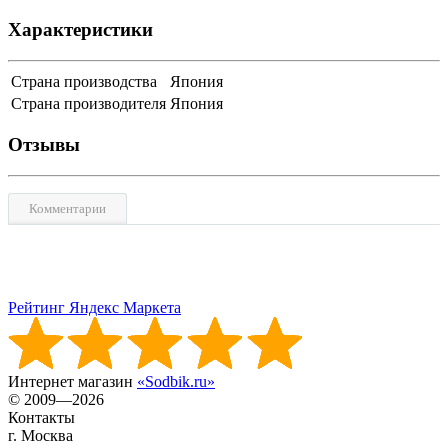
Характеристики
Страна производства
Япония
Страна производителя
Япония
Отзывы
Комментарии
Рейтинг Яндекс Маркета
Интернет магазин
«Sodbik.ru»
© 2009—2026
Контакты
г. Москва