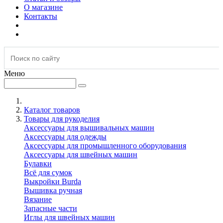
О магазине
Контакты
Меню
Каталог товаров
Товары для рукоделия
Аксессуары для вышивальных машин
Аксессуары для одежды
Аксессуары для промышленного оборудования
Аксессуары для швейных машин
Булавки
Всё для сумок
Выкройки Burda
Вышивка ручная
Вязание
Запасные части
Иглы для швейных машин