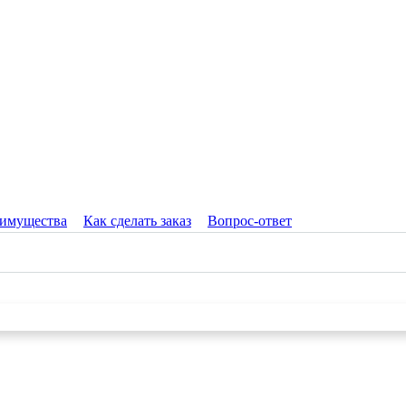
имущества
Как сделать заказ
Вопрос-ответ