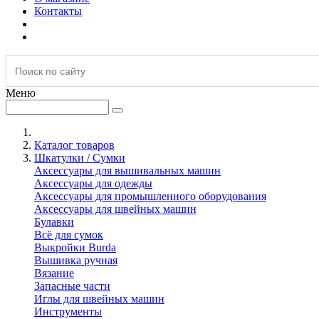
Контакты
Меню
Каталог товаров
Шкатулки / Сумки
Аксессуары для вышивальных машин
Аксессуары для одежды
Аксессуары для промышленного оборудования
Аксессуары для швейных машин
Булавки
Всё для сумок
Выкройки Burda
Вышивка ручная
Вязание
Запасные части
Иглы для швейных машин
Инструменты