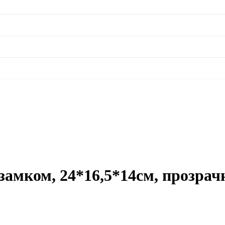
замком, 24*16,5*14см, прозра