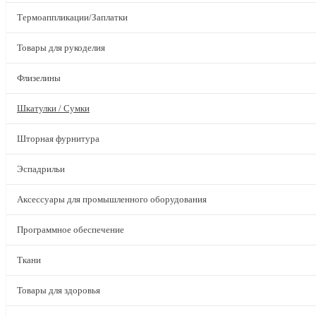
Термоаппликации/Заплатки
Товары для рукоделия
Флизелины
Шкатулки / Сумки
Шторная фурнитура
Эспадрильи
Аксессуары для промышленного оборудования
Программное обеспечение
Ткани
Товары для здоровья