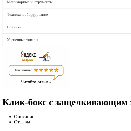
Маникюрные инструменты
Техника и оборудование
Новинки
Уцененные товары
Клик-бокс с защелкивающим 
Описание
Отзывы