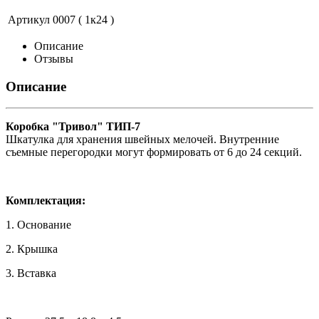
Артикул
0007 ( 1к24 )
Описание
Отзывы
Описание
Коробка "Тривол" ТИП-7
Шкатулка для хранения швейных мелочей. Внутренние
съемные перегородки могут формировать от 6 до 24 секций.
Комплектация:
1. Основание
2. Крышка
3. Вставка