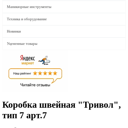
Маникюрные инструменты
Техника и оборудование
Новинки
Уцененные товары
Коробка швейная "Тривол",
тип 7 арт.7