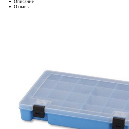
Описание
Отзывы