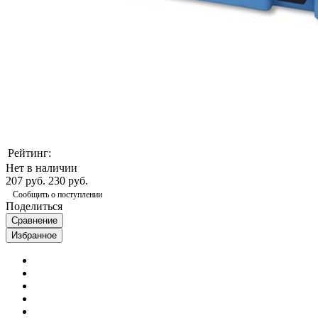
Рейтинг:
Нет в наличии
207 руб.
230 руб.
Сообщить о поступлении
Поделиться
Сравнение
Избранное