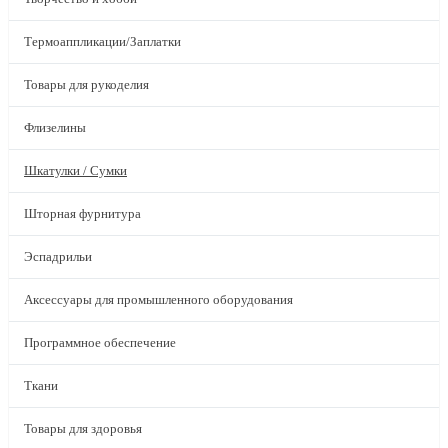
Термоаппликации/Заплатки
Товары для рукоделия
Флизелины
Шкатулки / Сумки
Шторная фурнитура
Эспадрильи
Аксессуары для промышленного оборудования
Программное обеспечение
Ткани
Товары для здоровья