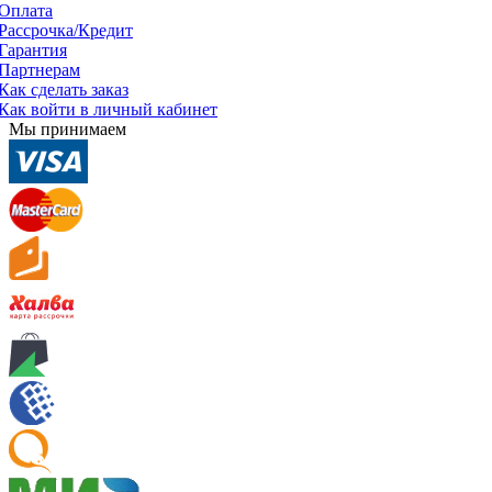
Оплата
Рассрочка/Кредит
Гарантия
Партнерам
Как сделать заказ
Как войти в личный кабинет
Мы принимаем