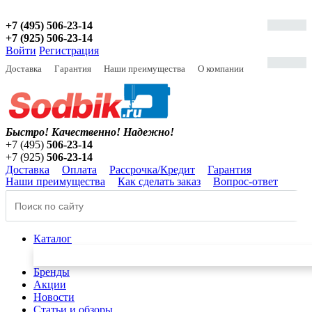
+7 (495) 506-23-14
+7 (925) 506-23-14
Войти
Регистрация
Доставка
Гарантия
Наши преимущества
О компании
Быстро! Качественно!
Надежно!
+7 (495)
506-23-14
+7 (925)
506-23-14
Доставка
Оплата
Рассрочка/Кредит
Гарантия
Наши преимущества
Как сделать заказ
Вопрос-ответ
Каталог
Бренды
Акции
Новости
Статьи и обзоры