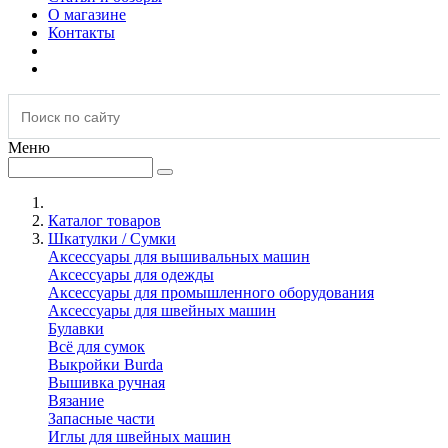
О магазине
Контакты
Меню
Каталог товаров
Шкатулки / Сумки
Аксессуары для вышивальных машин
Аксессуары для одежды
Аксессуары для промышленного оборудования
Аксессуары для швейных машин
Булавки
Всё для сумок
Выкройки Burda
Вышивка ручная
Вязание
Запасные части
Иглы для швейных машин