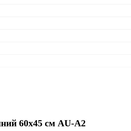
нний 60х45 см AU-A2