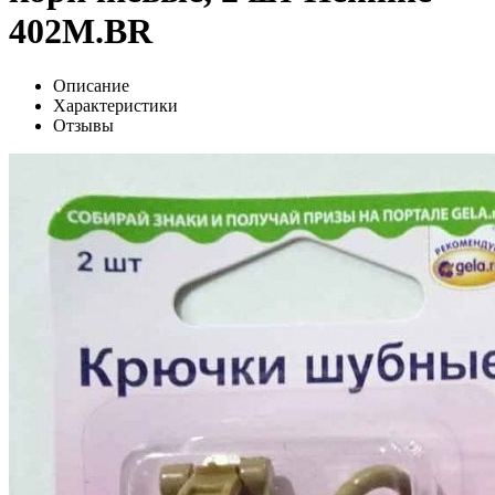
402M.BR
Описание
Характеристики
Отзывы