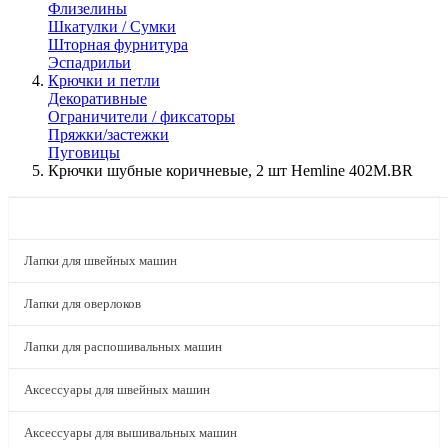
Флизелины
Шкатулки / Сумки
Шторная фурнитура
Эспадрильи
Крючки и петли
Декоративные
Ограничители / фиксаторы
Пряжки/застежки
Пуговицы
Крючки шубные коричневые, 2 шт Hemline 402M.BR
КАТАЛОГ
Лапки для швейных машин
Лапки для оверлоков
Лапки для распошивальных машин
Аксессуары для швейных машин
Аксессуары для вышивальных машин