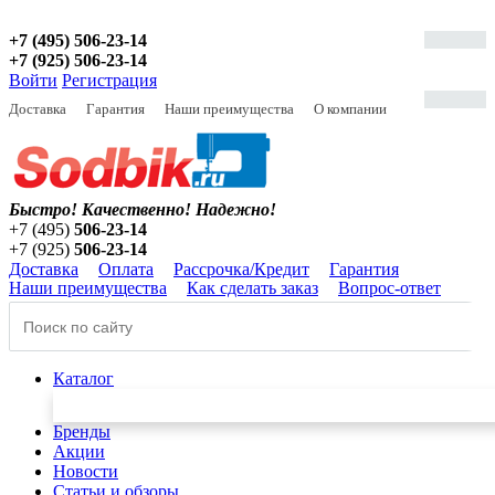
+7 (495) 506-23-14
+7 (925) 506-23-14
Войти
Регистрация
Доставка
Гарантия
Наши преимущества
О компании
Быстро! Качественно!
Надежно!
+7 (495)
506-23-14
+7 (925)
506-23-14
Доставка
Оплата
Рассрочка/Кредит
Гарантия
Наши преимущества
Как сделать заказ
Вопрос-ответ
Каталог
Бренды
Акции
Новости
Статьи и обзоры