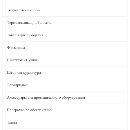
Творчество и хобби
Термоаппликации/Заплатки
Товары для рукоделия
Флизелины
Шкатулки / Сумки
Шторная фурнитура
Эспадрильи
Аксессуары для промышленного оборудования
Программное обеспечение
Ткани