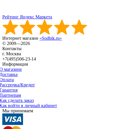
Рейтинг Яндекс Маркета
Интернет магазин
«Sodbik.ru»
© 2009—2026
Контакты
г. Москва
+7(495)506-23-14
Информация
О магазине
Доставка
Оплата
Рассрочка/Кредит
Гарантия
Партнерам
Как сделать заказ
Как войти в личный кабинет
Мы принимаем