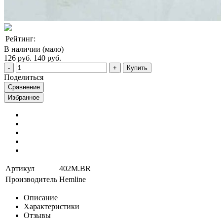
Рейтинг:
В наличии (мало)
126 руб.
140 руб.
Купить
Поделиться
Сравнение
Избранное
Артикул
402M.BR
Производитель
Hemline
Описание
Характеристики
Отзывы