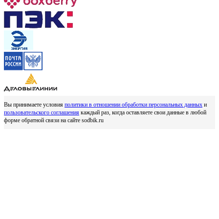
Вы принимаете условия
политики в отношении обработки персональных данных
и
пользовательского соглашения
каждый раз, когда оставляете свои данные в любой
форме обратной связи на сайте sodbik.ru