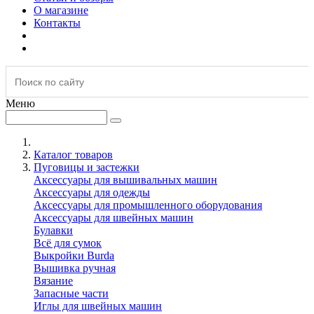
О магазине
Контакты
Меню
Каталог товаров
Пуговицы и застежки
Аксессуары для вышивальных машин
Аксессуары для одежды
Аксессуары для промышленного оборудования
Аксессуары для швейных машин
Булавки
Всё для сумок
Выкройки Burda
Вышивка ручная
Вязание
Запасные части
Иглы для швейных машин