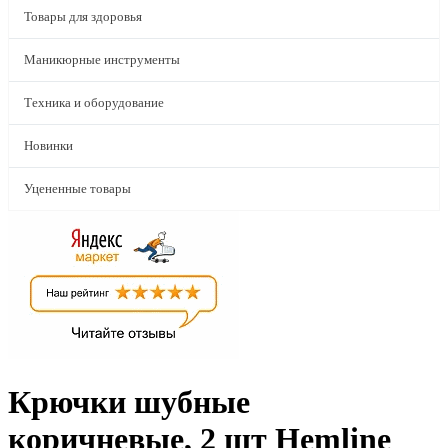
Товары для здоровья
Маникюрные инструменты
Техника и оборудование
Новинки
Уцененные товары
Крючки шубные
коричневые, 2 шт Hemline