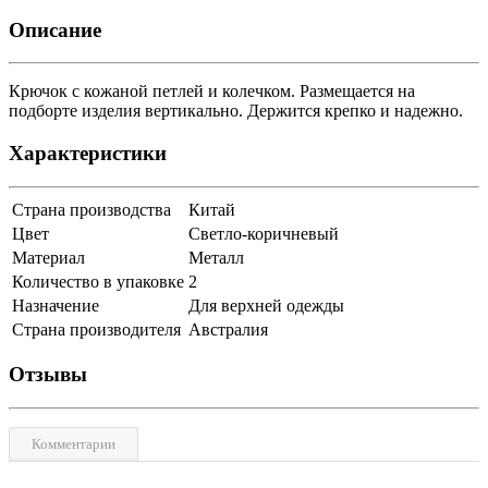
Описание
Крючок с кожаной петлей и колечком. Размещается на
подборте изделия вертикально. Держится крепко и надежно.
Характеристики
Страна производства
Китай
Цвет
Светло-коричневый
Материал
Металл
Количество в упаковке
2
Назначение
Для верхней одежды
Страна производителя
Австралия
Отзывы
Комментарии