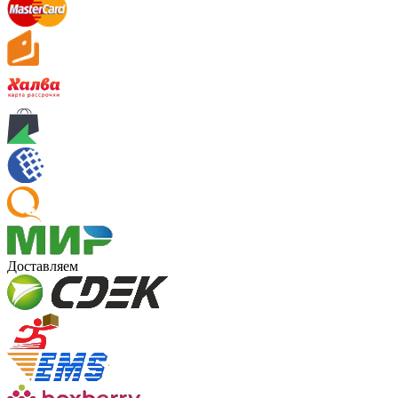
Доставляем