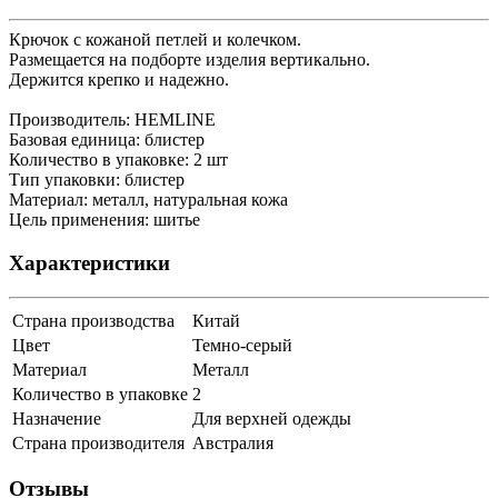
Крючок с кожаной петлей и колечком.
Размещается на подборте изделия вертикально.
Держится крепко и надежно.
Производитель: HEMLINE
Базовая единица: блистер
Количество в упаковке: 2 шт
Тип упаковки: блистер
Материал: металл, натуральная кожа
Цель применения: шитье
Характеристики
Страна производства
Китай
Цвет
Темно-серый
Материал
Металл
Количество в упаковке
2
Назначение
Для верхней одежды
Страна производителя
Австралия
Отзывы