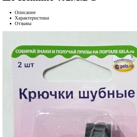
Описание
Характеристики
Отзывы