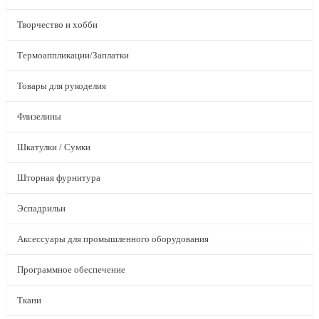
Творчество и хобби
Термоаппликации/Заплатки
Товары для рукоделия
Флизелины
Шкатулки / Сумки
Шторная фурнитура
Эспадрильи
Аксессуары для промышленного оборудования
Программное обеспечение
Ткани