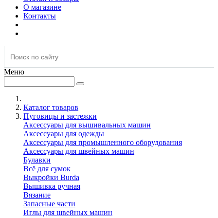
О магазине
Контакты
Меню
Каталог товаров
Пуговицы и застежки
Аксессуары для вышивальных машин
Аксессуары для одежды
Аксессуары для промышленного оборудования
Аксессуары для швейных машин
Булавки
Всё для сумок
Выкройки Burda
Вышивка ручная
Вязание
Запасные части
Иглы для швейных машин