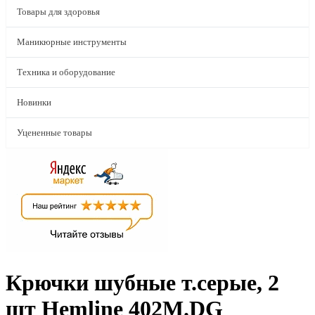
Товары для здоровья
Маникюрные инструменты
Техника и оборудование
Новинки
Уцененные товары
Крючки шубные т.серые, 2
шт Hemline 402M.DG