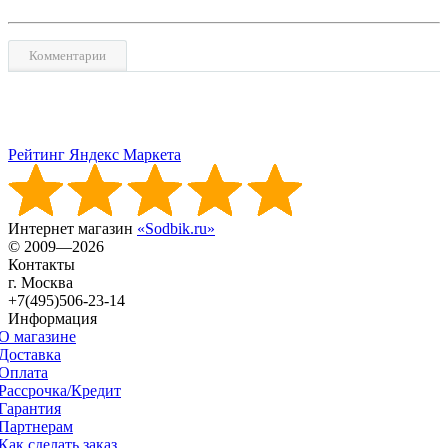
Комментарии
Рейтинг Яндекс Маркета
Интернет магазин
«Sodbik.ru»
© 2009—2026
Контакты
г. Москва
+7(495)506-23-14
Информация
О магазине
Доставка
Оплата
Рассрочка/Кредит
Гарантия
Партнерам
Как сделать заказ