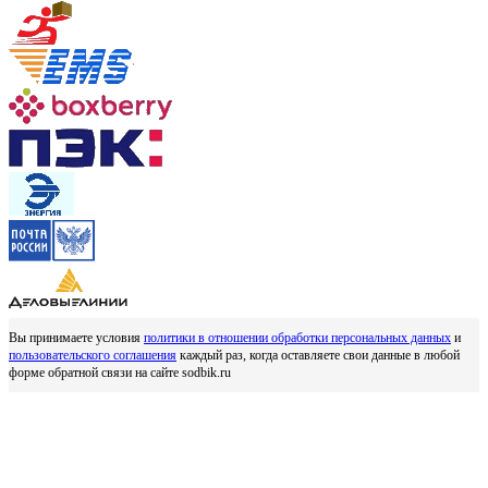
Вы принимаете условия
политики в отношении обработки персональных данных
и
пользовательского соглашения
каждый раз, когда оставляете свои данные в любой
форме обратной связи на сайте sodbik.ru