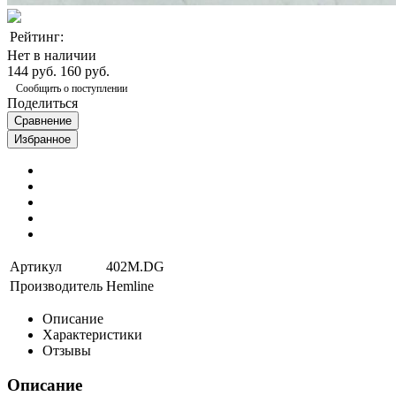
Рейтинг:
Нет в наличии
144 руб.
160 руб.
Сообщить о поступлении
Поделиться
Сравнение
Избранное
Артикул
402M.DG
Производитель
Hemline
Описание
Характеристики
Отзывы
Описание