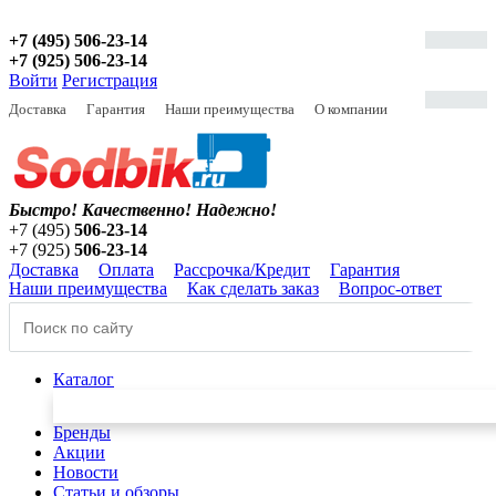
+7 (495) 506-23-14
+7 (925) 506-23-14
Войти
Регистрация
Доставка
Гарантия
Наши преимущества
О компании
Быстро! Качественно!
Надежно!
+7 (495)
506-23-14
+7 (925)
506-23-14
Доставка
Оплата
Рассрочка/Кредит
Гарантия
Наши преимущества
Как сделать заказ
Вопрос-ответ
Каталог
Бренды
Акции
Новости
Статьи и обзоры