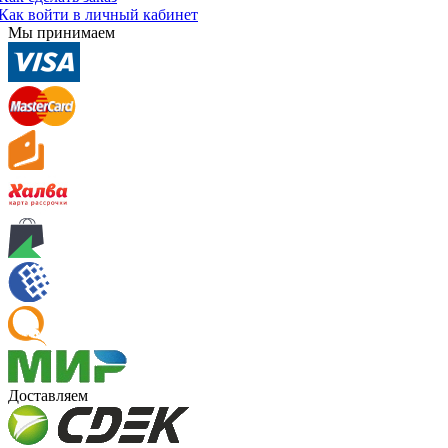
Как войти в личный кабинет
Мы принимаем
Доставляем