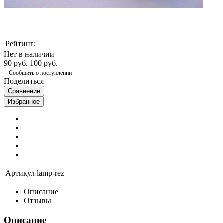
Рейтинг:
Нет в наличии
90 руб.
100 руб.
Сообщить о поступлении
Поделиться
Сравнение
Избранное
Артикул
lamp-rez
Описание
Отзывы
Описание