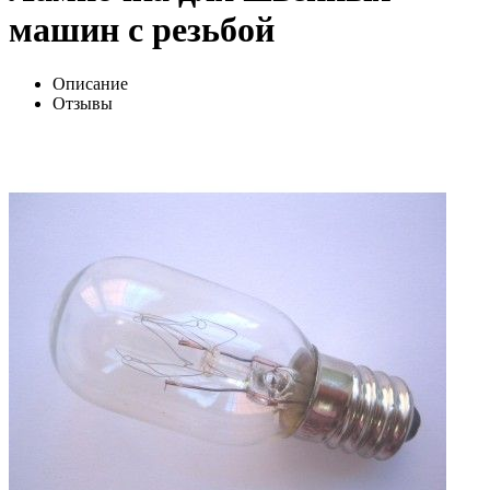
машин с резьбой
Описание
Отзывы