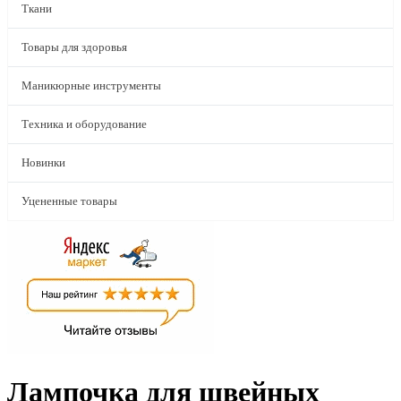
Ткани
Товары для здоровья
Маникюрные инструменты
Техника и оборудование
Новинки
Уцененные товары
Лампочка для швейных