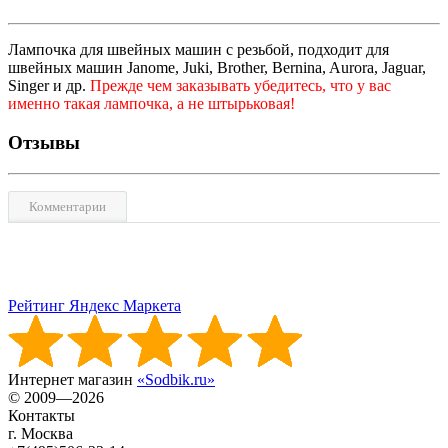
Лампочка для швейных машин с резьбой, подходит для
швейных машин Janome, Juki, Brother, Bernina, Aurora, Jaguar,
Singer и др.
Прежде чем заказывать убедитесь, что у вас
именно такая лампочка, а не штырьковая!
Отзывы
Комментарии
Рейтинг Яндекс Маркета
Интернет магазин
«Sodbik.ru»
© 2009—2026
Контакты
г. Москва