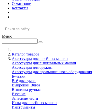
О магазине
Контакты
Меню
Каталог товаров
Аксессуары для швейных машин
Аксессуары для вышивальных машин
Аксессуары для одежды
Аксессуары для промышленного оборудования
Булавки
Всё для сумок
Выкройки Burda
Вышивка ручная
Вязание
Запасные части
Иглы для швейных машин
Инструменты