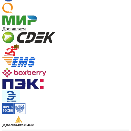
Доставляем