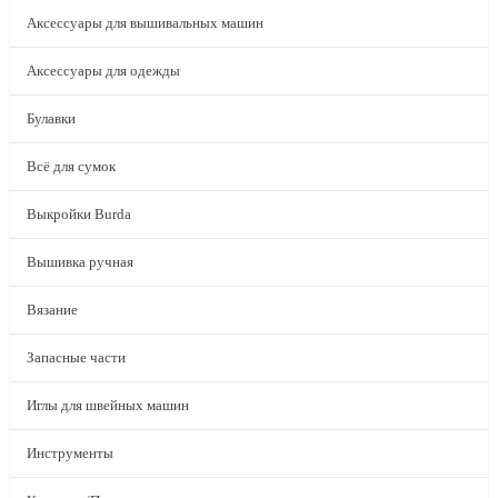
Аксессуары для вышивальных машин
Аксессуары для одежды
Булавки
Всё для сумок
Выкройки Burda
Вышивка ручная
Вязание
Запасные части
Иглы для швейных машин
Инструменты