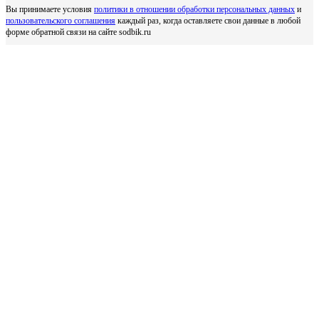
Вы принимаете условия
политики в отношении обработки персональных данных
и
пользовательского соглашения
каждый раз, когда оставляете свои данные в любой
форме обратной связи на сайте sodbik.ru