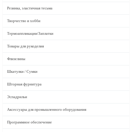
Резинка, эластичная тесьма
Творчество и хобби
Термоаппликации/Заплатки
Товары для рукоделия
Флизелины
Шкатулки / Сумки
Шторная фурнитура
Эспадрильи
Аксессуары для промышленного оборудования
Программное обеспечение