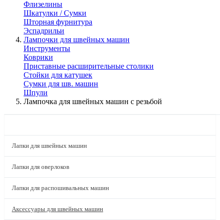
Флизелины
Шкатулки / Сумки
Шторная фурнитура
Эспадрильи
Лампочки для швейных машин
Инструменты
Коврики
Приставные расширительные столики
Стойки для катушек
Сумки для шв. машин
Шпули
Лампочка для швейных машин с резьбой
КАТАЛОГ
Лапки для швейных машин
Лапки для оверлоков
Лапки для распошивальных машин
Аксессуары для швейных машин