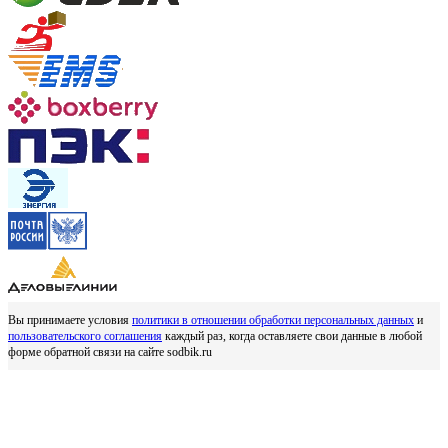
Вы принимаете условия
политики в отношении обработки персональных данных
и
пользовательского соглашения
каждый раз, когда оставляете свои данные в любой
форме обратной связи на сайте sodbik.ru