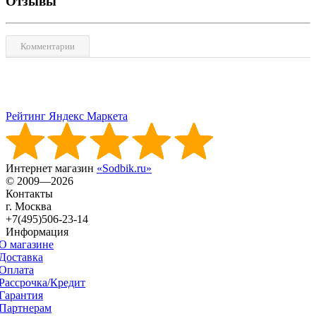
Отзывы
Комментарии
Рейтинг Яндекс Маркета
Интернет магазин
«Sodbik.ru»
© 2009—2026
Контакты
г. Москва
+7(495)506-23-14
Информация
О магазине
Доставка
Оплата
Рассрочка/Кредит
Гарантия
Партнерам