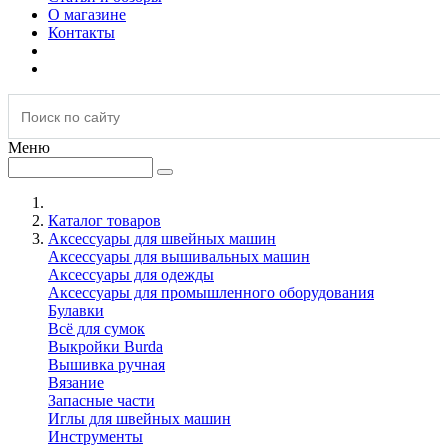
О магазине
Контакты
Меню
Каталог товаров
Аксессуары для швейных машин
Аксессуары для вышивальных машин
Аксессуары для одежды
Аксессуары для промышленного оборудования
Булавки
Всё для сумок
Выкройки Burda
Вышивка ручная
Вязание
Запасные части
Иглы для швейных машин
Инструменты