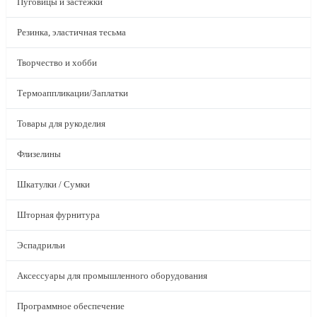
Пуговицы и застежки
Резинка, эластичная тесьма
Творчество и хобби
Термоаппликации/Заплатки
Товары для рукоделия
Флизелины
Шкатулки / Сумки
Шторная фурнитура
Эспадрильи
Аксессуары для промышленного оборудования
Программное обеспечение