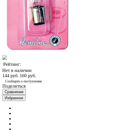
Рейтинг:
Нет в наличии
144 руб.
160 руб.
Сообщить о поступлении
Поделиться
Сравнение
Избранное