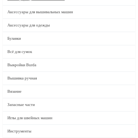
Аксессуары для вышивальных машин
Аксессуары для одежды
Булавки
Всё для сумок
Выкройки Burda
Вышивка ручная
Вязание
Запасные части
Иглы для швейных машин
Инструменты