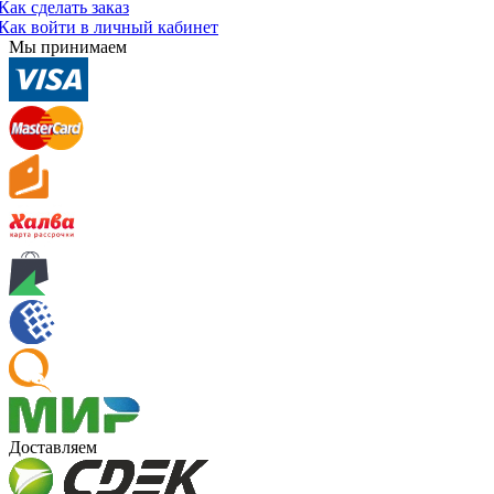
Как сделать заказ
Как войти в личный кабинет
Мы принимаем
Доставляем