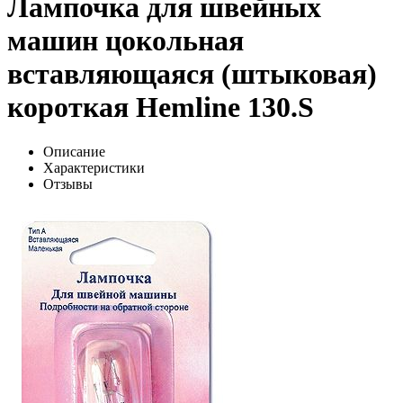
Лампочка для швейных
машин цокольная
вставляющаяся (штыковая)
короткая Hemline 130.S
Описание
Характеристики
Отзывы