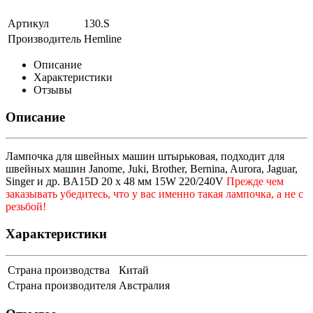
Артикул
130.S
Производитель
Hemline
Описание
Характеристики
Отзывы
Описание
Лампочка для швейных машин штырьковая, подходит для
швейных машин Janome, Juki, Brother, Bernina, Aurora, Jaguar,
Singer и др. BA15D
20 x 48 мм
15W 220/240V
Прежде чем
заказывать убедитесь, что у вас именно такая лампочка, а не с
резьбой!
Характеристики
Страна производства
Китай
Страна производителя
Австралия