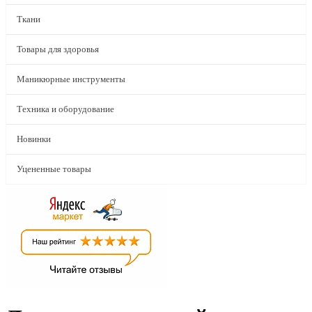
Ткани
Товары для здоровья
Маникюрные инструменты
Техника и оборудование
Новинки
Уцененные товары