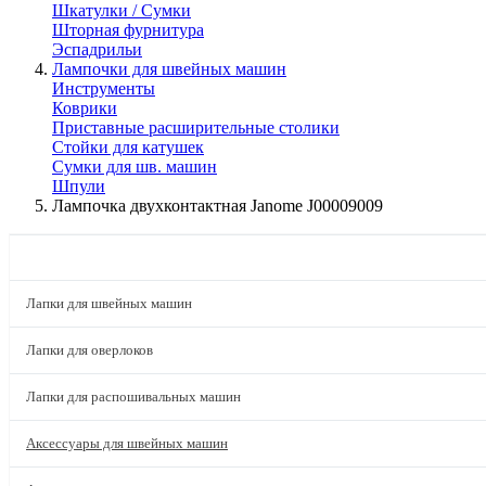
Шкатулки / Сумки
Шторная фурнитура
Эспадрильи
Лампочки для швейных машин
Инструменты
Коврики
Приставные расширительные столики
Стойки для катушек
Сумки для шв. машин
Шпули
Лампочка двухконтактная Janome J00009009
КАТАЛОГ
Лапки для швейных машин
Лапки для оверлоков
Лапки для распошивальных машин
Аксессуары для швейных машин