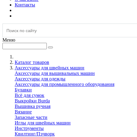
Контакты
Меню
Каталог товаров
Аксессуары для швейных машин
Аксессуары для вышивальных машин
Аксессуары для одежды
Аксессуары для промышленного оборудования
Булавки
Всё для сумок
Выкройки Burda
Вышивка ручная
Вязание
Запасные части
Иглы для швейных машин
Инструменты
Квилтинг/Пэчворк