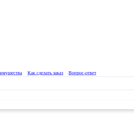
имущества
Как сделать заказ
Вопрос-ответ