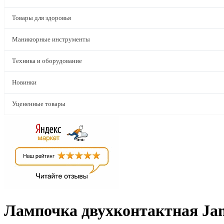
Товары для здоровья
Маникюрные инструменты
Техника и оборудование
Новинки
Уцененные товары
Лампочка двухконтактная Ja