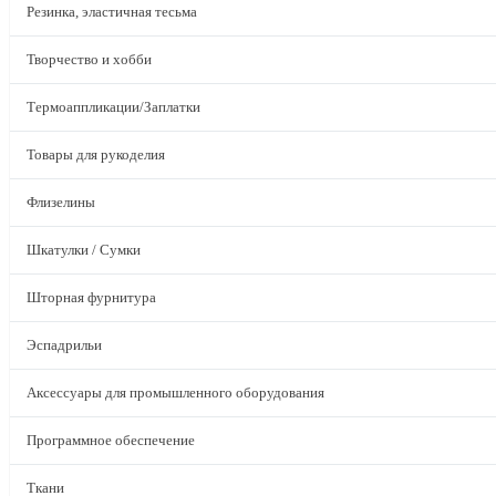
Резинка, эластичная тесьма
Творчество и хобби
Термоаппликации/Заплатки
Товары для рукоделия
Флизелины
Шкатулки / Сумки
Шторная фурнитура
Эспадрильи
Аксессуары для промышленного оборудования
Программное обеспечение
Ткани