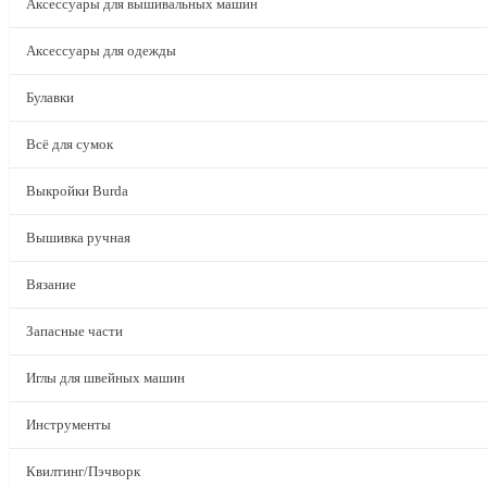
Аксессуары для вышивальных машин
Аксессуары для одежды
Булавки
Всё для сумок
Выкройки Burda
Вышивка ручная
Вязание
Запасные части
Иглы для швейных машин
Инструменты
Квилтинг/Пэчворк