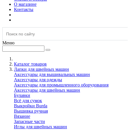
О магазине
Контакты
Меню
Каталог товаров
Лапки для швейных машин
Аксессуары для вышивальных машин
Аксессуары для одежды
Аксессуары для промышленного оборудования
Аксессуары для швейных машин
Булавки
Всё для сумок
Выкройки Burda
Вышивка ручная
Вязание
Запасные части
Иглы для швейных машин