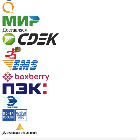
Доставляем