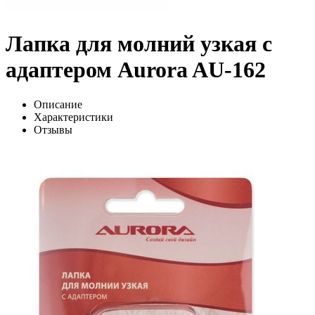
Лапка для молний узкая с
адаптером Aurora AU-162
Описание
Характеристики
Отзывы