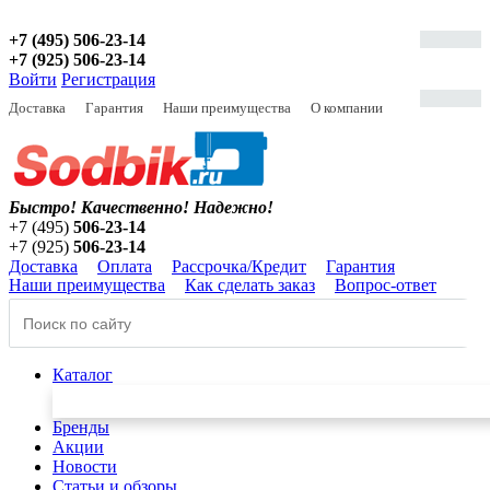
+7 (495) 506-23-14
+7 (925) 506-23-14
Войти
Регистрация
Доставка
Гарантия
Наши преимущества
О компании
Быстро! Качественно!
Надежно!
+7 (495)
506-23-14
+7 (925)
506-23-14
Доставка
Оплата
Рассрочка/Кредит
Гарантия
Наши преимущества
Как сделать заказ
Вопрос-ответ
Каталог
Бренды
Акции
Новости
Статьи и обзоры