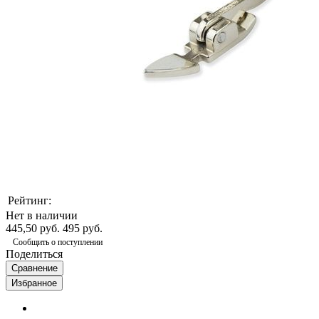
Рейтинг:
Нет в наличии
445,50 руб.
495 руб.
Сообщить о поступлении
Поделиться
Сравнение
Избранное