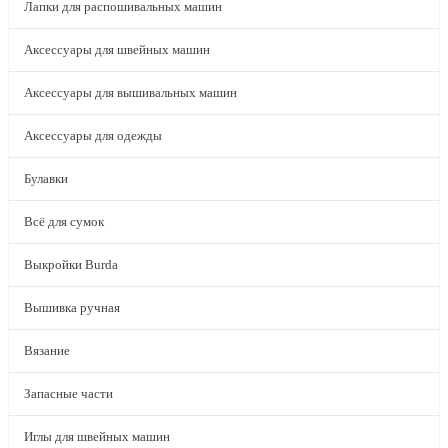
Лапки для распошивальных машин
Аксессуары для швейных машин
Аксессуары для вышивальных машин
Аксессуары для одежды
Булавки
Всё для сумок
Выкройки Burda
Вышивка ручная
Вязание
Запасные части
Иглы для швейных машин