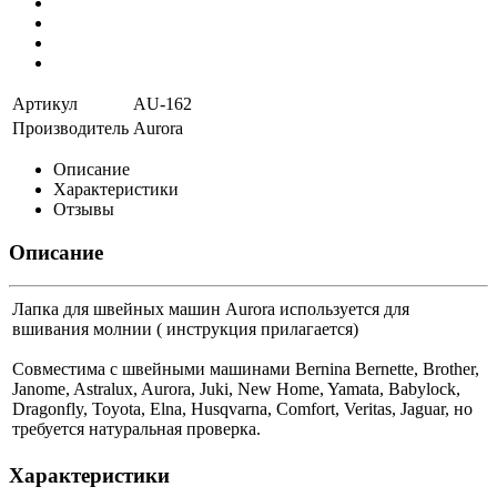
Артикул
AU-162
Производитель
Aurora
Описание
Характеристики
Отзывы
Описание
Лапка для швейных машин Aurora используется для
вшивания молнии ( инструкция прилагается)
Совместима с швейными машинами Bernina Bernette, Brother,
Janome, Astralux, Aurora, Juki, New Home, Yamata, Babylock,
Dragonfly, Toyota, Elna,
Husqvarna, Comfort, Veritas, Jaguar, но
требуется натуральная проверка.
Характеристики