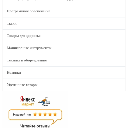
Программное обеспечение
Ткани
Товары для здоровья
Маникюрные инструменты
Техника и оборудование
Новинки
Уцененные товары