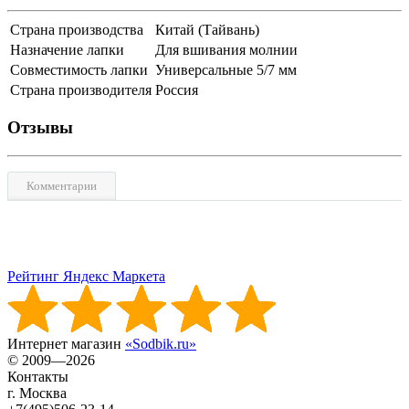
Страна производства
Китай (Тайвань)
Назначение лапки
Для вшивания молнии
Совместимость лапки
Универсальные 5/7 мм
Страна производителя
Россия
Отзывы
Комментарии
Рейтинг Яндекс Маркета
Интернет магазин
«Sodbik.ru»
© 2009—2026
Контакты
г. Москва