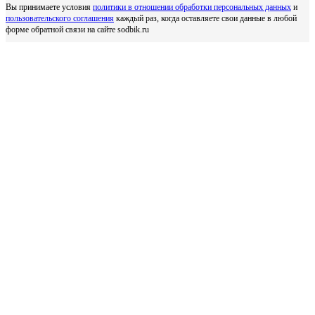
Вы принимаете условия
политики в отношении обработки персональных данных
и
пользовательского соглашения
каждый раз, когда оставляете свои данные в любой
форме обратной связи на сайте sodbik.ru