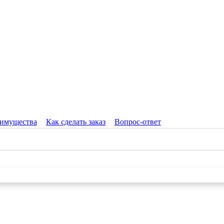
имущества
Как сделать заказ
Вопрос-ответ