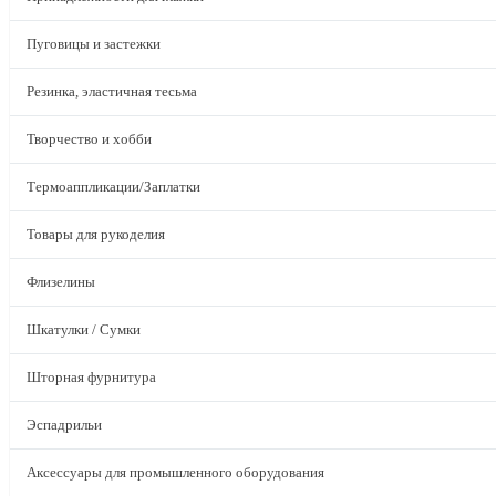
Пуговицы и застежки
Резинка, эластичная тесьма
Творчество и хобби
Термоаппликации/Заплатки
Товары для рукоделия
Флизелины
Шкатулки / Сумки
Шторная фурнитура
Эспадрильи
Аксессуары для промышленного оборудования