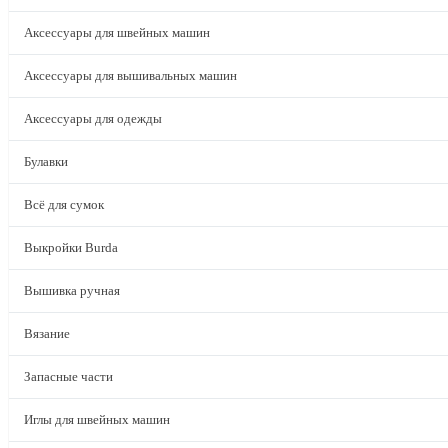
Аксессуары для швейных машин
Аксессуары для вышивальных машин
Аксессуары для одежды
Булавки
Всё для сумок
Выкройки Burda
Вышивка ручная
Вязание
Запасные части
Иглы для швейных машин