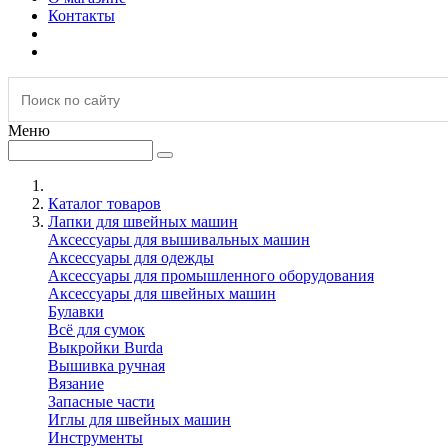
Контакты
Меню
Каталог товаров
Лапки для швейных машин
Аксессуары для вышивальных машин
Аксессуары для одежды
Аксессуары для промышленного оборудования
Аксессуары для швейных машин
Булавки
Всё для сумок
Выкройки Burda
Вышивка ручная
Вязание
Запасные части
Иглы для швейных машин
Инструменты