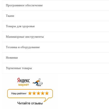
Программное обеспечение
Ткани
Товары для здоровья
Маникюрные инструменты
Техника и оборудование
Новинки
Уцененные товары