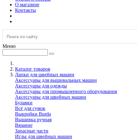
О магазине
Контакты
Меню
Каталог товаров
Лапки для швейных машин
Аксессуары для вышивальных машин
Аксессуары для одежды
Аксессуары для промышленного оборудования
Аксессуары для швейных машин
Булавки
Всё для сумок
Выкройки Burda
Вышивка ручная
Вязание
Запасные части
Иглы для швейных машин