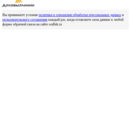
Вы принимаете условия
политики в отношении обработки персональных данных
и
пользовательского соглашения
каждый раз, когда оставляете свои данные в любой
форме обратной связи на сайте sodbik.ru