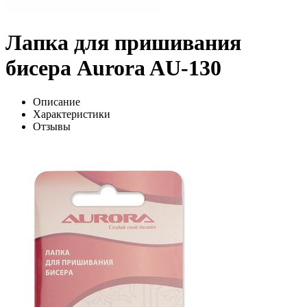
Лапка для пришивания
бисера Aurora AU-130
Описание
Характеристики
Отзывы