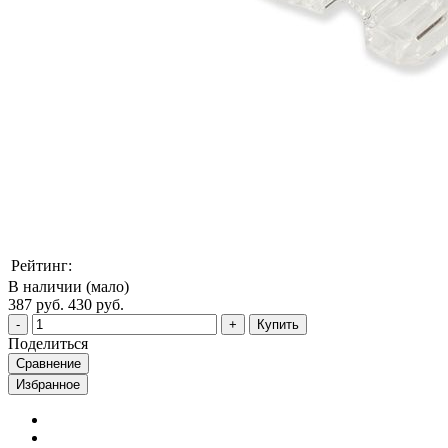
Рейтинг:
В наличии (мало)
387 руб.
430 руб.
Купить
Поделиться
Сравнение
Избранное