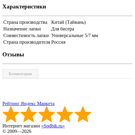
Характеристики
Страна производства
Китай (Тайвань)
Назначение лапки
Для бисера
Совместимость лапки
Универсальные 5/7 мм
Страна производителя
Россия
Отзывы
Комментарии
Рейтинг Яндекс Маркета
Интернет магазин
«Sodbik.ru»
© 2009—2026