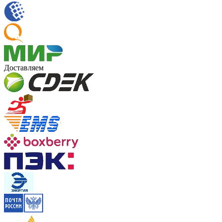
Доставляем