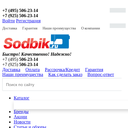
+7 (495) 506-23-14
+7 (925) 506-23-14
Войти
Регистрация
Доставка
Гарантия
Наши преимущества
О компании
Быстро! Качественно!
Надежно!
+7 (495)
506-23-14
+7 (925)
506-23-14
Доставка
Оплата
Рассрочка/Кредит
Гарантия
Наши преимущества
Как сделать заказ
Вопрос-ответ
Каталог
Бренды
Акции
Новости
Статьи и обзоры