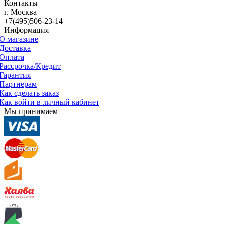
Контакты
г. Москва
+7(495)506-23-14
Информация
О магазине
Доставка
Оплата
Рассрочка/Кредит
Гарантия
Партнерам
Как сделать заказ
Как войти в личный кабинет
Мы принимаем