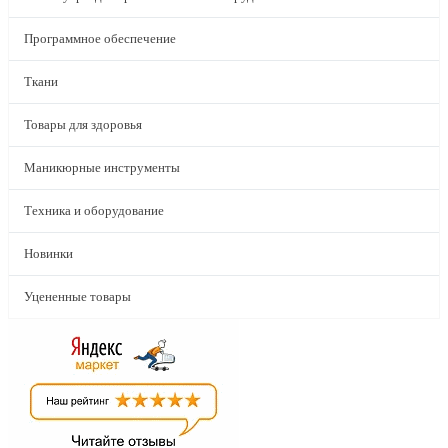
Программное обеспечение
Ткани
Товары для здоровья
Маникюрные инструменты
Техника и оборудование
Новинки
Уцененные товары