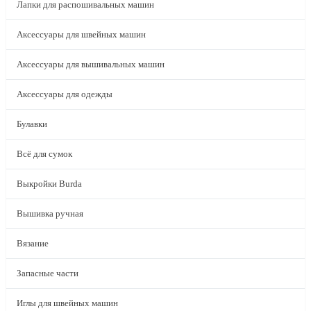
Лапки для распошивальных машин
Аксессуары для швейных машин
Аксессуары для вышивальных машин
Аксессуары для одежды
Булавки
Всё для сумок
Выкройки Burda
Вышивка ручная
Вязание
Запасные части
Иглы для швейных машин