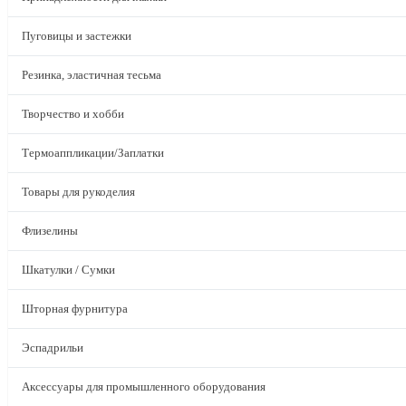
Пуговицы и застежки
Резинка, эластичная тесьма
Творчество и хобби
Термоаппликации/Заплатки
Товары для рукоделия
Флизелины
Шкатулки / Сумки
Шторная фурнитура
Эспадрильи
Аксессуары для промышленного оборудования