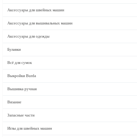
Аксессуары для швейных машин
Аксессуары для вышивальных машин
Аксессуары для одежды
Булавки
Всё для сумок
Выкройки Burda
Вышивка ручная
Вязание
Запасные части
Иглы для швейных машин