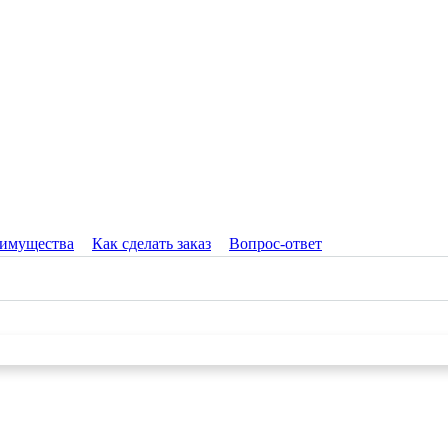
имущества
Как сделать заказ
Вопрос-ответ