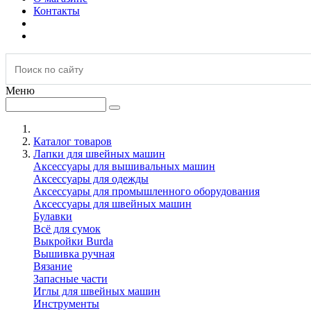
Контакты
Меню
Каталог товаров
Лапки для швейных машин
Аксессуары для вышивальных машин
Аксессуары для одежды
Аксессуары для промышленного оборудования
Аксессуары для швейных машин
Булавки
Всё для сумок
Выкройки Burda
Вышивка ручная
Вязание
Запасные части
Иглы для швейных машин
Инструменты