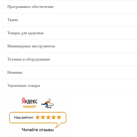
Программное обеспечение
Ткани
Товары для здоровья
Маникюрные инструменты
Техника и оборудование
Новинки
Уцененные товары