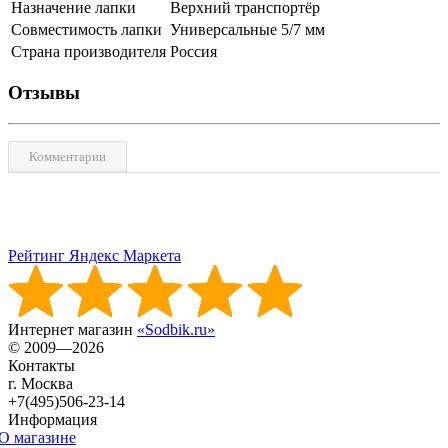
Назначение лапки
Верхний транспортёр
Совместимость лапки
Универсальные 5/7 мм
Страна производителя
Россия
Отзывы
Комментарии
Рейтинг Яндекс Маркета
Интернет магазин
«Sodbik.ru»
© 2009—2026
Контакты
г. Москва
+7(495)506-23-14
Информация
О магазине