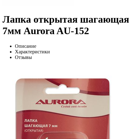
Лапка открытая шагающая
7мм Aurora AU-152
Описание
Характеристики
Отзывы