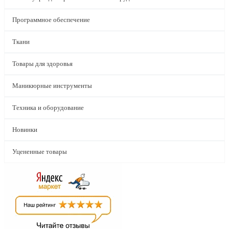
Программное обеспечение
Ткани
Товары для здоровья
Маникюрные инструменты
Техника и оборудование
Новинки
Уцененные товары