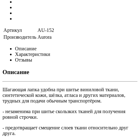
Артикул
AU-152
Производитель
Aurora
Описание
Характеристики
Отзывы
Описание
Шагающая лапка удобна при шитье виниловой ткани,
синтетической кожи, шёлка, атласа и других материалов,
трудных для подачи обычным транспортёром.
- незаменима при шитье скользких тканей для получения
ровной строчки.
- предотвращает смещение слоев ткани относительно друг
друга.