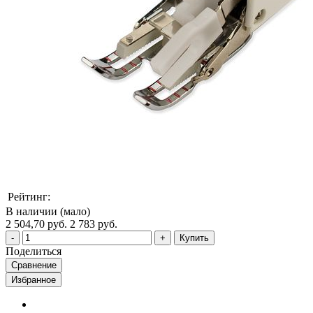
Рейтинг:
В наличии (мало)
2 504,70 руб.
2 783 руб.
Купить
Поделиться
Сравнение
Избранное