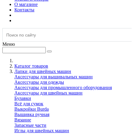
О магазине
Контакты
Меню
Каталог товаров
Лапки для швейных машин
Аксессуары для вышивальных машин
Аксессуары для одежды
Аксессуары для промышленного оборудования
Аксессуары для швейных машин
Булавки
Всё для сумок
Выкройки Burda
Вышивка ручная
Вязание
Запасные части
Иглы для швейных машин