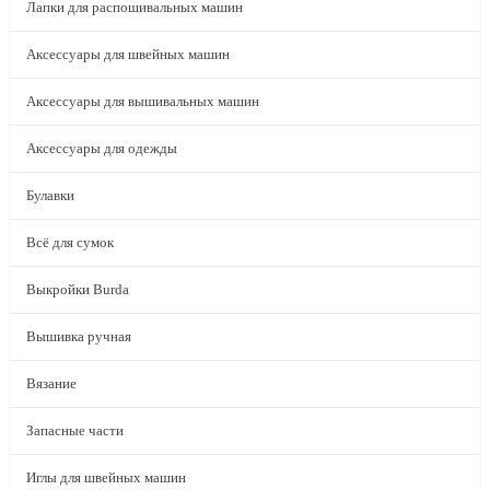
Лапки для распошивальных машин
Аксессуары для швейных машин
Аксессуары для вышивальных машин
Аксессуары для одежды
Булавки
Всё для сумок
Выкройки Burda
Вышивка ручная
Вязание
Запасные части
Иглы для швейных машин