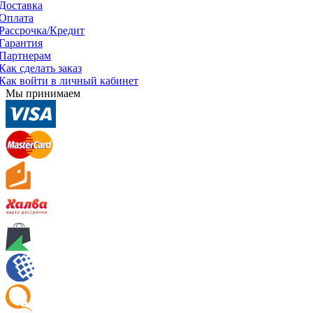
Доставка
Оплата
Рассрочка/Кредит
Гарантия
Партнерам
Как сделать заказ
Как войти в личный кабинет
Мы принимаем