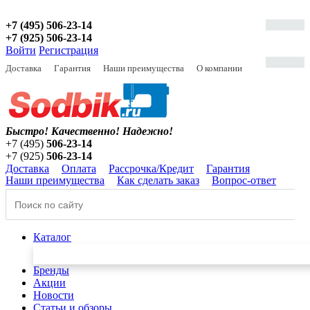
+7 (495) 506-23-14
+7 (925) 506-23-14
Войти
Регистрация
Доставка
Гарантия
Наши преимущества
О компании
Быстро! Качественно!
Надежно!
+7 (495)
506-23-14
+7 (925)
506-23-14
Доставка
Оплата
Рассрочка/Кредит
Гарантия
Наши преимущества
Как сделать заказ
Вопрос-ответ
Каталог
Бренды
Акции
Новости
Статьи и обзоры