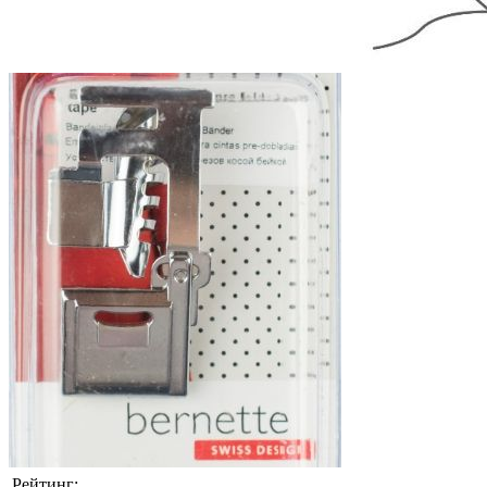
Рейтинг: