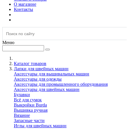
О магазине
Контакты
Меню
Каталог товаров
Лапки для швейных машин
Аксессуары для вышивальных машин
Аксессуары для одежды
Аксессуары для промышленного оборудования
Аксессуары для швейных машин
Булавки
Всё для сумок
Выкройки Burda
Вышивка ручная
Вязание
Запасные части
Иглы для швейных машин