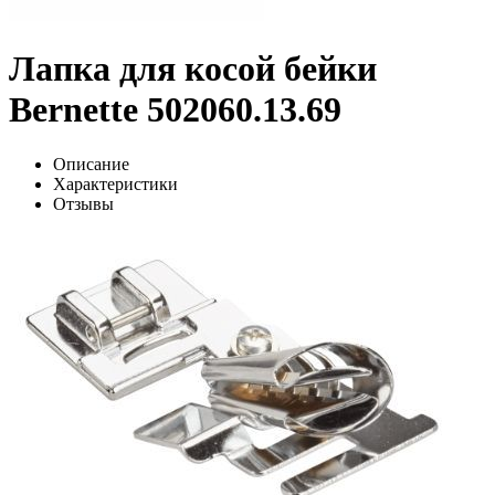
Лапка для косой бейки
Bernette 502060.13.69
Описание
Характеристики
Отзывы