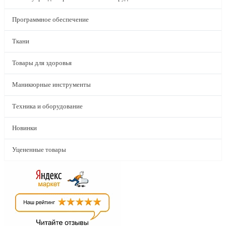
Программное обеспечение
Ткани
Товары для здоровья
Маникюрные инструменты
Техника и оборудование
Новинки
Уцененные товары