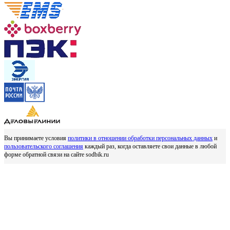
Вы принимаете условия
политики в отношении обработки персональных данных
и
пользовательского соглашения
каждый раз, когда оставляете свои данные в любой
форме обратной связи на сайте sodbik.ru