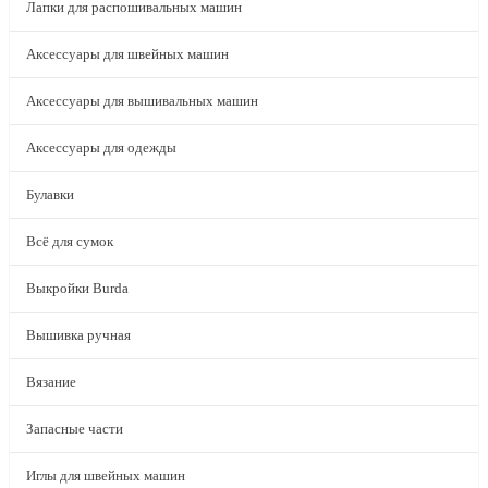
Лапки для распошивальных машин
Аксессуары для швейных машин
Аксессуары для вышивальных машин
Аксессуары для одежды
Булавки
Всё для сумок
Выкройки Burda
Вышивка ручная
Вязание
Запасные части
Иглы для швейных машин