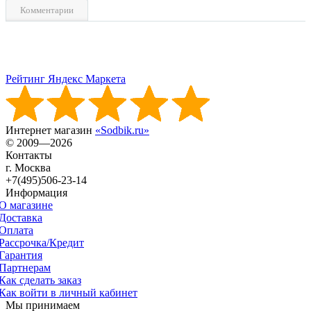
Комментарии
Рейтинг Яндекс Маркета
Интернет магазин
«Sodbik.ru»
© 2009—2026
Контакты
г. Москва
+7(495)506-23-14
Информация
О магазине
Доставка
Оплата
Рассрочка/Кредит
Гарантия
Партнерам
Как сделать заказ
Как войти в личный кабинет
Мы принимаем