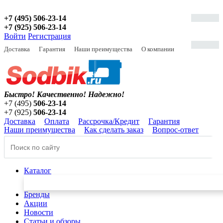
+7 (495) 506-23-14
+7 (925) 506-23-14
Войти
Регистрация
Доставка
Гарантия
Наши преимущества
О компании
Быстро! Качественно!
Надежно!
+7 (495)
506-23-14
+7 (925)
506-23-14
Доставка
Оплата
Рассрочка/Кредит
Гарантия
Наши преимущества
Как сделать заказ
Вопрос-ответ
Каталог
Бренды
Акции
Новости
Статьи и обзоры