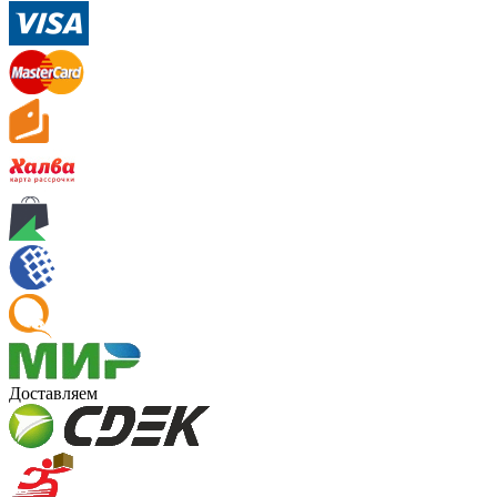
Доставляем