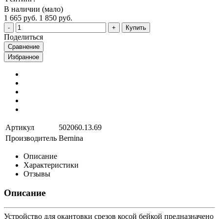
В наличии (мало)
1 665 руб.
1 850 руб.
Купить
Поделиться
Сравнение
Избранное
Артикул
502060.13.69
Производитель
Bernina
Описание
Характеристики
Отзывы
Описание
Устройство для окантовки срезов косой бейкой предназначено