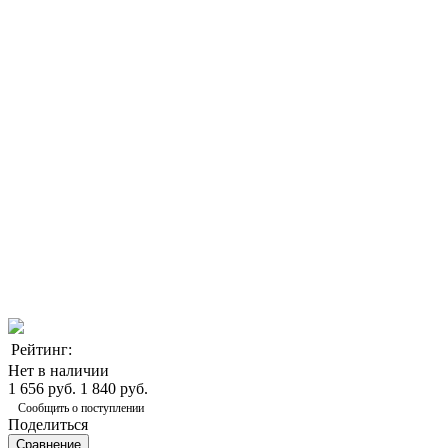
Рейтинг:
Нет в наличии
1 656 руб.
1 840 руб.
Сообщить о поступлении
Поделиться
Сравнение