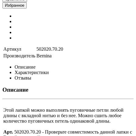
Избранное
Артикул
502020.70.20
Производитель
Bernina
Описание
Характеристики
Отзывы
Описание
Этой лапкой можно выполнять пуговичные петли любой
длины с вкладной нитью и без нее. Можно сшить любое
количество пуговичных петель одинаковой длины.
Арт.
502020.70.20 -
Проверьте совместимость данной лапки с