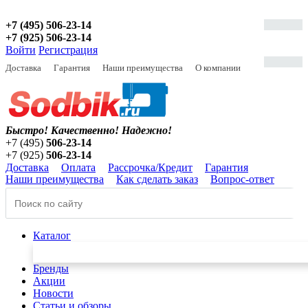
+7 (495) 506-23-14
+7 (925) 506-23-14
Войти
Регистрация
Доставка
Гарантия
Наши преимущества
О компании
Быстро! Качественно!
Надежно!
+7 (495)
506-23-14
+7 (925)
506-23-14
Доставка
Оплата
Рассрочка/Кредит
Гарантия
Наши преимущества
Как сделать заказ
Вопрос-ответ
Каталог
Бренды
Акции
Новости
Статьи и обзоры