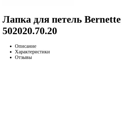
Лапка для петель Bernette
502020.70.20
Описание
Характеристики
Отзывы