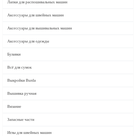
Лапки для распошивальных машин
Аксессуары для швейных машин
Аксессуары для вышивальных машин
Аксессуары для одежды
Булавки
Всё для сумок
Выкройки Burda
Вышивка ручная
Вязание
Запасные части
Иглы для швейных машин