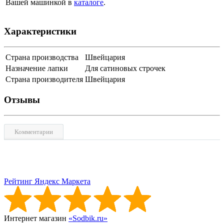
Вашей машинкой в
каталоге
.
Характеристики
Страна производства
Швейцария
Назначение лапки
Для сатиновых строчек
Страна производителя
Швейцария
Отзывы
Комментарии
Рейтинг Яндекс Маркета
Интернет магазин
«Sodbik.ru»