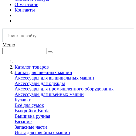
О магазине
Контакты
Меню
Каталог товаров
Лапки для швейных машин
Аксессуары для вышивальных машин
Аксессуары для одежды
Аксессуары для промышленного оборудования
Аксессуары для швейных машин
Булавки
Всё для сумок
Выкройки Burda
Вышивка ручная
Вязание
Запасные части
Иглы для швейных машин