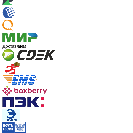
Доставляем