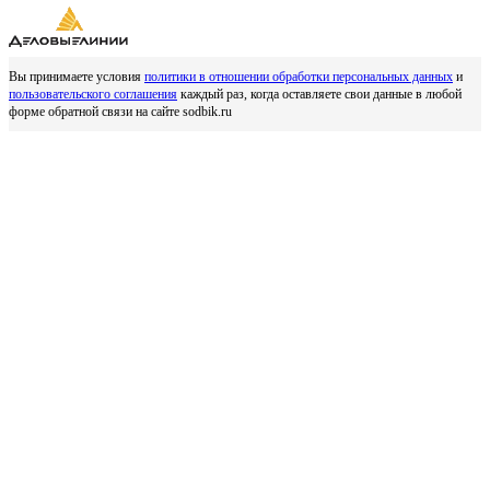
Вы принимаете условия
политики в отношении обработки персональных данных
и
пользовательского соглашения
каждый раз, когда оставляете свои данные в любой
форме обратной связи на сайте sodbik.ru