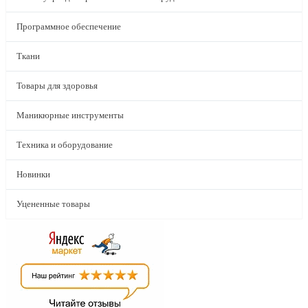
Программное обеспечение
Ткани
Товары для здоровья
Маникюрные инструменты
Техника и оборудование
Новинки
Уцененные товары