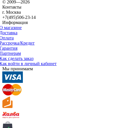
© 2009—2026
Контакты
г. Москва
+7(495)506-23-14
Информация
О магазине
Доставка
Оплата
Рассрочка/Кредит
Гарантия
Партнерам
Как сделать заказ
Как войти в личный кабинет
Мы принимаем