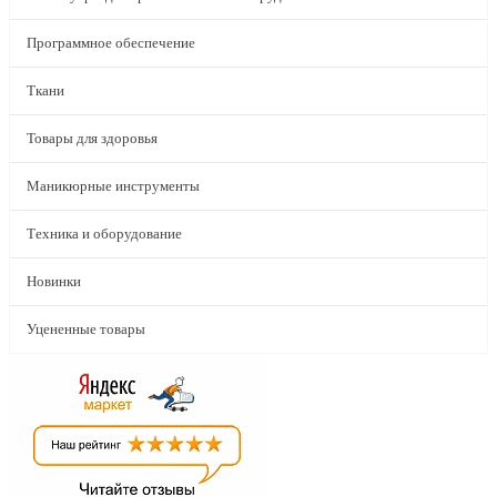
Программное обеспечение
Ткани
Товары для здоровья
Маникюрные инструменты
Техника и оборудование
Новинки
Уцененные товары