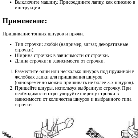
Выключите машину. Присоедините лапку, как описано в
инструкции.
Применение:
Пришивание тонких шнуров и пряжи.
Тип строчки: любой (например, зигзаг, декоративные
строчки).
Ширина строчки: в зависимости от строчки.
Длина строчки: в зависимости от строчки.
Разместите один или несколько шнуров под пружиной в
желобках лапки для пришивания шнуров
(одновременно можно пришивать не более 3-х шнуров).
Пришейте шнуры, используя выбранную строчку. При
необходимости отрегулируйте ширину строчки в
зависимости от количества шнуров и выбранного типа
строчки.