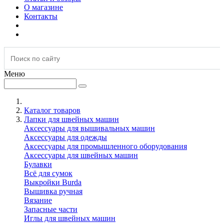
О магазине
Контакты
Меню
Каталог товаров
Лапки для швейных машин
Аксессуары для вышивальных машин
Аксессуары для одежды
Аксессуары для промышленного оборудования
Аксессуары для швейных машин
Булавки
Всё для сумок
Выкройки Burda
Вышивка ручная
Вязание
Запасные части
Иглы для швейных машин