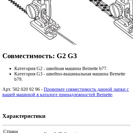
Совместимость: G2 G3
Категория G2 - швейная машина Bernette b77.
Категория G3 - швейно-вышивальная машина Bernette
b79.
Арт. 502 020 92 96 -
Проверьте совместимость данной лапки с
вашей машиной в каталоге принадлежностей Bernette
.
Характеристики
Страна