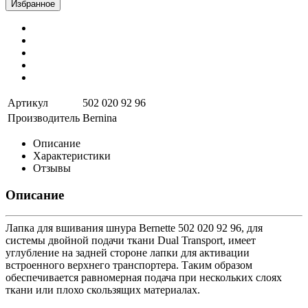
Избранное
Артикул
502 020 92 96
Производитель
Bernina
Описание
Характеристики
Отзывы
Описание
Лапка для вшивания шнура Bernette 502 020 92 96, для
системы двойной подачи ткани Dual Transport, имеет
углубление на задней стороне лапки для активации
встроенного верхнего транспортера. Таким образом
обеспечивается равномерная подача при нескольких слоях
ткани или плохо скользящих материалах.