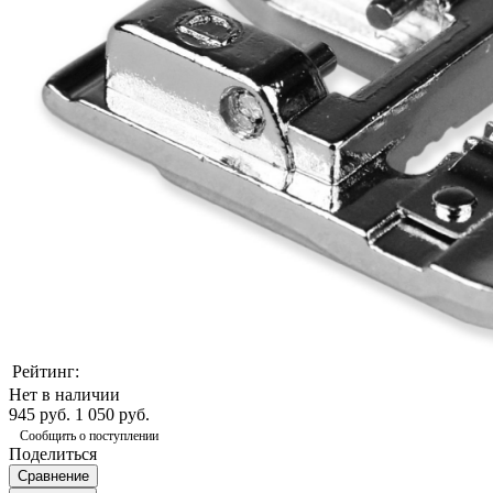
Рейтинг:
Нет в наличии
945 руб.
1 050 руб.
Сообщить о поступлении
Поделиться
Сравнение