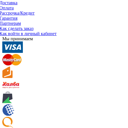
Доставка
Оплата
Рассрочка/Кредит
Гарантия
Партнерам
Как сделать заказ
Как войти в личный кабинет
Мы принимаем