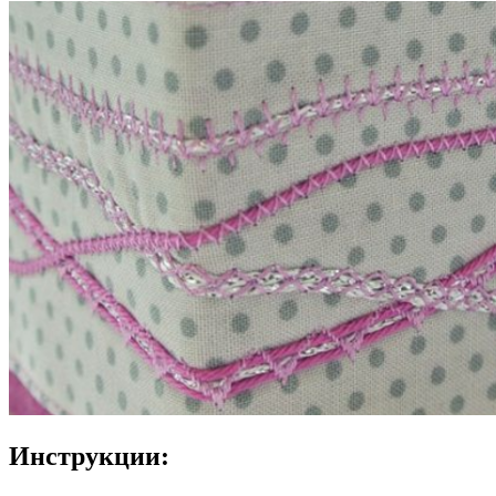
Инструкции: