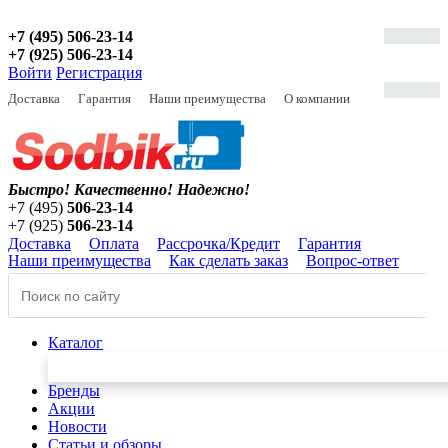
+7 (495) 506-23-14
+7 (925) 506-23-14
Войти
Регистрация
Доставка
Гарантия
Наши преимущества
О компании
Быстро! Качественно!
Надежно!
+7 (495)
506-23-14
+7 (925)
506-23-14
Доставка
Оплата
Рассрочка/Кредит
Гарантия
Наши преимущества
Как сделать заказ
Вопрос-ответ
Каталог
Бренды
Акции
Новости
Статьи и обзоры