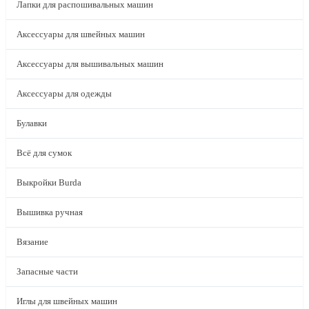
Лапки для распошивальных машин
Аксессуары для швейных машин
Аксессуары для вышивальных машин
Аксессуары для одежды
Булавки
Всё для сумок
Выкройки Burda
Вышивка ручная
Вязание
Запасные части
Иглы для швейных машин