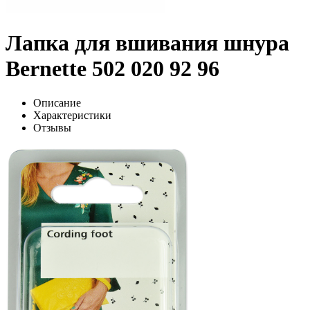
Лапка для вшивания шнура
Bernette 502 020 92 96
Описание
Характеристики
Отзывы